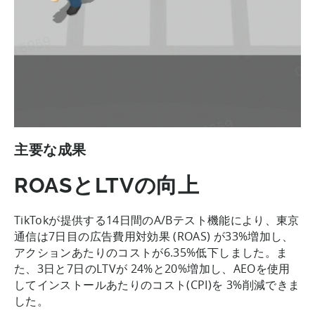
主要な成果
ROASとLTVの向上
TikTokが提供する14日間のA/Bテスト機能により、東京
通信は7日目の広告費用対効果 (ROAS) が33%増加し、
アクションあたりのコストが6.35%低下しました。ま
た、3日と7日のLTVが 24%と20%増加し、AEOを使用
してインストールあたりのコスト(CPI)を 3%削減できま
した。