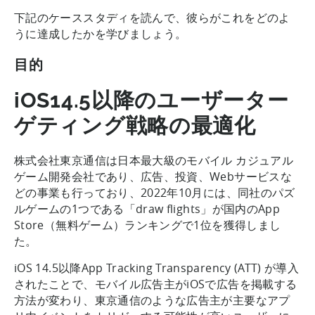
下記のケーススタディを読んで、彼らがこれをどのよ
うに達成したかを学びましょう。
目的
iOS14.5以降のユーザーター
ゲティング戦略の最適化
株式会社東京通信は日本最大級のモバイル カジュアル
ゲーム開発会社であり、広告、投資、Webサービスな
どの事業も行っており、2022年10月には、同社のパズ
ルゲームの1つである「draw flights」が国内のApp
Store（無料ゲーム）ランキングで1位を獲得しまし
た。
iOS 14.5以降App Tracking Transparency (ATT) が導入
されたことで、モバイル広告主がiOSで広告を掲載する
方法が変わり、東京通信のような広告主が主要なアプ