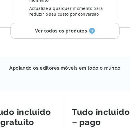
momento
Actualize a qualquer momento para
reduzir o seu custo por conversão
Ver todos os produtos
Apoiando os editores móveis em todo o mundo
udo incluído
Tudo incluído
 gratuito
– pago