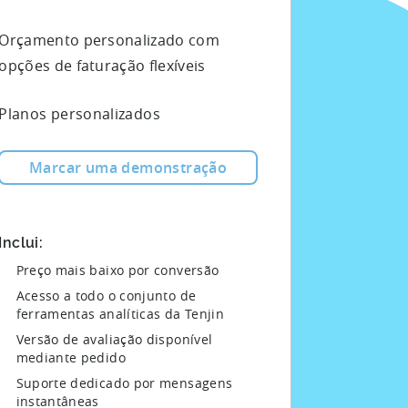
Orçamento personalizado com
opções de faturação flexíveis
Planos personalizados
Marcar uma demonstração
Inclui:
Preço mais baixo por conversão
Acesso a todo o conjunto de
ferramentas analíticas da Tenjin
Versão de avaliação disponível
mediante pedido
Suporte dedicado por mensagens
instantâneas