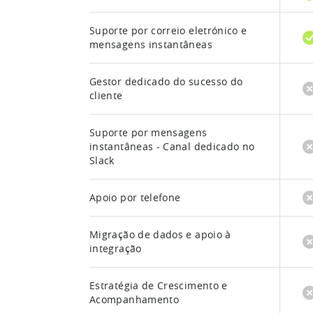
Suporte por correio eletrónico e
mensagens instantâneas
Gestor dedicado do sucesso do
cliente
Suporte por mensagens
instantâneas - Canal dedicado no
Slack
Apoio por telefone
Migração de dados e apoio à
integração
Estratégia de Crescimento e
Acompanhamento