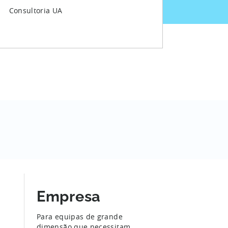
Consultoria UA
Empresa
Para equipas de grande
dimensão que necessitam