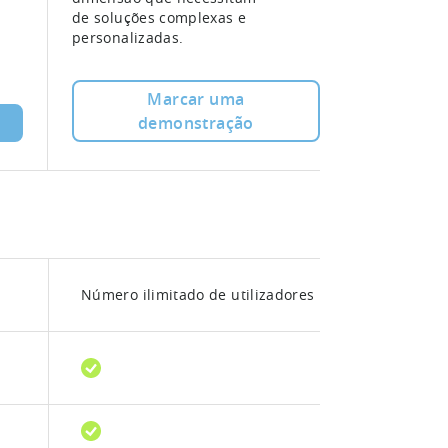
de soluções complexas e
personalizadas.
Marcar uma
demonstração
Número ilimitado de utilizadores