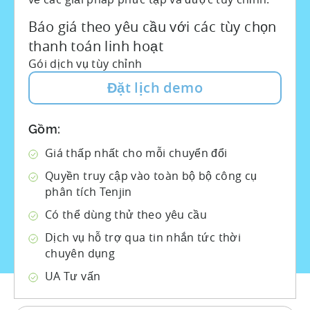
Báo giá theo yêu cầu với các tùy chọn
thanh toán linh hoạt
Gói dịch vụ tùy chỉnh
Đặt lịch demo
Gồm:
Giá thấp nhất cho mỗi chuyển đổi
Quyền truy cập vào toàn bộ bộ công cụ
phân tích Tenjin
Có thể dùng thử theo yêu cầu
Dịch vụ hỗ trợ qua tin nhắn tức thời
chuyên dụng
UA Tư vấn