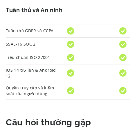
Tuân thủ và An ninh
Tuân thủ GDPR và CCPA
SSAE-16 SOC 2
Tiêu chuẩn ISO 27001
iOS 14 trở lên & Android
12
Quyền truy cập và kiểm
soát của người dùng
Câu hỏi thường gặp