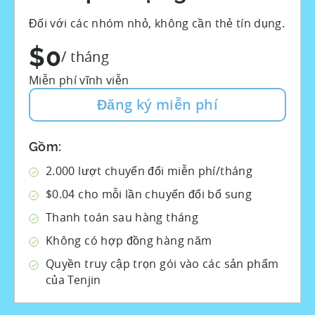
Đối với các nhóm nhỏ, không cần thẻ tín dụng.
$0
/ tháng
Miễn phí vĩnh viễn
Đăng ký miễn phí
Gồm:
2.000 lượt chuyển đổi miễn phí/tháng
$0.04 cho mỗi lần chuyển đổi bổ sung
Thanh toán sau hàng tháng
Không có hợp đồng hàng năm
Quyền truy cập trọn gói vào các sản phẩm
của Tenjin