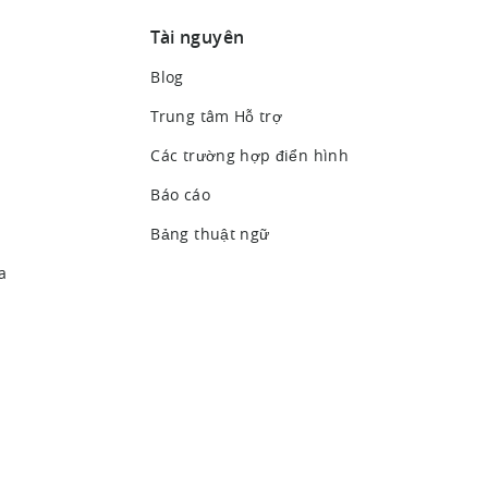
Tài nguyên
Blog
Trung tâm Hỗ trợ
Các trường hợp điển hình
Báo cáo
Bảng thuật ngữ
a