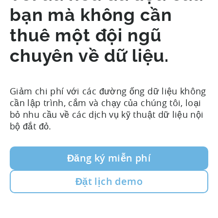
bạn mà không cần
thuê một đội ngũ
chuyên về dữ liệu.
Giảm chi phí với các đường ống dữ liệu không
cần lập trình, cắm và chạy của chúng tôi, loại
bỏ nhu cầu về các dịch vụ kỹ thuật dữ liệu nội
bộ đắt đỏ.
Đăng ký miễn phí
Đặt lịch demo