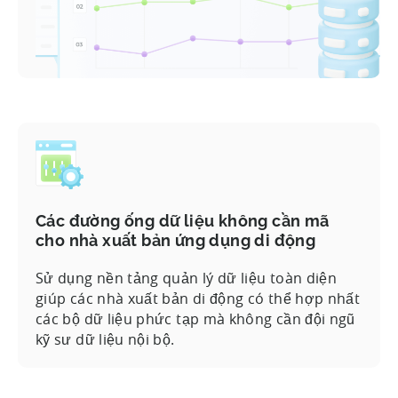
Các đường ống dữ liệu không cần mã
cho nhà xuất bản ứng dụng di động
Sử dụng nền tảng quản lý dữ liệu toàn diện
giúp các nhà xuất bản di động có thể hợp nhất
các bộ dữ liệu phức tạp mà không cần đội ngũ
kỹ sư dữ liệu nội bộ.