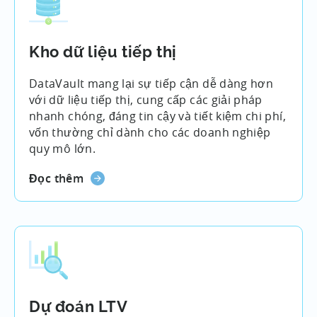
Kho dữ liệu tiếp thị
DataVault mang lại sự tiếp cận dễ dàng hơn
với dữ liệu tiếp thị, cung cấp các giải pháp
nhanh chóng, đáng tin cậy và tiết kiệm chi phí,
vốn thường chỉ dành cho các doanh nghiệp
quy mô lớn.
Đọc thêm
Dự đoán LTV