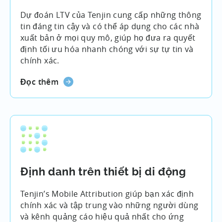
Dự đoán LTV của Tenjin cung cấp những thông
tin đáng tin cậy và có thể áp dụng cho các nhà
xuất bản ở mọi quy mô, giúp họ đưa ra quyết
định tối ưu hóa nhanh chóng với sự tự tin và
chính xác.
Đọc thêm
Định danh trên thiết bị di động
Tenjin’s Mobile Attribution giúp bạn xác định
chính xác và tập trung vào những người dùng
và kênh quảng cáo hiệu quả nhất cho ứng