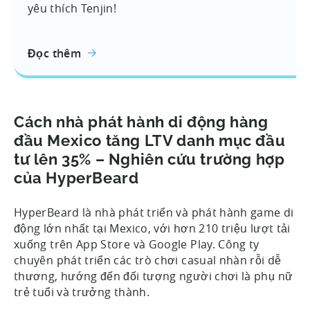
yêu thích Tenjin!
Đọc thêm
Cách nhà phát hành di động hàng
đầu Mexico tăng LTV danh mục đầu
tư lên 35% – Nghiên cứu trường hợp
của HyperBeard
HyperBeard là nhà phát triển và phát hành game di
động lớn nhất tại Mexico, với hơn 210 triệu lượt tải
xuống trên App Store và Google Play. Công ty
chuyên phát triển các trò chơi casual nhàn rỗi dễ
thương, hướng đến đối tượng người chơi là phụ nữ
trẻ tuổi và trưởng thành.