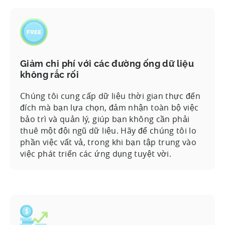
Giảm chi phí với các đường ống dữ liệu
không rắc rối
Chúng tôi cung cấp dữ liệu thời gian thực đến
đích mà bạn lựa chọn, đảm nhận toàn bộ việc
bảo trì và quản lý, giúp bạn không cần phải
thuê một đội ngũ dữ liệu. Hãy để chúng tôi lo
phần việc vất vả, trong khi bạn tập trung vào
việc phát triển các ứng dụng tuyệt vời.