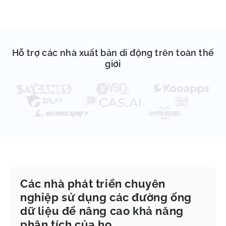
Hỗ trợ các nhà xuất bản di động trên toàn thế
giới
Các nhà phát triển chuyên
nghiệp sử dụng các đường ống
dữ liệu để nâng cao khả năng
phân tích của họ.