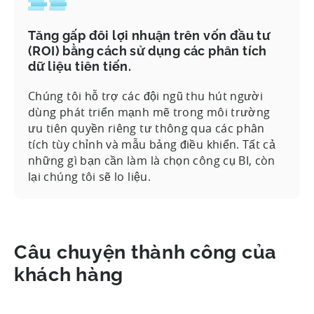
Tăng gấp đôi lợi nhuận trên vốn đầu tư
(ROI) bằng cách sử dụng các phân tích
dữ liệu tiên tiến.
Chúng tôi hỗ trợ các đội ngũ thu hút người
dùng phát triển mạnh mẽ trong môi trường
ưu tiên quyền riêng tư thông qua các phân
tích tùy chỉnh và mẫu bảng điều khiển. Tất cả
những gì bạn cần làm là chọn công cụ BI, còn
lại chúng tôi sẽ lo liệu.
Câu chuyện thành công của
khách hàng