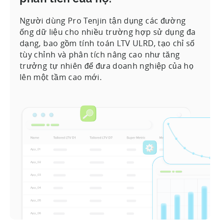
Người dùng Pro Tenjin tận dụng các đường
ống dữ liệu cho nhiều trường hợp sử dụng đa
dạng, bao gồm tính toán LTV ULRD, tạo chỉ số
tùy chỉnh và phân tích nâng cao như tăng
trưởng tự nhiên để đưa doanh nghiệp của họ
lên một tầm cao mới.