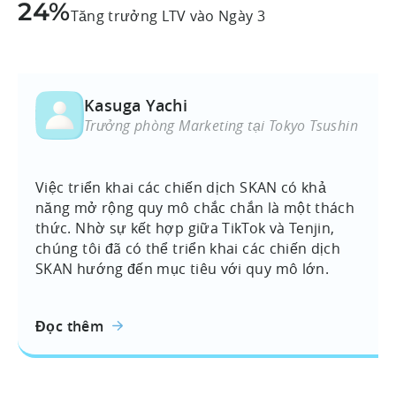
24%
Tăng trưởng LTV vào Ngày 3
Kasuga Yachi
Trưởng phòng Marketing tại Tokyo Tsushin
Việc triển khai các chiến dịch SKAN có khả
năng mở rộng quy mô chắc chắn là một thách
thức. Nhờ sự kết hợp giữa TikTok và Tenjin,
chúng tôi đã có thể triển khai các chiến dịch
SKAN hướng đến mục tiêu với quy mô lớn.
Đọc thêm