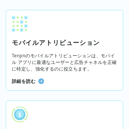
モバイルアトリビューション
Tenjinのモバイルアトリビューションは、モバイ
ル アプリに最適なユーザーと広告チャネルを正確
に特定し、強化するのに役立ちます。
詳細を読む