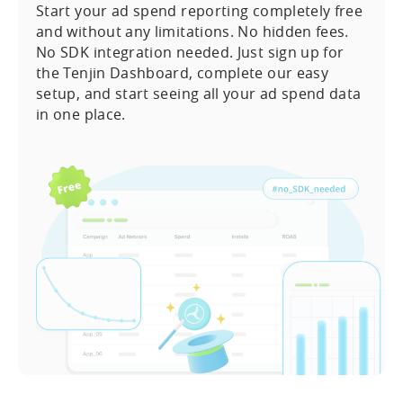
Start your ad spend reporting completely free
and without any limitations. No hidden fees.
No SDK integration needed. Just sign up for
the Tenjin Dashboard, complete our easy
setup, and start seeing all your ad spend data
in one place.