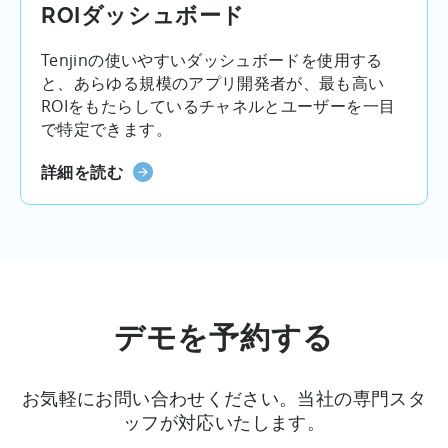
ROIダッシュボード
Tenjinの使いやすいダッシュボードを使用する
と、あらゆる規模のアプリ開発者が、最も高い
ROIをもたらしているチャネルとユーザーを一目
で特定できます。
詳細を読む
デモを予約する
お気軽にお問い合わせください。当社の専門スタ
ッフが対応いたします。