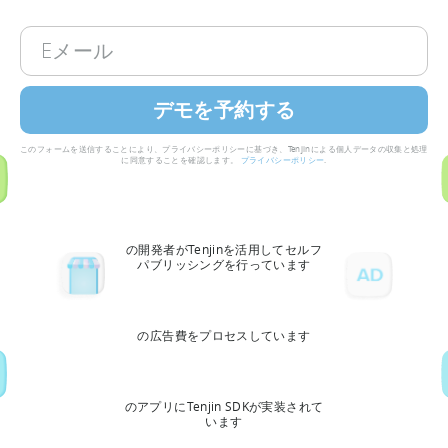
このフォームを送信することにより、プライバシーポリシーに基づき、Tenjinによる個人データの収集と処理
に同意することを確認します。
プライバシーポリシー
.
の開発者がTenjinを活用してセルフ
パブリッシングを行っています
の広告費をプロセスしています
のアプリにTenjin SDKが実装されて
います