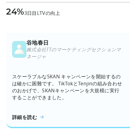
24%
3日目LTVの向上
谷地春日
株式会社TTのマーケティングセクションマ
ネージャ
スケーラブルなSKAN キャンペーンを開始するの
は確かに困難です。 TikTokとTenjinの組み合わせ
のおかげで、SKANキャンペーンを大規模に実行
することができました。
詳細を読む