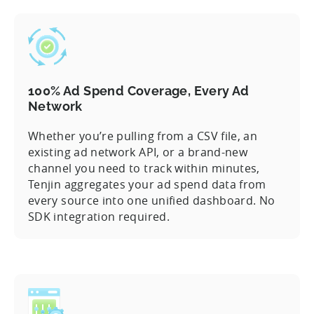
100% Ad Spend Coverage, Every Ad
Network
Whether you’re pulling from a CSV file, an
existing ad network API, or a brand-new
channel you need to track within minutes,
Tenjin aggregates your ad spend data from
every source into one unified dashboard. No
SDK integration required.