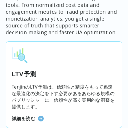
tools. From normalized cost data and
engagement metrics to fraud protection and
monetization analytics, you get a single
source of truth that supports smarter
decision-making and faster UA optimization.
LTV予測
TenjinのLTV予測は、信頼性と精度をもって迅速
な最適化の決定を下す必要があるあらゆる規模の
パブリッシャーに、信頼性が高く実用的な洞察を
提供します。
詳細を読む