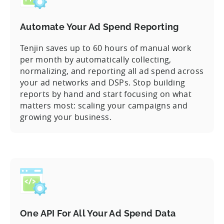
Automate Your Ad Spend Reporting
Tenjin saves up to 60 hours of manual work
per month by automatically collecting,
normalizing, and reporting all ad spend across
your ad networks and DSPs. Stop building
reports by hand and start focusing on what
matters most: scaling your campaigns and
growing your business.
One API For All Your Ad Spend Data