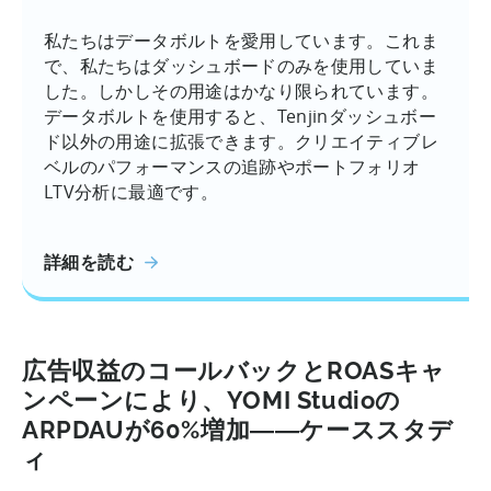
私たちはデータボルトを愛用しています。これま
で、私たちはダッシュボードのみを使用していま
した。しかしその用途はかなり限られています。
データボルトを使用すると、Tenjinダッシュボー
ド以外の用途に拡張できます。クリエイティブレ
ベルのパフォーマンスの追跡やポートフォリオ
LTV分析に最適です。
詳細を読む
広告収益のコールバックとROASキャ
ンペーンにより、YOMI Studioの
ARPDAUが60%増加――ケーススタデ
ィ