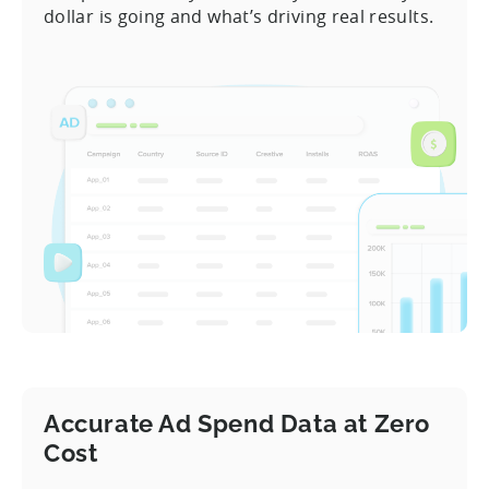
dollar is going and what’s driving real results.
Accurate Ad Spend Data at Zero
Cost