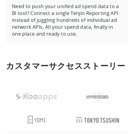
Need to push your unified ad spend data to a
BI tool? Connect a single Tenjin Reporting API
instead of juggling hundreds of individual ad
network APIs. All your spend data, finally in
one place and ready to use.
カスタマーサクセスストーリー