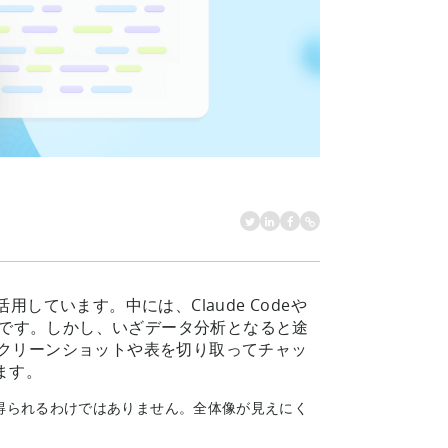
しています。中には、Claude Codeや
るほどです。しかし、いざデータ分析となると途
クリーンショットや表を切り取ってチャッ
ます。
得られるわけではありません。全体像が見えにく