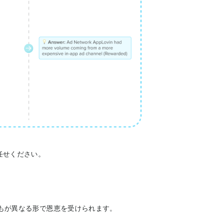
任せください。
の誰もが異なる形で恩恵を受けられます。