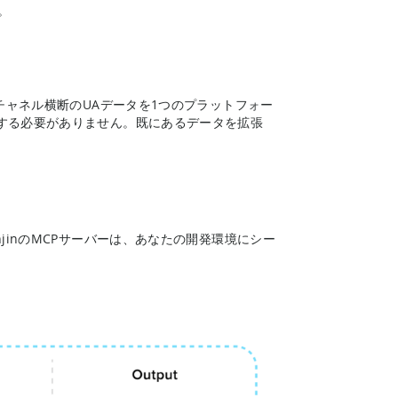
。
チャネル横断のUAデータを1つのプラットフォー
する必要がありません。既にあるデータを拡張
jinのMCPサーバーは、あなたの開発環境にシー