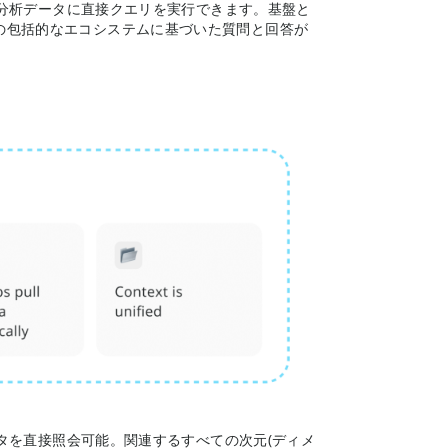
バイル分析データに直接クエリを実行できます。基盤と
nの包括的なエコシステムに基づいた質問と回答が
データを直接照会可能。関連するすべての次元(ディメ