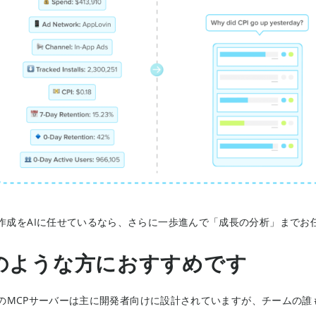
作成をAIに任せているなら、さらに一歩進んで「成長の分析」までお
のような方におすすめです
jinのMCPサーバーは主に開発者向けに設計されていますが、チーム