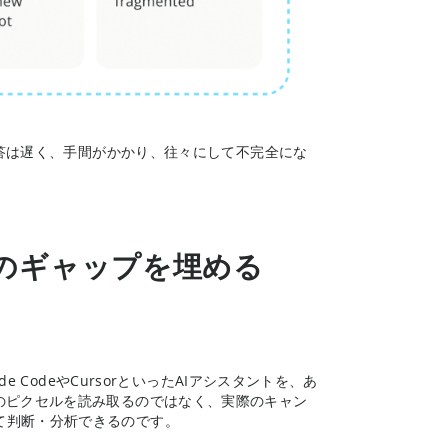
回答は遅く、手間がかかり、往々にして不完全にな
がそのギャップを埋める
e CodeやCursorといったAIアシスタントを、あ
のピクセルを読み取るのではなく、実際のキャン
て判断・分析できるのです。