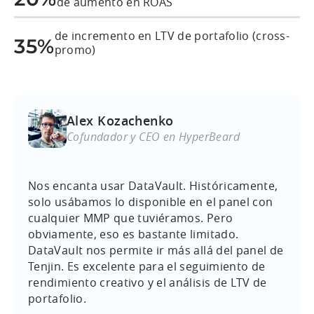
de aumento en ROAS
de incremento en LTV de portafolio (cross-
35%
promo)
Alex Kozachenko
Cofundador y CEO en HyperBeard
Nos encanta usar DataVault. Históricamente,
solo usábamos lo disponible en el panel con
cualquier MMP que tuviéramos. Pero
obviamente, eso es bastante limitado.
DataVault nos permite ir más allá del panel de
Tenjin. Es excelente para el seguimiento de
rendimiento creativo y el análisis de LTV de
portafolio.