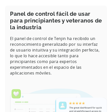
Panel de control fácil de usar
para principiantes y veteranos de
la industria
El panel de control de Tenjin ha recibido un
reconocimiento generalizado por su interfaz
de usuario intuitiva y su integración perfecta,
lo que lo hace accesible tanto para
principiantes como para expertos
experimentados en el espacio de las
aplicaciones móviles.