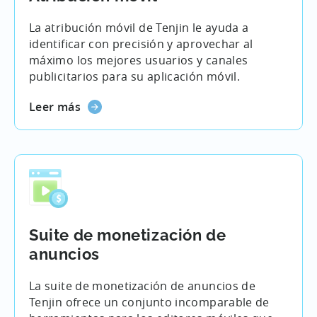
La atribución móvil de Tenjin le ayuda a
identificar con precisión y aprovechar al
máximo los mejores usuarios y canales
publicitarios para su aplicación móvil.
Leer más
Suite de monetización de
anuncios
La suite de monetización de anuncios de
Tenjin ofrece un conjunto incomparable de