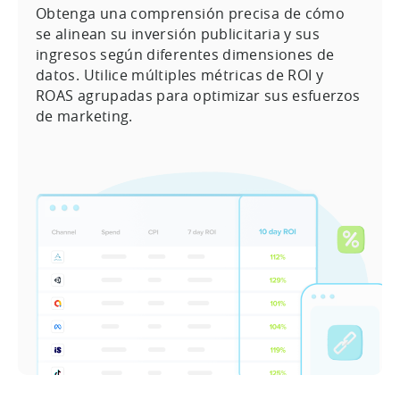
Obtenga una comprensión precisa de cómo
se alinean su inversión publicitaria y sus
ingresos según diferentes dimensiones de
datos. Utilice múltiples métricas de ROI y
ROAS agrupadas para optimizar sus esfuerzos
de marketing.