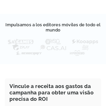
Impulsamos a los editores móviles de todo el
mundo
Vincule a receita aos gastos da
campanha para obter uma visão
precisa do ROI