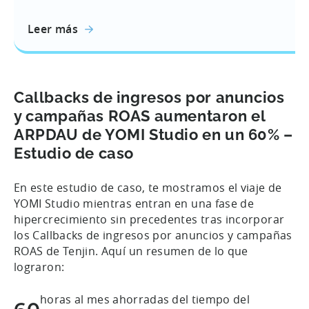
Leer más
Callbacks de ingresos por anuncios
y campañas ROAS aumentaron el
ARPDAU de YOMI Studio en un 60% –
Estudio de caso
En este estudio de caso, te mostramos el viaje de
YOMI Studio mientras entran en una fase de
hipercrecimiento sin precedentes tras incorporar
los Callbacks de ingresos por anuncios y campañas
ROAS de Tenjin. Aquí un resumen de lo que
lograron:
horas al mes ahorradas del tiempo del