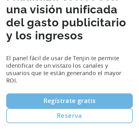
una visión unificada
del gasto publicitario
y los ingresos
El panel fácil de usar de Tenjin te permite
identificar de un vistazo los canales y
usuarios que te están generando el mayor
ROI.
Regístrate gratis
Reserva