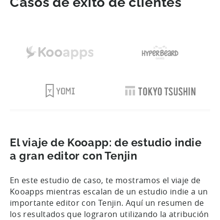
Casos de éxito de clientes
El viaje de Kooapp: de estudio indie
a gran editor con Tenjin
En este estudio de caso, te mostramos el viaje de
Kooapps mientras escalan de un estudio indie a un
importante editor con Tenjin. Aquí un resumen de
los resultados que lograron utilizando la atribución