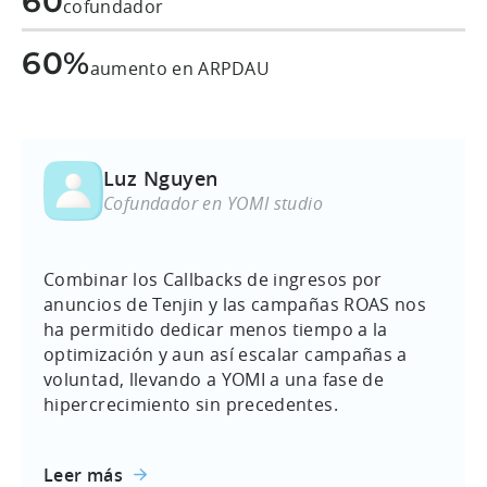
60
cofundador
60%
aumento en ARPDAU
Luz Nguyen
Cofundador en YOMI studio
Combinar los Callbacks de ingresos por
anuncios de Tenjin y las campañas ROAS nos
ha permitido dedicar menos tiempo a la
optimización y aun así escalar campañas a
voluntad, llevando a YOMI a una fase de
hipercrecimiento sin precedentes.
Leer más