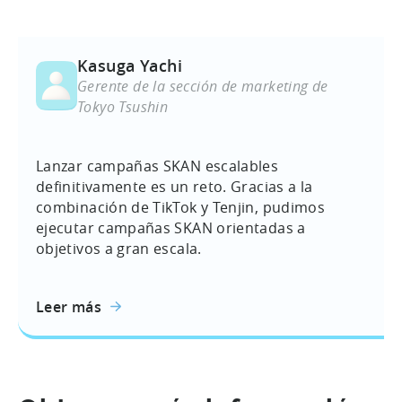
Kasuga Yachi
Gerente de la sección de marketing de
Tokyo Tsushin
Lanzar campañas SKAN escalables
definitivamente es un reto. Gracias a la
combinación de TikTok y Tenjin, pudimos
ejecutar campañas SKAN orientadas a
objetivos a gran escala.
Leer más