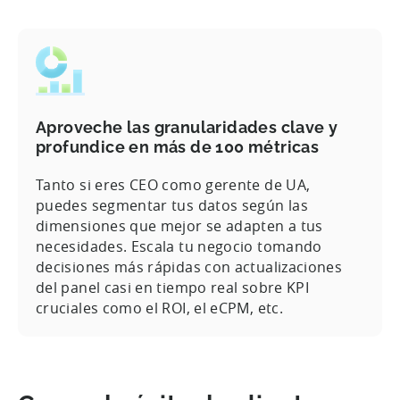
Aproveche las granularidades clave y
profundice en más de 100 métricas
Tanto si eres CEO como gerente de UA,
puedes segmentar tus datos según las
dimensiones que mejor se adapten a tus
necesidades. Escala tu negocio tomando
decisiones más rápidas con actualizaciones
del panel casi en tiempo real sobre KPI
cruciales como el ROI, el eCPM, etc.