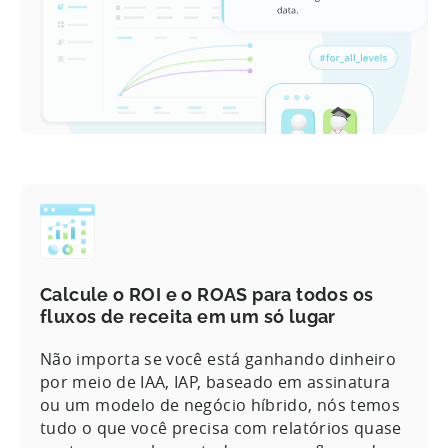
Calcule o ROI e o ROAS para todos os
fluxos de receita em um só lugar
Não importa se você está ganhando dinheiro
por meio de IAA, IAP, baseado em assinatura
ou um modelo de negócio híbrido, nós temos
tudo o que você precisa com relatórios quase