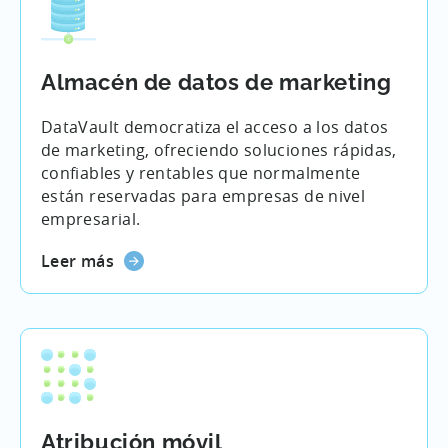
Almacén de datos de marketing
DataVault democratiza el acceso a los datos
de marketing, ofreciendo soluciones rápidas,
confiables y rentables que normalmente
están reservadas para empresas de nivel
empresarial.
Leer más
Atribución móvil