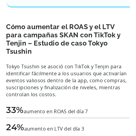
Cómo aumentar el ROAS y el LTV
para campañas SKAN con TikTok y
Tenjin – Estudio de caso Tokyo
Tsushin
Tokyo Tsushin se asoció con TikTok y Tenjin para
identificar fácilmente a los usuarios que activarían
eventos valiosos dentro de la app, como compras,
suscripciones y finalización de niveles, mientras
controlan los costos.
33%
aumento en ROAS del día 7
24%
aumento en LTV del día 3