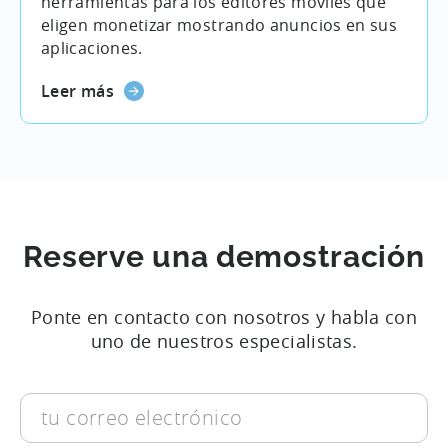
herramientas para los editores móviles que
eligen monetizar mostrando anuncios en sus
aplicaciones.
Leer más
Reserve una demostración
Ponte en contacto con nosotros y habla con
uno de nuestros especialistas.