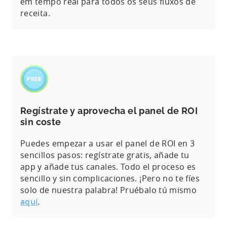
em tempo real para todos os seus fluxos de
receita.
Regístrate y aprovecha el panel de ROI
sin coste
Puedes empezar a usar el panel de ROI en 3
sencillos pasos: regístrate gratis, añade tu
app y añade tus canales. Todo el proceso es
sencillo y sin complicaciones. ¡Pero no te fíes
solo de nuestra palabra! Pruébalo tú mismo
aquí
.