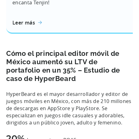
encanta Tenjin!
Leer más
Cómo el principal editor móvil de
México aumentó su LTV de
portafolio en un 35% – Estudio de
caso de HyperBeard
HyperBeard es el mayor desarrollador y editor de
juegos móviles en México, con más de 210 millones
de descargas en AppStore y PlayStore. Se
especializan en juegos idle casuales y adorables,
dirigidos a un público joven, adulto y femenino.
20%