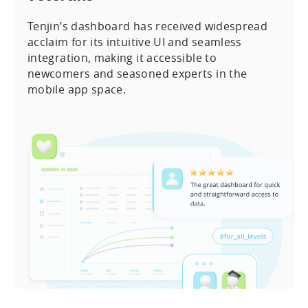
Tenjin’s dashboard has received widespread
acclaim for its intuitive UI and seamless
integration, making it accessible to
newcomers and seasoned experts in the
mobile app space.