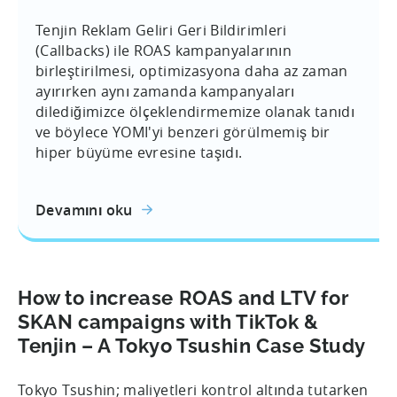
Tenjin Reklam Geliri Geri Bildirimleri
(Callbacks) ile ROAS kampanyalarının
birleştirilmesi, optimizasyona daha az zaman
ayırırken aynı zamanda kampanyaları
dilediğimizce ölçeklendirmemize olanak tanıdı
ve böylece YOMI'yi benzeri görülmemiş bir
hiper büyüme evresine taşıdı.
Devamını oku
How to increase ROAS and LTV for
SKAN campaigns with TikTok &
Tenjin – A Tokyo Tsushin Case Study
Tokyo Tsushin; maliyetleri kontrol altında tutarken