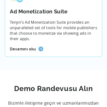
Ad Monetization Suite
Tenjin’s Ad Monetization Suite provides an
unparalleled set of tools for mobile publishers
that choose to monetize via showing ads in
their apps.
Devamını oku
Demo Randevusu Alın
Bizimle iletişime geçin ve uzmanlarımızdan