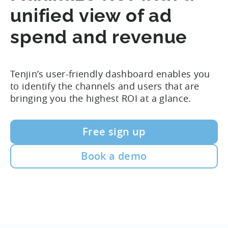
unified view of ad
spend and revenue
Tenjin’s user-friendly dashboard enables you
to identify the channels and users that are
bringing you the highest ROI at a glance.
Free sign up
Book a demo