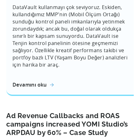
DataVault kullanmayı çok seviyoruz. Eskiden,
kullandığımız MMP'nin (Mobil Ölçüm Ortağı)
sunduğu kontrol paneli imkanlarıyla yetinmek
zorundaydık; ancak bu, doğal olarak oldukça
sınırlı bir kapsam sunuyordu. DataVault ise
Tenjin kontrol panelinin ötesine geçmemizi
sağlıyor. Özellikle kreatif performans takibi ve
portföy bazlı LTV (Yaşam Boyu Değer) analizleri
için harika bir araç.
Devamını oku
Ad Revenue Callbacks and ROAS
campaigns increased YOMI Studio’s
ARPDAU by 60% – Case Study