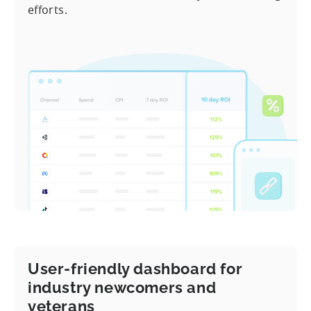
efforts.
User-friendly dashboard for
industry newcomers and
veterans