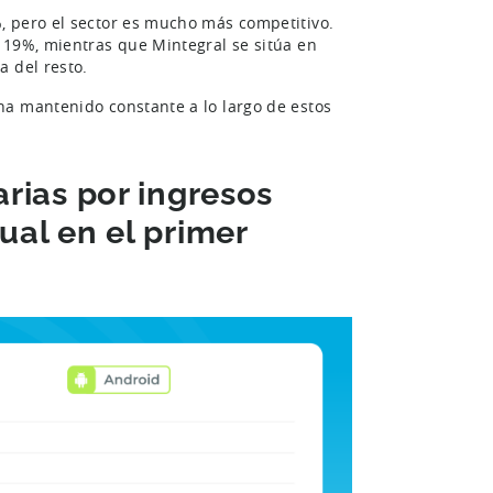
, pero el sector es mucho más competitivo.
 19%, mientras que Mintegral se sitúa en
a del resto.
ha mantenido constante a lo largo de estos
arias por ingresos
ual en el primer