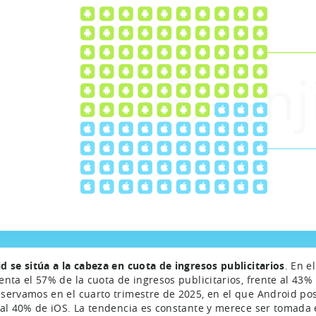
d se sitúa a la cabeza en cuota de ingresos publicitarios
. En e
enta el 57% de la cuota de ingresos publicitarios, frente al 43
servamos en el cuarto trimestre de 2025, en el que Android pos
 al 40% de iOS. La tendencia es constante y merece ser tomada 