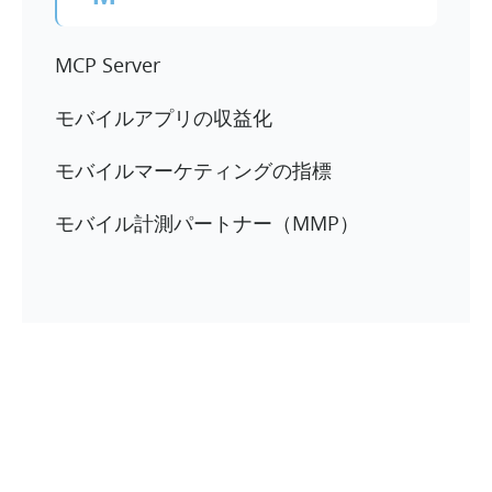
MCP Server
モバイルアプリの収益化
モバイルマーケティングの指標
モバイル計測パートナー（MMP）