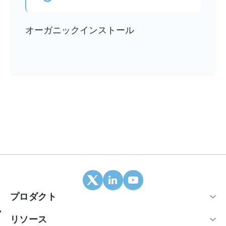
オーガニックインストール
プロダクト
モバイルアトリビューション
リソース