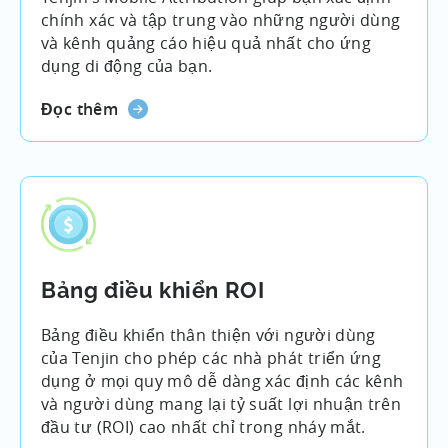
chính xác và tập trung vào những người dùng
và kênh quảng cáo hiệu quả nhất cho ứng
dụng di động của bạn.
Đọc thêm
Bảng điều khiển ROI
Bảng điều khiển thân thiện với người dùng
của Tenjin cho phép các nhà phát triển ứng
dụng ở mọi quy mô dễ dàng xác định các kênh
và người dùng mang lại tỷ suất lợi nhuận trên
đầu tư (ROI) cao nhất chỉ trong nháy mắt.