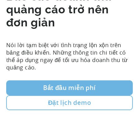
quảng cáo trở nên
đơn giản
Nói lời tạm biệt với tình trạng lộn xộn trên
bảng điều khiển. Những thông tin chi tiết có
thể áp dụng ngay để tối ưu hóa doanh thu từ
quảng cáo.
Bắt đầu miễn phí
Đặt lịch demo