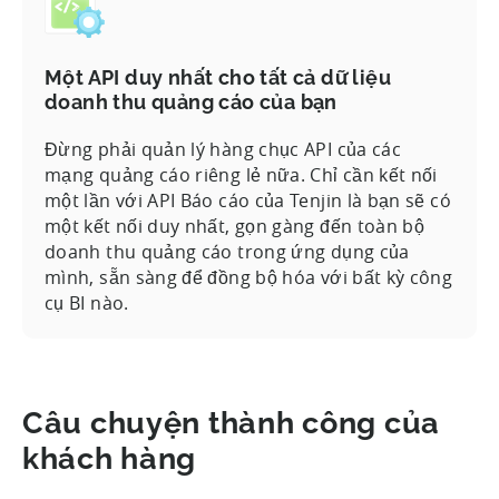
Một API duy nhất cho tất cả dữ liệu
doanh thu quảng cáo của bạn
Đừng phải quản lý hàng chục API của các
mạng quảng cáo riêng lẻ nữa. Chỉ cần kết nối
một lần với API Báo cáo của Tenjin là bạn sẽ có
một kết nối duy nhất, gọn gàng đến toàn bộ
doanh thu quảng cáo trong ứng dụng của
mình, sẵn sàng để đồng bộ hóa với bất kỳ công
cụ BI nào.
Câu chuyện thành công của
khách hàng