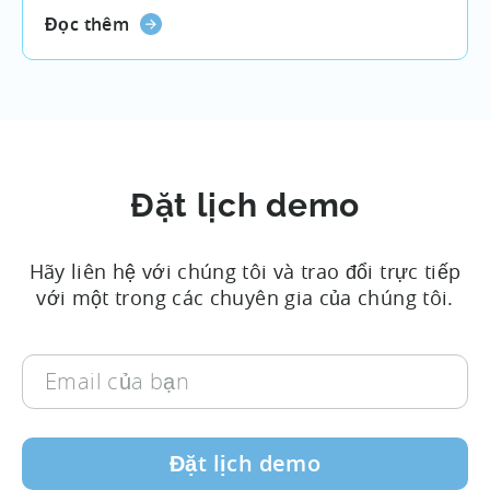
Đọc thêm
Đặt lịch demo
Hãy liên hệ với chúng tôi và trao đổi trực tiếp
với một trong các chuyên gia của chúng tôi.
Email
của
bạn