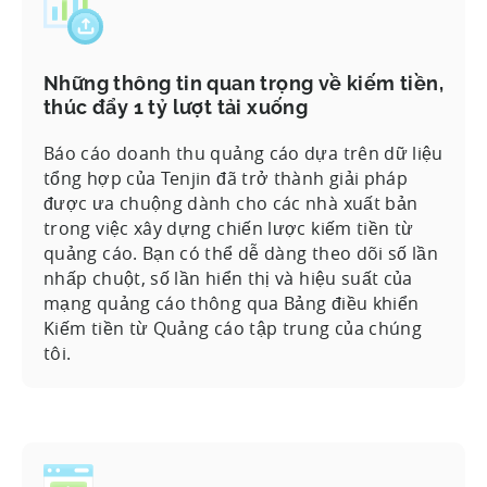
Những thông tin quan trọng về kiếm tiền,
thúc đẩy 1 tỷ lượt tải xuống
Báo cáo doanh thu quảng cáo dựa trên dữ liệu
tổng hợp của Tenjin đã trở thành giải pháp
được ưa chuộng dành cho các nhà xuất bản
trong việc xây dựng chiến lược kiếm tiền từ
quảng cáo. Bạn có thể dễ dàng theo dõi số lần
nhấp chuột, số lần hiển thị và hiệu suất của
mạng quảng cáo thông qua Bảng điều khiển
Kiếm tiền từ Quảng cáo tập trung của chúng
tôi.