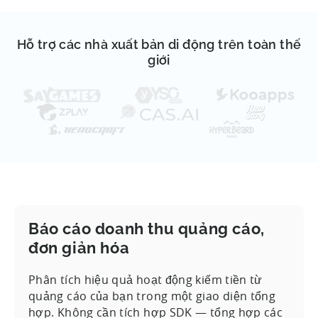
Hỗ trợ các nhà xuất bản di động trên toàn thế
giới
Báo cáo doanh thu quảng cáo,
đơn giản hóa
Phân tích hiệu quả hoạt động kiếm tiền từ
quảng cáo của bạn trong một giao diện tổng
hợp. Không cần tích hợp SDK — tổng hợp các