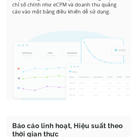
chỉ số chính như eCPM và doanh thu quảng
cáo vào một bảng điều khiển dễ sử dụng.
Báo cáo linh hoạt, Hiệu suất theo
thời gian thực