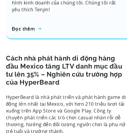
hình kinh doanh của chúng tôi. Chúng tôi rất
yêu thích Tenjin!
Đọc thêm
Cách nhà phát hành di động hàng
đầu Mexico tăng LTV danh mục đầu
tư lên 35% – Nghiên cứu trường hợp
của HyperBeard
HyperBeard là nhà phát triển và phát hành game di
động lớn nhất tại Mexico, với hơn 210 triệu lượt tải
xuống trên App Store và Google Play. Công ty
chuyên phát triển các trò chơi casual nhàn rỗi dễ
thương, hướng đến đối tượng người chơi là phụ nữ
trẻ tuổi và trưởng thành.