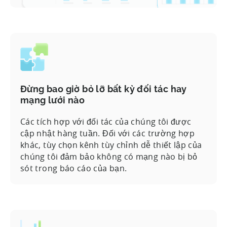
Đừng bao giờ bỏ lỡ bất kỳ đối tác hay
mạng lưới nào
Các tích hợp với đối tác của chúng tôi được
cập nhật hàng tuần. Đối với các trường hợp
khác, tùy chọn kênh tùy chỉnh dễ thiết lập của
chúng tôi đảm bảo không có mạng nào bị bỏ
sót trong báo cáo của bạn.