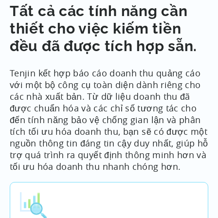
Tất cả các tính năng cần
thiết cho việc kiếm tiền
đều đã được tích hợp sẵn.
Tenjin kết hợp báo cáo doanh thu quảng cáo
với một bộ công cụ toàn diện dành riêng cho
các nhà xuất bản. Từ dữ liệu doanh thu đã
được chuẩn hóa và các chỉ số tương tác cho
đến tính năng bảo vệ chống gian lận và phân
tích tối ưu hóa doanh thu, bạn sẽ có được một
nguồn thông tin đáng tin cậy duy nhất, giúp hỗ
trợ quá trình ra quyết định thông minh hơn và
tối ưu hóa doanh thu nhanh chóng hơn.