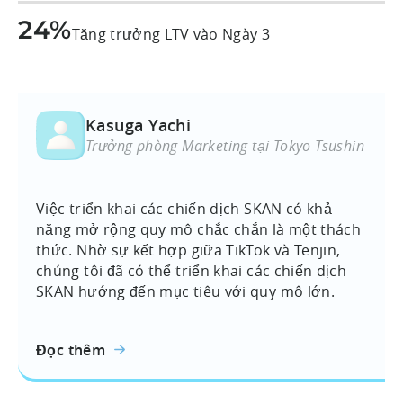
24%
Tăng trưởng LTV vào Ngày 3
Kasuga Yachi
Trưởng phòng Marketing tại Tokyo Tsushin
Việc triển khai các chiến dịch SKAN có khả
năng mở rộng quy mô chắc chắn là một thách
thức. Nhờ sự kết hợp giữa TikTok và Tenjin,
chúng tôi đã có thể triển khai các chiến dịch
SKAN hướng đến mục tiêu với quy mô lớn.
Đọc thêm