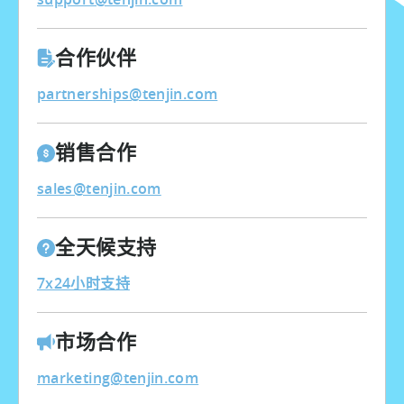
合作伙伴
partnerships@tenjin.com
销售合作
sales@tenjin.com
全天候支持
7x24小时支持
市场合作
marketing@tenjin.com