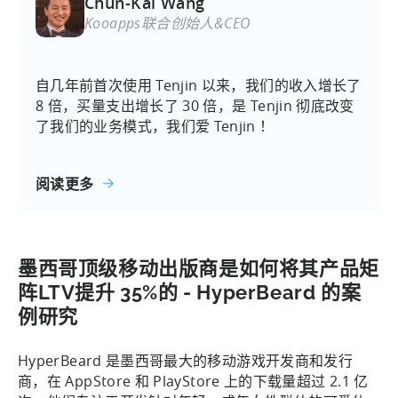
Chun-Kai Wang
Kooapps联合创始人&CEO
自几年前首次使用 Tenjin 以来，我们的收入增长了
8 倍，买量支出增长了 30 倍，是 Tenjin 彻底改变
了我们的业务模式，我们爱 Tenjin ！
阅读更多
墨西哥顶级移动出版商是如何将其产品矩
阵LTV提升 35%的 - HyperBeard 的案
例研究
HyperBeard 是墨西哥最大的移动游戏开发商和发行
商，在 AppStore 和 PlayStore 上的下载量超过 2.1 亿