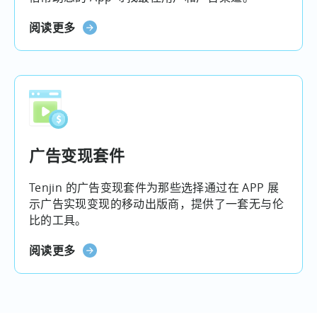
阅读更多
广告变现套件
Tenjin 的广告变现套件为那些选择通过在 APP 展
示广告实现变现的移动出版商，提供了一套无与伦
比的工具。
阅读更多