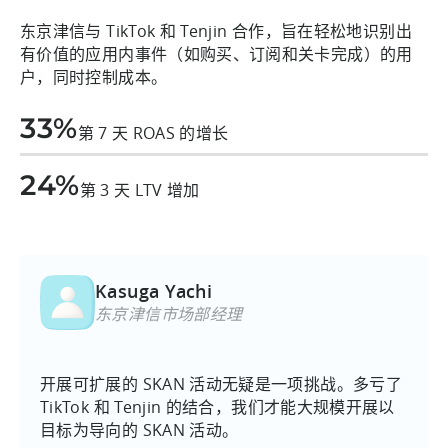
东京津信与 TikTok 和 Tenjin 合作，旨在轻松地识别出
有价值的应用内事件（如购买、订阅和关卡完成）的用
户，同时控制成本。
33%
第 7 天 ROAS 的增长
24%
第 3 天 LTV 增加
Kasuga Yachi
东京津信市场部经理
开展可扩展的 SKAN 活动无疑是一项挑战。多亏了
TikTok 和 Tenjin 的结合，我们才能大规模开展以
目标为导向的 SKAN 活动。