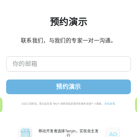
预约演示
联系我们，与我们的专家一对一沟通。
你
的
邮
箱
点击订阅按钮，我在此同意 Tenjin 按照隐私政策的收集和处理个人数据。
隐私政策
.
移动开发者选择Tenjin，实现自主发
行