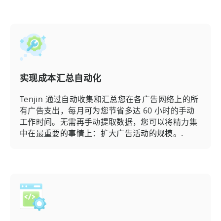
实现成本汇总自动化
Tenjin 通过自动收集和汇总您在各广告网络上的所
有广告支出，每月可为您节省多达 60 小时的手动
工作时间。无需再手动提取数据，您可以将精力集
中在最重要的事情上：扩大广告活动的规模。.