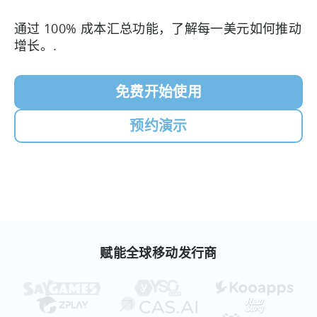
通过 100% 成本汇总功能，了解每一美元如何推动
增长。.
免费开始使用
预约演示
赋能全球移动发行商