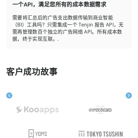
一个API，满足您所有的成本数据需求
需要将汇总后的广告支出数据传输到商业智能
（BI）工具吗？只需集成一个 Tenjin 报告 API，无
需再管理数百个独立的广告网络 API。所有成本数
据，终于实现互联。.
客户成功故事