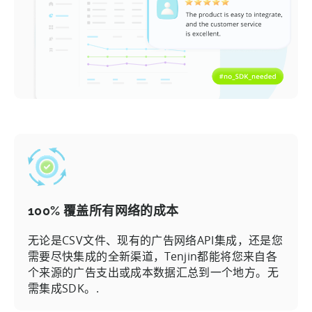
100% 覆盖所有网络的成本
无论是CSV文件、现有的广告网络API集成，还是您
需要尽快集成的全新渠道，Tenjin都能将您来自各
个来源的广告支出或成本数据汇总到一个地方。无
需集成SDK。.