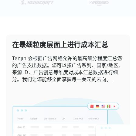
在最细粒度层面上进行成本汇总
Tenjin 会根据广告网络允许的最高细分程度汇总您
的广告支出数据。您可以按广告系列、国家/地区、
来源 ID、广告创意等维度对成本汇总数据进行细
分。我们让您能够全面掌握每一美元的去向。.