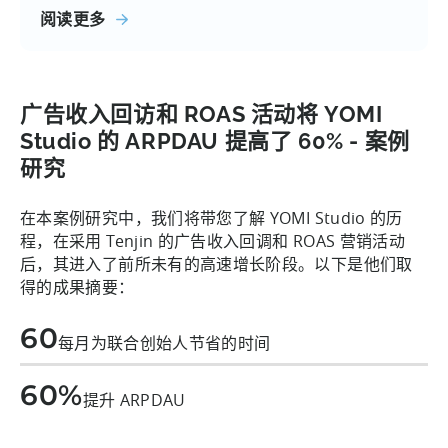
阅读更多
广告收入回访和 ROAS 活动将 YOMI
Studio 的 ARPDAU 提高了 60% - 案例
研究
在本案例研究中，我们将带您了解 YOMI Studio 的历
程，在采用 Tenjin 的广告收入回调和 ROAS 营销活动
后，其进入了前所未有的高速增长阶段。以下是他们取
得的成果摘要：
60
每月为联合创始人节省的时间
60%
提升 ARPDAU