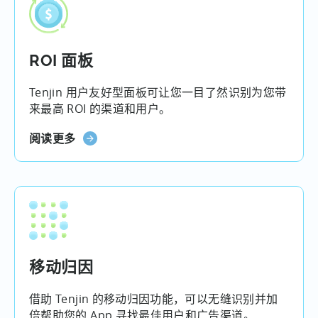
ROI 面板
Tenjin 用户友好型面板可让您一目了然识别为您带
来最高 ROI 的渠道和用户。
阅读更多
移动归因
借助 Tenjin 的移动归因功能，可以无缝识别并加
倍帮助您的 App 寻找最佳用户和广告渠道。