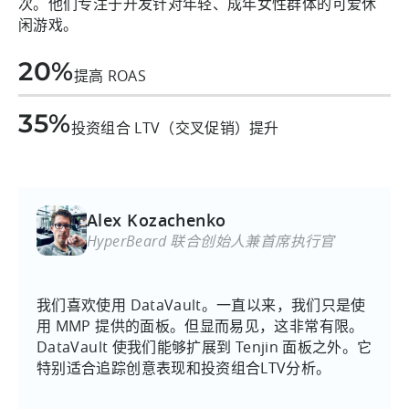
次。他们专注于开发针对年轻、成年女性群体的可爱休
闲游戏。
20%
提高 ROAS
35%
投资组合 LTV（交叉促销）提升
Alex Kozachenko
HyperBeard 联合创始人兼首席执行官
我们喜欢使用 DataVault。一直以来，我们只是使
用 MMP 提供的面板。但显而易见，这非常有限。
DataVault 使我们能够扩展到 Tenjin 面板之外。它
特别适合追踪创意表现和投资组合LTV分析。