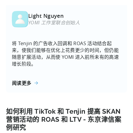
Light Nguyen
YOMI 工作室联合创始人
将 Tenjin 的广告收入回调和 ROAS 活动结合起
来，使我们能够在优化上花费更少的时间，但仍能
随意扩展活动，从而使 YOMI 进入前所未有的高速
增长阶段。
阅读更多
如何利用 TikTok 和 Tenjin 提高 SKAN
营销活动的 ROAS 和 LTV - 东京津信案
例研究