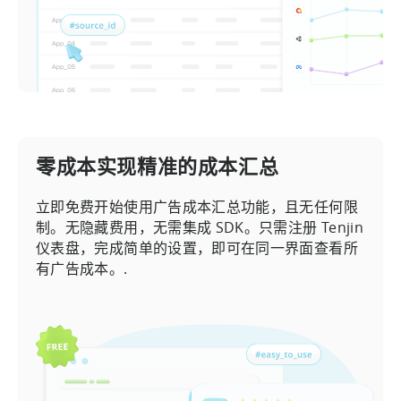
零成本实现精准的成本汇总
立即免费开始使用广告成本汇总功能，且无任何限
制。无隐藏费用，无需集成 SDK。只需注册 Tenjin
仪表盘，完成简单的设置，即可在同一界面查看所
有广告成本。.