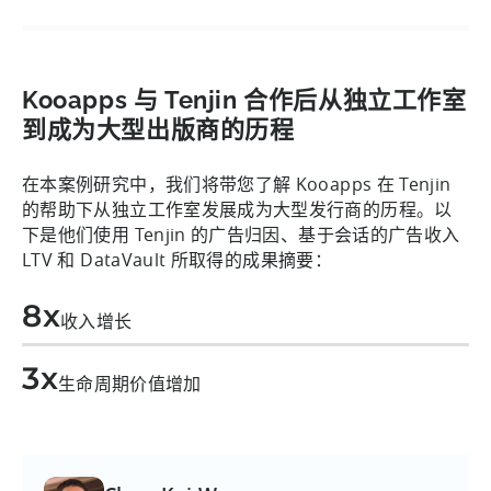
Kooapps 与 Tenjin 合作后从独立工作室
到成为大型出版商的历程
在本案例研究中，我们将带您了解 Kooapps 在 Tenjin
的帮助下从独立工作室发展成为大型发行商的历程。以
下是他们使用 Tenjin 的广告归因、基于会话的广告收入
LTV 和 DataVault 所取得的成果摘要：
8x
收入增长
3x
生命周期价值增加