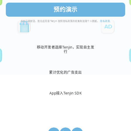
点击订阅按钮，我在此同意 Tenjin 按照隐私政策的收集和处理个人数据。
隐私政策
.
移动开发者选择Tenjin，实现自主发
行
累计优化的广告支出
App接入Tenjin SDK