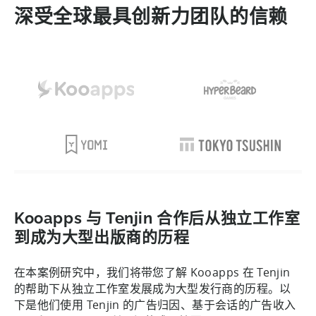
深受全球最具创新力团队的信赖
Kooapps 与 Tenjin 合作后从独立工作室
到成为大型出版商的历程
在本案例研究中，我们将带您了解 Kooapps 在 Tenjin
的帮助下从独立工作室发展成为大型发行商的历程。以
下是他们使用 Tenjin 的广告归因、基于会话的广告收入