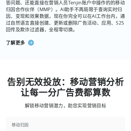
答问题、还能直接在营销人员Tenjin账户中操作的的移动
归因合作伙伴（MMP）。AI助手不再局限于查询实时归
因、变现和效果数据，现在你完全可以在AI工作台内，通
过自然语言直接创建、更新或删除广告活动、应用、S2S
回传及欺诈过滤器，全程零切换。
了解更多
告别无效投放：移动营销分析
让每一分广告费都算数
解锁移动营销潜力，助您实现营销目标
移动归因