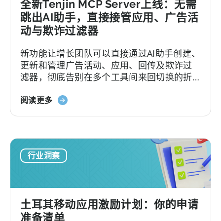
全新Tenjin MCP Server上线：无需
跳出AI助手，直接接管应用、广告活
动与欺诈过滤器
新功能让增长团队可以直接通过AI助手创建、
更新和管理广告活动、应用、回传及欺诈过
滤器，彻底告别在多个工具间来回切换的折
磨。
阅读更多
行业洞察
土耳其移动应用激励计划：你的申请
准备清单