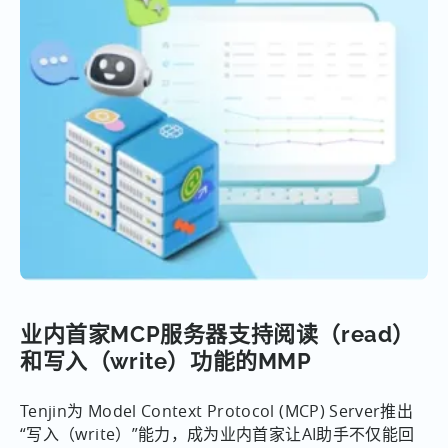
业内首家MCP服务器支持阅读（read）
和写入（write）功能的MMP
Tenjin为 Model Context Protocol (MCP) Server推出
“写入（write）”能力，成为业内首家让AI助手不仅能回