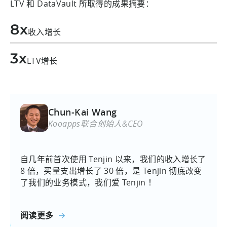
LTV 和 DataVault 所取得的成果摘要：
8x
收入增长
3x
LTV增长
Chun-Kai Wang
Kooapps联合创始人&CEO
自几年前首次使用 Tenjin 以来，我们的收入增长了
8 倍，买量支出增长了 30 倍，是 Tenjin 彻底改变
了我们的业务模式，我们爱 Tenjin ！
阅读更多