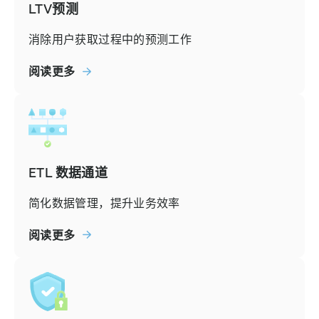
LTV预测
消除用户获取过程中的预测工作
阅读更多
ETL 数据通道
简化数据管理，提升业务效率
阅读更多