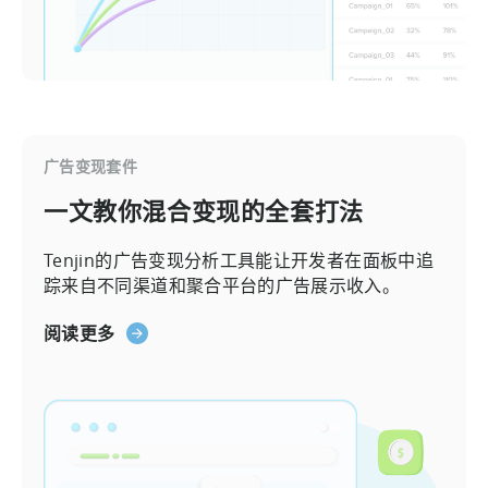
广告变现套件
一文教你混合变现的全套打法
Tenjin的广告变现分析工具能让开发者在面板中追
踪来自不同渠道和聚合平台的广告展示收入。
阅读更多