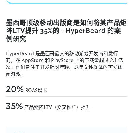
墨西哥顶级移动出版商是如何将其产品矩
阵LTV提升 35%的 - HyperBeard 的案
例研究
HyperBeard 是墨西哥最大的移动游戏开发商和发行
商，在 AppStore 和 PlayStore 上的下载量超过 2.1 亿
次。他们专注于开发针对年轻、成年女性群体的可爱休
闲游戏。
20%
ROAS增长
35%
产品矩阵LTV（交叉推广）提升