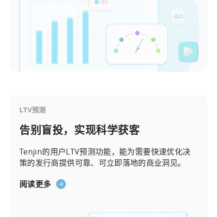
LTV预测
告别盲投，实现科学获客
Tenjin的用户LTV预测功能，能为需要快速优化决
策的发行商提供可靠、可立即落地的商业洞见。
阅读更多