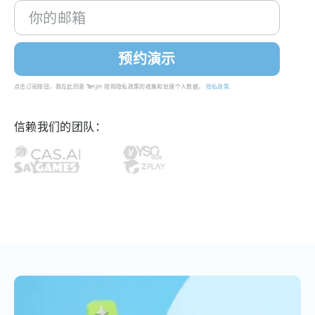
点击订阅按钮，我在此同意 Tenjin 按照隐私政策的收集和处理个人数据。
隐私政策
.
信赖我们的团队：