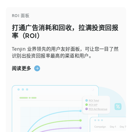
ROI 面板
打通广告消耗和回收，拉满投资回报
率（ROI）
Tenjin 业界领先的用户友好面板，可让您一目了然
识别出投资回报率最高的渠道和用户。
阅读更多