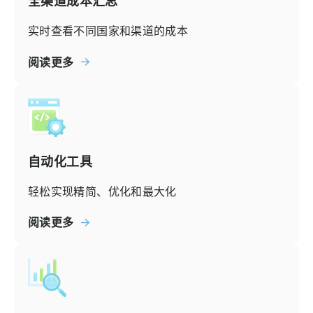
全渠道成本汇总
实时查看不同国家和渠道的成本
阅读更多
自动化工具
轻松实现精简、优化和最大化
阅读更多