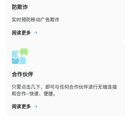
防欺诈
实时预防移动广告欺诈
阅读更多
合作伙伴
只需点击几下，即可与任何合作伙伴进行无缝连接
和合作--快速、便捷。
阅读更多