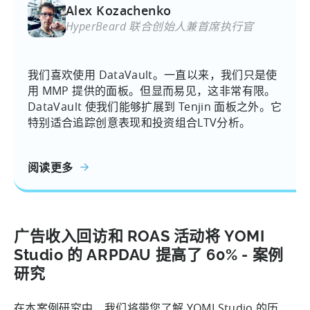
Alex Kozachenko
HyperBeard 联合创始人兼首席执行官
我们喜欢使用 DataVault。一直以来，我们只是使
用 MMP 提供的面板。但显而易见，这非常有限。
DataVault 使我们能够扩展到 Tenjin 面板之外。它
特别适合追踪创意表现和投资组合LTV分析。
阅读更多
广告收入回访和 ROAS 活动将 YOMI
Studio 的 ARPDAU 提高了 60% - 案例
研究
在本案例研究中，我们将带您了解 YOMI Studio 的历