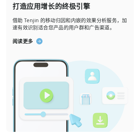
打造应用增长的终极引擎
借助 Tenjin 的移动归因和内嵌的效果分析服务，加
速有效识别适合您产品的用户群和广告渠道。
阅读更多