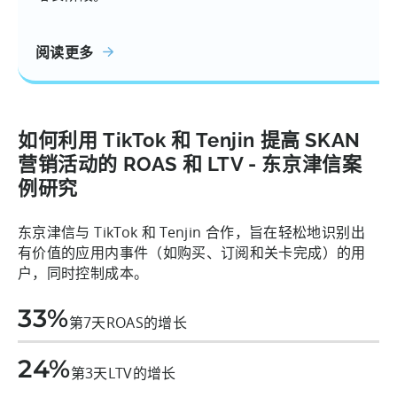
阅读更多
如何利用 TikTok 和 Tenjin 提高 SKAN
营销活动的 ROAS 和 LTV - 东京津信案
例研究
东京津信与 TikTok 和 Tenjin 合作，旨在轻松地识别出
有价值的应用内事件（如购买、订阅和关卡完成）的用
户，同时控制成本。
33%
第7天ROAS的增长
24%
第3天LTV的增长