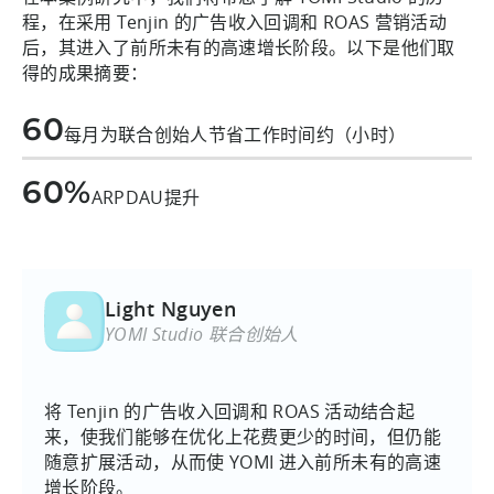
程，在采用 Tenjin 的广告收入回调和 ROAS 营销活动
后，其进入了前所未有的高速增长阶段。以下是他们取
得的成果摘要：
60
每月为联合创始人节省工作时间约（小时）
60%
ARPDAU提升
Light Nguyen
YOMI Studio 联合创始人
将 Tenjin 的广告收入回调和 ROAS 活动结合起
来，使我们能够在优化上花费更少的时间，但仍能
随意扩展活动，从而使 YOMI 进入前所未有的高速
增长阶段。