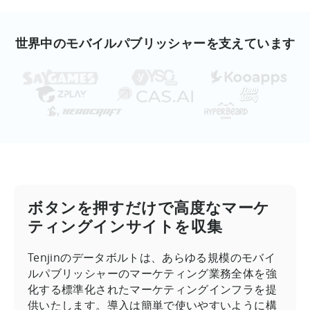
世界中のモバイルパブリッシャーを支えています
ボタンを押すだけで高度なマーケ
ティングインサイトを収集
Tenjinのデータボルトは、あらゆる規模のモバイ
ルパブリッシャーのマーケティング業務全体を強
化する標準化されたマーケティングインフラを提
供いたします。導入は簡単で使いやすいように構