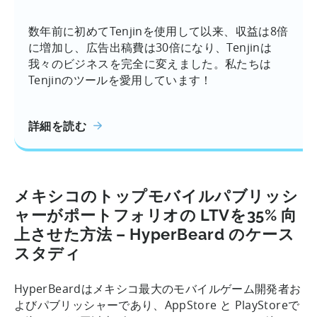
数年前に初めてTenjinを使用して以来、収益は8倍
に増加し、広告出稿費は30倍になり、Tenjinは
我々のビジネスを完全に変えました。私たちは
Tenjinのツールを愛用しています！
詳細を読む
メキシコのトップモバイルパブリッシ
ャーがポートフォリオの LTVを35% 向
上させた方法 – HyperBeard のケース
スタディ
HyperBeardはメキシコ最大のモバイルゲーム開発者お
よびパブリッシャーであり、AppStore と PlayStoreで