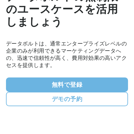
のユースケースを活用
しましょう
データボルトは、通常エンタープライズレベルの
企業のみが利用できるマーケティングデータへ
の、迅速で信頼性が高く、費用対効果の高いアク
セスを提供します。
無料で登録
デモの予約