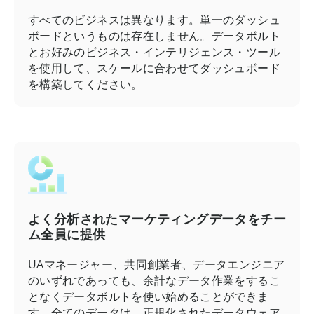
すべてのビジネスは異なります。単一のダッシュ
ボードというものは存在しません。データボルト
とお好みのビジネス・インテリジェンス・ツール
を使用して、スケールに合わせてダッシュボード
を構築してください。
よく分析されたマーケティングデータをチー
ム全員に提供
UAマネージャー、共同創業者、データエンジニア
のいずれであっても、余計なデータ作業をするこ
となくデータボルトを使い始めることができま
す。全てのデータは、正規化されたデータウェア