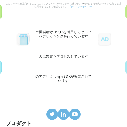
このフォームを送信することにより、プライバシーポリシーに基づき、Tenjinによる個人データの収集と処理
に同意することを確認します。
プライバシーポリシー
.
の開発者がTenjinを活用してセルフ
パブリッシングを行っています
の広告費をプロセスしています
のアプリにTenjin SDKが実装されて
います
プロダクト