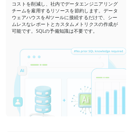
コストを削減し、社内でデータエンジニアリング
チームを雇用するリソースを節約します。データ
ウェアハウスをAIツールに接続するだけで、シー
ムレスなレポートとカスタムメトリクスの作成が
可能です。SQLの予備知識は不要です。