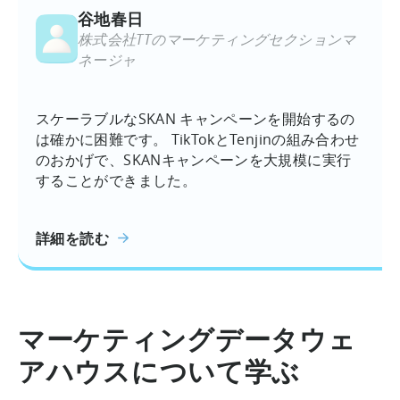
谷地春日
株式会社TTのマーケティングセクションマ
ネージャ
スケーラブルなSKAN キャンペーンを開始するの
は確かに困難です。 TikTokとTenjinの組み合わせ
のおかげで、SKANキャンペーンを大規模に実行
することができました。
詳細を読む
マーケティングデータウェ
アハウスについて学ぶ