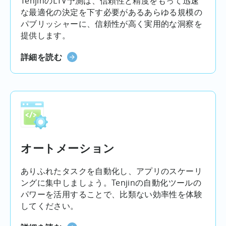
TenjinのLTV予測は、信頼性と精度をもって迅速
な最適化の決定を下す必要があるあらゆる規模の
パブリッシャーに、信頼性が高く実用的な洞察を
提供します。
詳細を読む
オートメーション
ありふれたタスクを自動化し、アプリのスケーリ
ングに集中しましょう。Tenjinの自動化ツールの
パワーを活用することで、比類ない効率性を体験
してください。