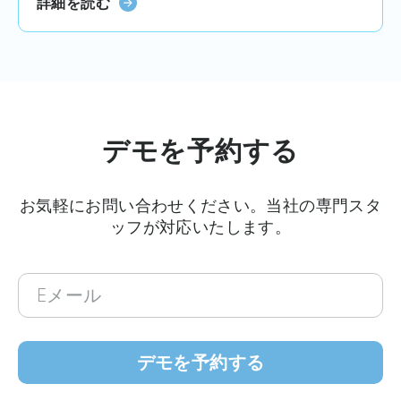
詳細を読む
デモを予約する
お気軽にお問い合わせください。当社の専門スタ
ッフが対応いたします。
E
メ
ー
ル