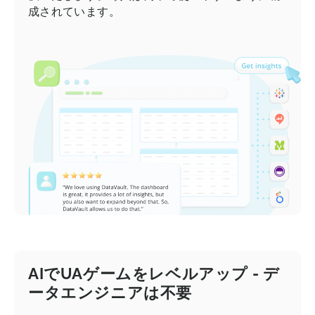
成されています。
AIでUAゲームをレベルアップ - デ
ータエンジニアは不要