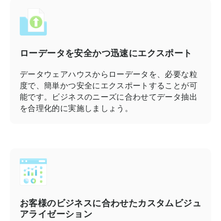
ローデータを安全かつ迅速にエクスポート
データウェアハウスからローデータを、必要な粒
度で、簡単かつ安全にエクスポートすることが可
能です。ビジネスのニーズに合わせてデータ抽出
を合理化的に実施しましょう。
お客様のビジネスに合わせたカスタムビジュ
アライゼーション