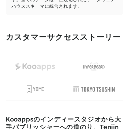
ハウススキーマに統合されます。
カスタマーサクセスストーリー
Kooappsのインディースタジオから大
手パブリッシャーへの道のり、Tenjin