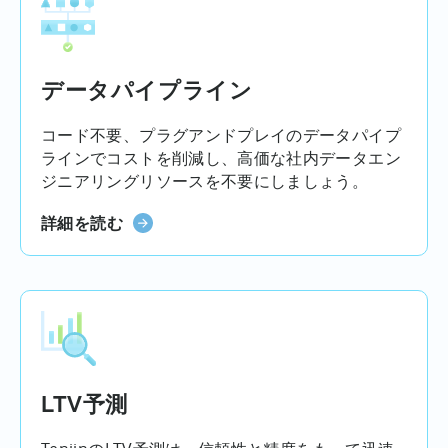
データパイプライン
コード不要、プラグアンドプレイのデータパイプ
ラインでコストを削減し、高価な社内データエン
ジニアリングリソースを不要にしましょう。
詳細を読む
LTV予測