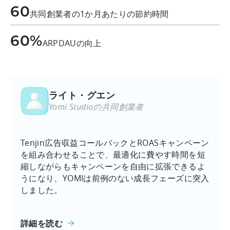
60
共同創業者の1か月あたりの節約時間
60%
ARPDAUの向上
ライト・グエン
Yomi Studioの共同創業者
Tenjin広告収益コールバックとROASキャンペーン
を組み合わせることで、最適化に費やす時間を短
縮しながらもキャンペーンを自由に拡張できるよ
うになり、YOMIは前例のない成長フェーズに突入
しました。
詳細を読む