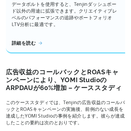
データボルトを使用すると、Tenjinダッシュボー
ド以外の用途に拡張できます。クリエイティブレ
ベルのパフォーマンスの追跡やポートフォリオ
LTV分析に最適です。
詳細を読む
広告収益のコールバックとROASキャ
ンペーンにより、YOMI Studioの
ARPDAUが60%増加 – ケーススタディ
このケーススタディでは、Tenjinの広告収益のコールバ
ックとROASキャンペーンの実施後、前例のない成長を
達成したYOMI Studioの事例を紹介します。彼らが達成
したことの要約は次のとおりです。