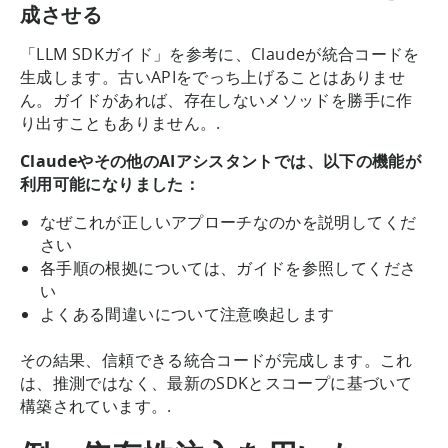
成させる
「LLM SDKガイド」を参考に、Claudeが統合コードを
生成します。古いAPIをでっち上げることはありませ
ん。ガイドがあれば、存在しないメソッドを勝手に作
り出すこともありません。.
Claudeやその他のAIアシスタントでは、以下の機能が
利用可能になりました：
なぜこれが正しいアプローチなのかを説明してくだ
さい
各手順の根拠については、ガイドを参照してくださ
い
よくある間違いについて注意喚起します
その結果、信頼できる統合コードが完成します。これ
は、推測ではなく、最新のSDKとスコープに基づいて
構築されています。.