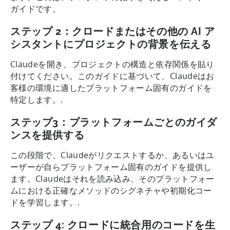
ガイドです。
ステップ 2：クロードまたはその他の AI ア
シスタントにプロジェクトの背景を伝える
Claudeを開き、プロジェクトの構造と依存関係を貼り
付けてください。このガイドに基づいて、Claudeはお
客様の環境に適したプラットフォーム固有のガイドを
特定します。.
ステップ3：プラットフォームごとのガイダ
ンスを提供する
この段階で、Claudeがリクエストするか、あるいはユ
ーザーが自らプラットフォーム固有のガイドを提供し
ます。Claudeはそれを読み込み、そのプラットフォー
ムにおける正確なメソッドのシグネチャや初期化コー
ドを学習します。.
ステップ 4: クロードに統合用のコードを生