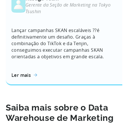
Gerente da Seção de Marketing na Tokyo
Tsushin
Lançar campanhas SKAN escaláveis ??é
definitivamente um desafio. Graças à
combinação do TikTok e da Tenjin,
conseguimos executar campanhas SKAN
orientadas a objetivos em grande escala.
Ler mais
Saiba mais sobre o Data
Warehouse de Marketing