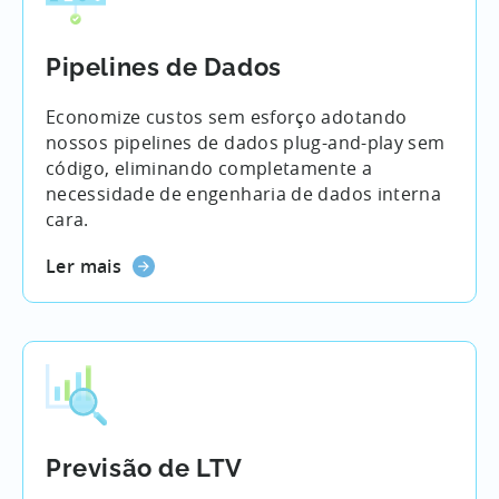
Pipelines de Dados
Economize custos sem esforço adotando
nossos pipelines de dados plug-and-play sem
código, eliminando completamente a
necessidade de engenharia de dados interna
cara.
Ler mais
Previsão de LTV