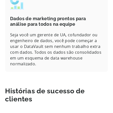
Dados de marketing prontos para
análise para todos na equipe
Seja você um gerente de UA, cofundador ou
engenheiro de dados, você pode começar a
usar o DataVault sem nenhum trabalho extra
com dados. Todos os dados são consolidados
em um esquema de data warehouse
normalizado.
Histórias de sucesso de
clientes