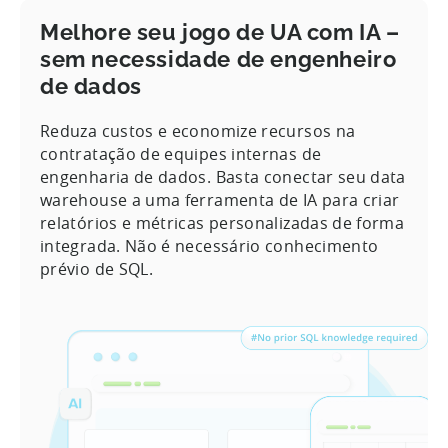
Melhore seu jogo de UA com IA –
sem necessidade de engenheiro
de dados
Reduza custos e economize recursos na
contratação de equipes internas de
engenharia de dados. Basta conectar seu data
warehouse a uma ferramenta de IA para criar
relatórios e métricas personalizadas de forma
integrada. Não é necessário conhecimento
prévio de SQL.