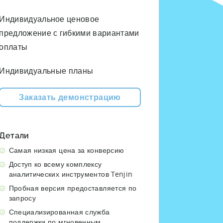
Индивидуальное ценовое
предложение с гибкими вариантами
оплаты
Индивидуальные планы
Заказать демонстрацию
Детали
Самая низкая цена за конверсию
Доступ ко всему комплексу
аналитических инструментов Tenjin
Пробная версия предоставляется по
запросу
Специализированная служба
поддержки по мгновенным