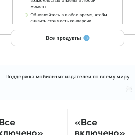
возможностью отмены в любой
момент
Обновляйтесь в любое время, чтобы
снизить стоимость конверсии
Все продукты
Поддержка мобильных издателей по всему миру
Все
«Все
ключено»
включено»