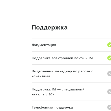
Поддержка
Документация
Поддержка электронной почты и IM
Выделенный менеджер по работе с
клиентами
Поддержка IM — специальный
канал в Slack
Телефонная поддержка