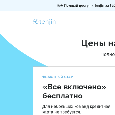
🔥 Полный доступ к Tenjin за $
Цены н
Полно
БЫСТРЫЙ СТАРТ
«Все включено»
бесплатно
Для небольших команд кредитная
карта не требуется.