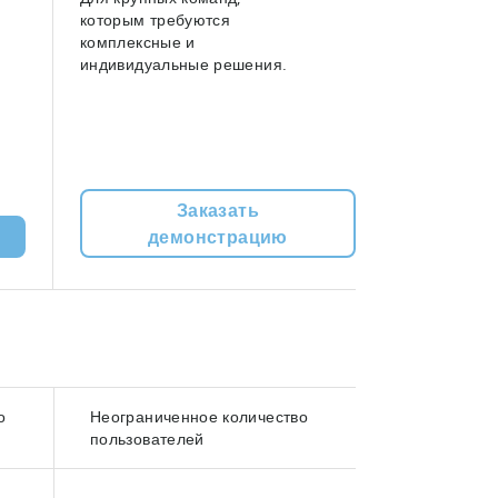
которым требуются
комплексные и
индивидуальные решения.
Заказать
демонстрацию
о
Неограниченное количество
пользователей