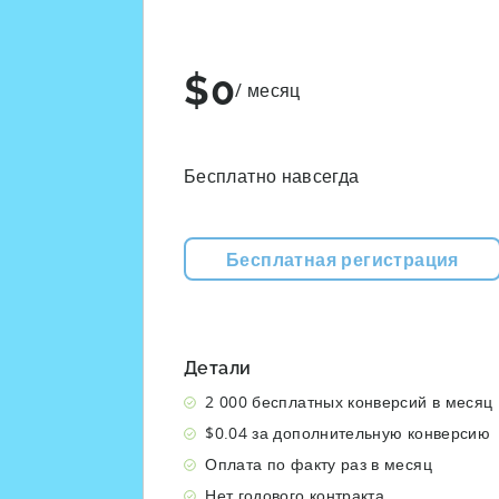
$0
/ месяц
Бесплатно навсегда
Бесплатная регистрация
Детали
2 000 бесплатных конверсий в месяц
$0.04 за дополнительную конверсию
Оплата по факту раз в месяц
Нет годового контракта