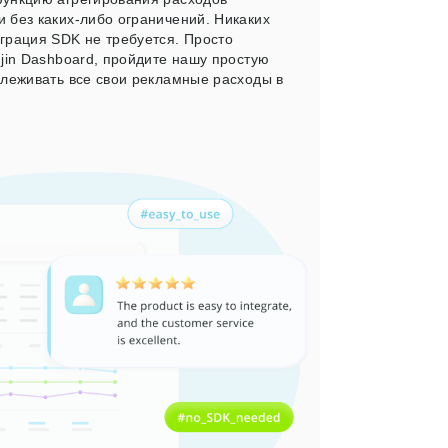
 без каких-либо ограничений. Никаких
грация SDK не требуется. Просто
njin Dashboard, пройдите нашу простую
слеживать все свои рекламные расходы в