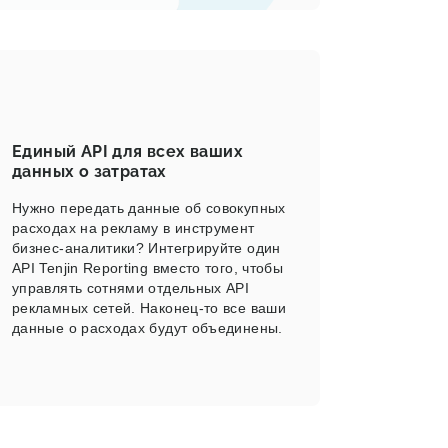
Единый API для всех ваших
данных о затратах
Нужно передать данные об совокупных
расходах на рекламу в инструмент
бизнес-аналитики? Интегрируйте один
API Tenjin Reporting вместо того, чтобы
управлять сотнями отдельных API
рекламных сетей. Наконец-то все ваши
данные о расходах будут объединены.