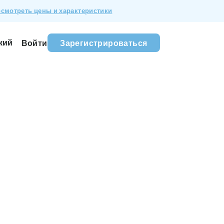
смотреть цены и характеристики
кий
Войти
Зарегистрироваться