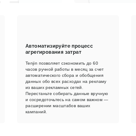
Автоматизируйте процесс
агрегирования затрат
Tenjin позволяет сэкономить до 60
часов ручной работы в месяц за счет
автоматического сбора и обобщения
данных обо всех расходах на рекламу
из ваших рекламных сетей.
Перестаньте собирать данные вручную
и сосредоточьтесь на самом важном —
расширении масштабов ваших
кампаний.