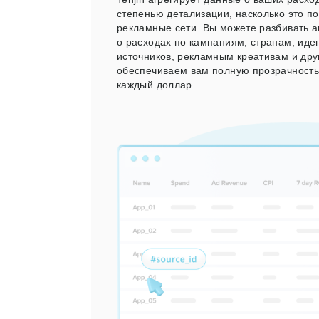
степенью детализации, насколько это п
рекламные сети. Вы можете разбивать 
о расходах по кампаниям, странам, ид
источников, рекламным креативам и др
обеспечиваем вам полную прозрачность 
каждый доллар.