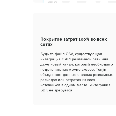
Покрытие затрат 100% во всех
сетях
Будь то файл CSV, существующая
интеграция с API рекламной сети или
даже новый канал, который необходимо
подключить как можно скорее, Tenjin
объединяет данные о ваших рекламных
расходах или затратах из всех
источников в одном месте. Интеграция
SDK не требуется.