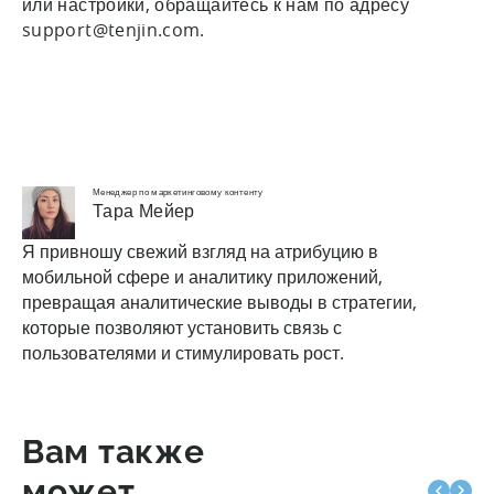
или настройки, обращайтесь к нам по адресу
support@tenjin.com.
Менеджер по маркетинговому контенту
Тара Мейер
Я привношу свежий взгляд на атрибуцию в
мобильной сфере и аналитику приложений,
превращая аналитические выводы в стратегии,
которые позволяют установить связь с
пользователями и стимулировать рост.
Вам также
может