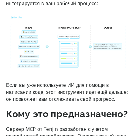
интегрируется в ваш рабочий процесс:
Если вы уже используете ИИ для помощи в
написании кода, этот инструмент идет ещё дальше:
он позволяет вам отслеживать свой прогресс.
Кому это предназначено?
Сервер MCP от Tenjin разработан с учетом
потребностей разработчиков. Однако каждый член