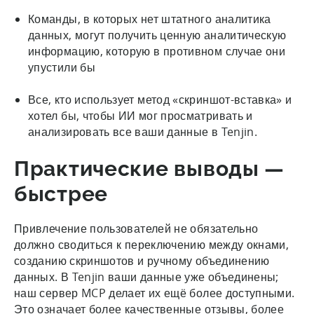
Команды, в которых нет штатного аналитика
данных, могут получить ценную аналитическую
информацию, которую в противном случае они
упустили бы
Все, кто использует метод «скриншот-вставка» и
хотел бы, чтобы ИИ мог просматривать и
анализировать все ваши данные в Tenjin.
Практические выводы —
быстрее
Привлечение пользователей не обязательно
должно сводиться к переключению между окнами,
созданию скриншотов и ручному объединению
данных. В Tenjin ваши данные уже объединены;
наш сервер MCP делает их ещё более доступными.
Это означает более качественные отзывы, более