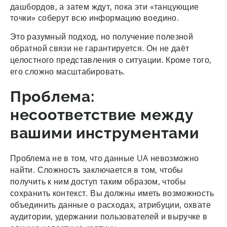
дашбордов, а затем ждут, пока эти «танцующие
точки» соберут всю информацию воедино.
Это разумный подход, но получение полезной
обратной связи не гарантируется. Он не даёт
целостного представления о ситуации. Кроме того,
его сложно масштабировать.
Проблема:
несоответствие между
вашими инструментами
Проблема не в том, что данные UA невозможно
найти. Сложность заключается в том, чтобы
получить к ним доступ таким образом, чтобы
сохранить контекст. Вы должны иметь возможность
объединить данные о расходах, атрибуции, охвате
аудитории, удержании пользователей и выручке в