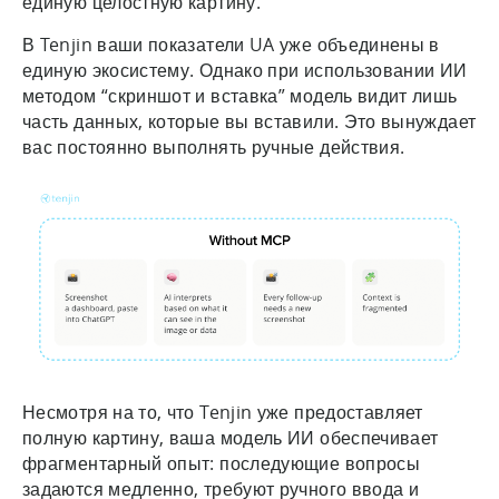
единую целостную картину.
В Tenjin ваши показатели UA уже объединены в
единую экосистему. Однако при использовании ИИ
методом “скриншот и вставка” модель видит лишь
часть данных, которые вы вставили. Это вынуждает
вас постоянно выполнять ручные действия.
Несмотря на то, что Tenjin уже предоставляет
полную картину, ваша модель ИИ обеспечивает
фрагментарный опыт: последующие вопросы
задаются медленно, требуют ручного ввода и