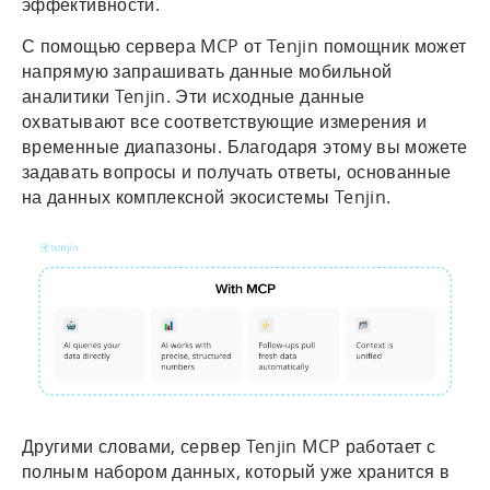
эффективности.
С помощью сервера MCP от Tenjin помощник может
напрямую запрашивать данные мобильной
аналитики Tenjin. Эти исходные данные
охватывают все соответствующие измерения и
временные диапазоны. Благодаря этому вы можете
задавать вопросы и получать ответы, основанные
на данных комплексной экосистемы Tenjin.
Другими словами, сервер Tenjin MCP работает с
полным набором данных, который уже хранится в