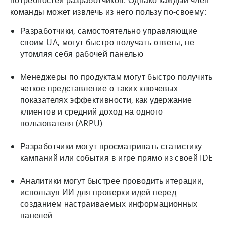
команды может извлечь из него пользу по-своему:
Разработчики, самостоятельно управляющие
своим UA, могут быстро получать ответы, не
утомляя себя рабочей панелью
Менеджеры по продуктам могут быстро получить
четкое представление о таких ключевых
показателях эффективности, как удержание
клиентов и средний доход на одного
пользователя (ARPU)
Разработчики могут просматривать статистику
кампаний или события в игре прямо из своей IDE
Аналитики могут быстрее проводить итерации,
используя ИИ для проверки идей перед
созданием настраиваемых информационных
панелей