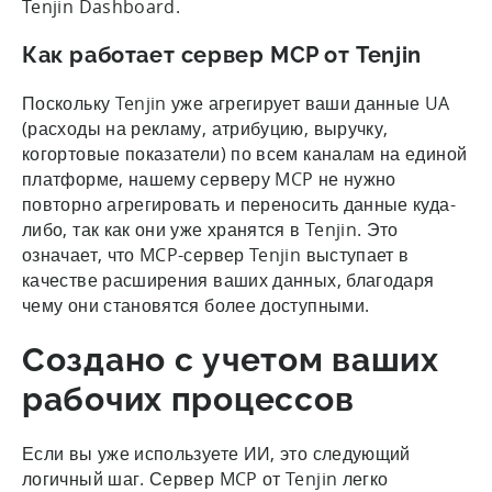
Tenjin Dashboard.
Как работает сервер MCP от Tenjin
Поскольку Tenjin уже агрегирует ваши данные UA
(расходы на рекламу, атрибуцию, выручку,
когортовые показатели) по всем каналам на единой
платформе, нашему серверу MCP не нужно
повторно агрегировать и переносить данные куда-
либо, так как они уже хранятся в Tenjin. Это
означает, что MCP-сервер Tenjin выступает в
качестве расширения ваших данных, благодаря
чему они становятся более доступными.
Создано с учетом ваших
рабочих процессов
Если вы уже используете ИИ, это следующий
логичный шаг. Сервер MCP от Tenjin легко