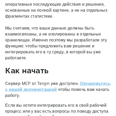
оперативные последующие действия и решения,
основанные на полной картине, а не на отдельных
фрагментах статистики.
Мы считаем, что ваши данные должны быть
взаимосвязаны, а не изолированы в отдельных
хранилищах. Именно поэтому мы разработали эту
функцию: чтобы предложить вам решение и
интегрировать его в ту среду, в которой вы уже
работаете.
Как начать
Сервер MCP от Tenjin уже доступен.
Ознакомьтесь
с нашей документацией
чтобы помочь вам начать
работу.
Если вы хотите интегрировать его в свой рабочий
процесс или у вас есть вопросы по поводу доступа