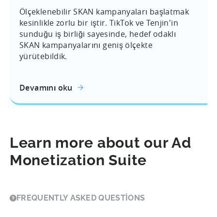
Ölçeklenebilir SKAN kampanyaları başlatmak
kesinlikle zorlu bir iştir. TikTok ve Tenjin'in
sunduğu iş birliği sayesinde, hedef odaklı
SKAN kampanyalarını geniş ölçekte
yürütebildik.
Devamını oku
Learn more about our Ad
Monetization Suite
FREQUENTLY ASKED QUESTIONS