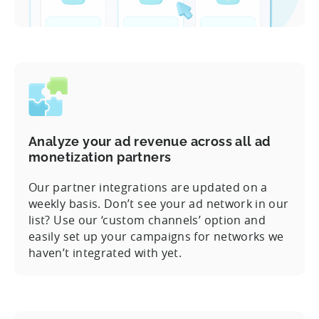
Analyze your ad revenue across all ad
monetization partners
Our partner integrations are updated on a
weekly basis. Don’t see your ad network in our
list? Use our ‘custom channels’ option and
easily set up your campaigns for networks we
haven’t integrated with yet.