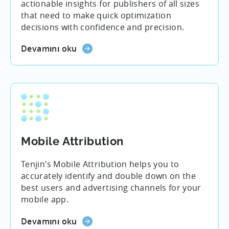
actionable insights for publishers of all sizes
that need to make quick optimization
decisions with confidence and precision.
Devamını oku
Mobile Attribution
Tenjin’s Mobile Attribution helps you to
accurately identify and double down on the
best users and advertising channels for your
mobile app.
Devamını oku