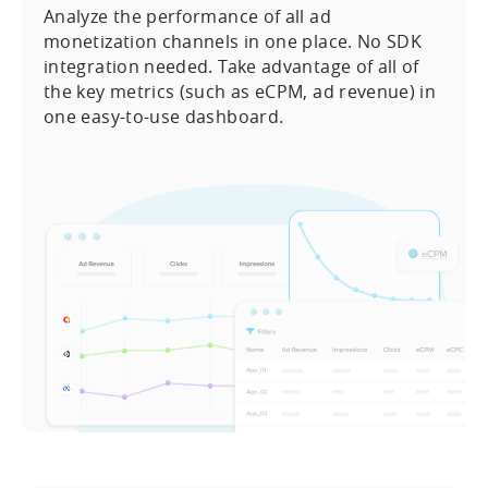
Analyze the performance of all ad
monetization channels in one place. No SDK
integration needed. Take advantage of all of
the key metrics (such as eCPM, ad revenue) in
one easy-to-use dashboard.