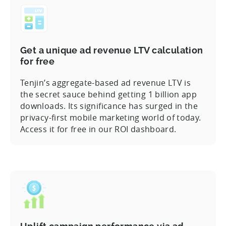
Get a unique ad revenue LTV calculation
for free
Tenjin’s aggregate-based ad revenue LTV is
the secret sauce behind getting 1 billion app
downloads. Its significance has surged in the
privacy-first mobile marketing world of today.
Access it for free in our ROI dashboard.