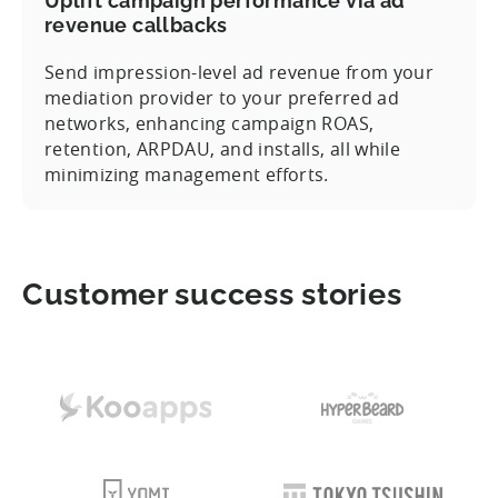
Uplift campaign performance via ad
revenue callbacks
Send impression-level ad revenue from your
mediation provider to your preferred ad
networks, enhancing campaign ROAS,
retention, ARPDAU, and installs, all while
minimizing management efforts.
Customer success stories