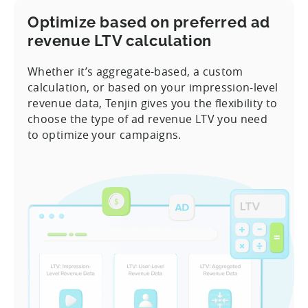
Optimize based on preferred ad
revenue LTV calculation
Whether it’s aggregate-based, a custom
calculation, or based on your impression-level
revenue data, Tenjin gives you the flexibility to
choose the type of ad revenue LTV you need
to optimize your campaigns.