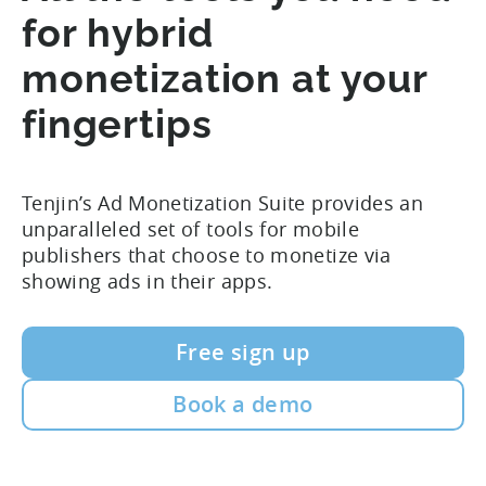
for hybrid
monetization at your
fingertips
Tenjin’s Ad Monetization Suite provides an
unparalleled set of tools for mobile
publishers that choose to monetize via
showing ads in their apps.
Free sign up
Book a demo