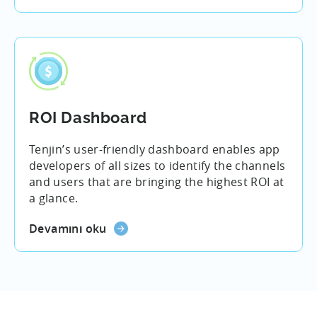
ROI Dashboard
Tenjin’s user-friendly dashboard enables app
developers of all sizes to identify the channels
and users that are bringing the highest ROI at
a glance.
Devamını oku