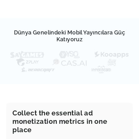
Dünya Genelindeki Mobil Yayıncılara Güç
Katıyoruz
Collect the essential ad
monetization metrics in one
place