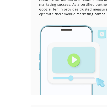
marketing success. As a certified partne
Google, Tenjin provides trusted measur
optimize their mobile marketing campai