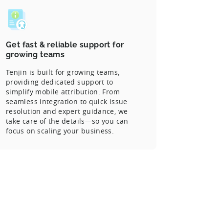
Get fast & reliable support for
growing teams
Tenjin is built for growing teams,
providing dedicated support to
simplify mobile attribution. From
seamless integration to quick issue
resolution and expert guidance, we
take care of the details—so you can
focus on scaling your business.