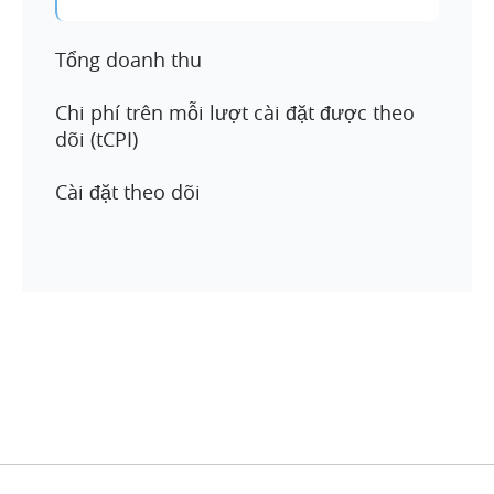
Tổng doanh thu
Chi phí trên mỗi lượt cài đặt được theo
dõi (tCPI)
Cài đặt theo dõi