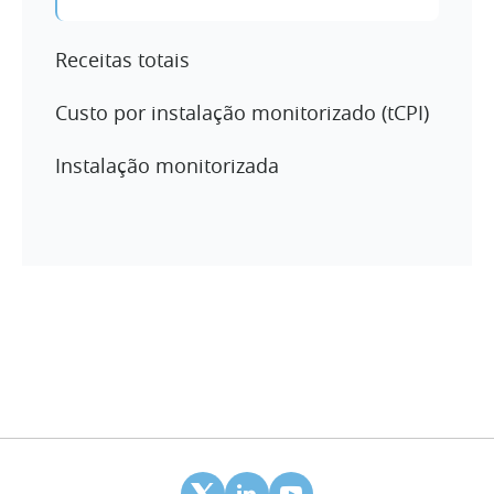
Receitas totais
Custo por instalação monitorizado (tCPI)
Instalação monitorizada