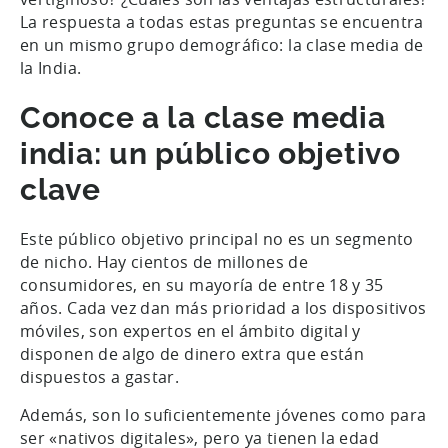
La respuesta a todas estas preguntas se encuentra
en un mismo grupo demográfico: la clase media de
la India.
Conoce a la clase media
india: un público objetivo
clave
Este público objetivo principal no es un segmento
de nicho. Hay cientos de millones de
consumidores, en su mayoría de entre 18 y 35
años. Cada vez dan más prioridad a los dispositivos
móviles, son expertos en el ámbito digital y
disponen de algo de dinero extra que están
dispuestos a gastar.
Además, son lo suficientemente jóvenes como para
ser «nativos digitales», pero ya tienen la edad