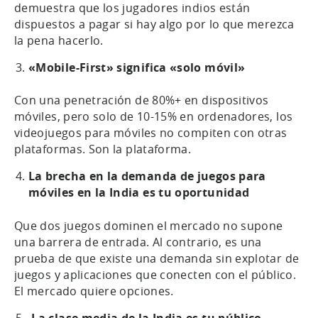
demuestra que los jugadores indios están
dispuestos a pagar si hay algo por lo que merezca
la pena hacerlo.
«Mobile-First» significa «solo móvil»
Con una penetración de 80%+ en dispositivos
móviles, pero solo de 10-15% en ordenadores, los
videojuegos para móviles no compiten con otras
plataformas. Son la plataforma.
La brecha en la demanda de juegos para
móviles en la India es tu oportunidad
Que dos juegos dominen el mercado no supone
una barrera de entrada. Al contrario, es una
prueba de que existe una demanda sin explotar de
juegos y aplicaciones que conecten con el público.
El mercado quiere opciones.
La clase media de la India es tu público