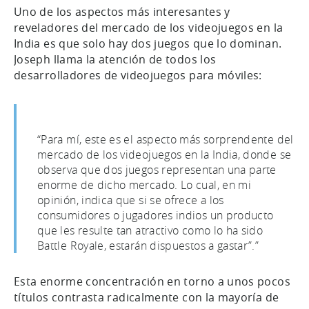
Uno de los aspectos más interesantes y
reveladores del mercado de los videojuegos en la
India es que solo hay dos juegos que lo dominan.
Joseph llama la atención de todos los
desarrolladores de videojuegos para móviles:
“Para mí, este es el aspecto más sorprendente del
mercado de los videojuegos en la India, donde se
observa que dos juegos representan una parte
enorme de dicho mercado. Lo cual, en mi
opinión, indica que si se ofrece a los
consumidores o jugadores indios un producto
que les resulte tan atractivo como lo ha sido
Battle Royale, estarán dispuestos a gastar”.”
Esta enorme concentración en torno a unos pocos
títulos contrasta radicalmente con la mayoría de