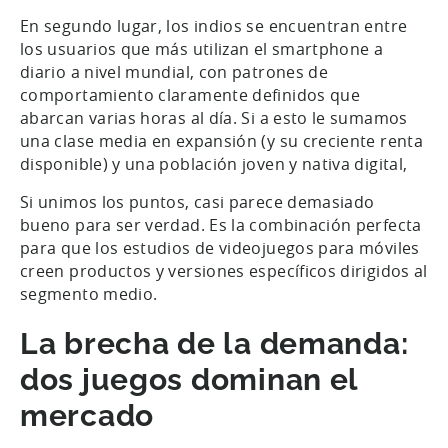
En segundo lugar, los indios se encuentran entre
los usuarios que más utilizan el smartphone a
diario a nivel mundial, con patrones de
comportamiento claramente definidos que
abarcan varias horas al día. Si a esto le sumamos
una clase media en expansión (y su creciente renta
disponible) y una población joven y nativa digital,
Si unimos los puntos, casi parece demasiado
bueno para ser verdad. Es la combinación perfecta
para que los estudios de videojuegos para móviles
creen productos y versiones específicos dirigidos al
segmento medio.
La brecha de la demanda:
dos juegos dominan el
mercado