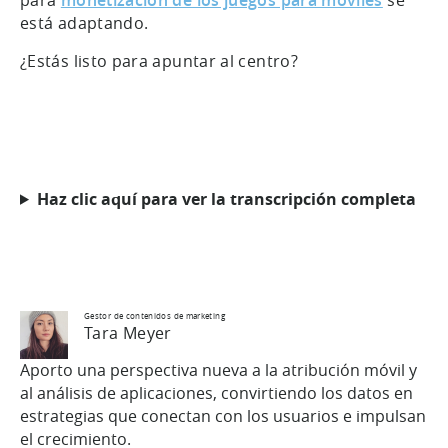
está adaptando.
¿Estás listo para apuntar al centro?
Haz clic aquí para ver la transcripción completa
Gestor de contenidos de marketing
Tara Meyer
Aporto una perspectiva nueva a la atribución móvil y
al análisis de aplicaciones, convirtiendo los datos en
estrategias que conectan con los usuarios e impulsan
el crecimiento.