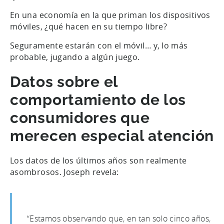
En una economía en la que priman los dispositivos
móviles, ¿qué hacen en su tiempo libre?
Seguramente estarán con el móvil… y, lo más
probable, jugando a algún juego.
Datos sobre el
comportamiento de los
consumidores que
merecen especial atención
Los datos de los últimos años son realmente
asombrosos. Joseph revela:
“Estamos observando que, en tan solo cinco años,