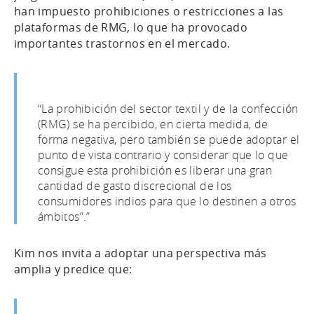
han impuesto prohibiciones o restricciones a las
plataformas de RMG, lo que ha provocado
importantes trastornos en el mercado.
“La prohibición del sector textil y de la confección
(RMG) se ha percibido, en cierta medida, de
forma negativa, pero también se puede adoptar el
punto de vista contrario y considerar que lo que
consigue esta prohibición es liberar una gran
cantidad de gasto discrecional de los
consumidores indios para que lo destinen a otros
ámbitos”.”
Kim nos invita a adoptar una perspectiva más
amplia y predice que: