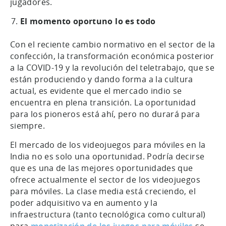
jugadores.
El momento oportuno lo es todo
Con el reciente cambio normativo en el sector de la
confección, la transformación económica posterior
a la COVID-19 y la revolución del teletrabajo, que se
están produciendo y dando forma a la cultura
actual, es evidente que el mercado indio se
encuentra en plena transición. La oportunidad
para los pioneros está ahí, pero no durará para
siempre.
El mercado de los videojuegos para móviles en la
India no es solo una oportunidad. Podría decirse
que es una de las mejores oportunidades que
ofrece actualmente el sector de los videojuegos
para móviles. La clase media está creciendo, el
poder adquisitivo va en aumento y la
infraestructura (tanto tecnológica como cultural)
para
monetización de los juegos para móviles
se