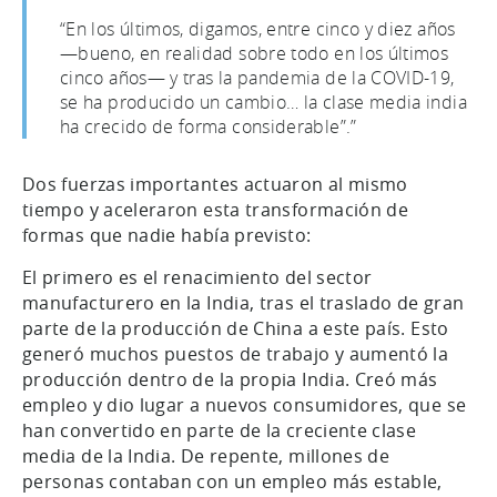
“En los últimos, digamos, entre cinco y diez años
—bueno, en realidad sobre todo en los últimos
cinco años— y tras la pandemia de la COVID-19,
se ha producido un cambio… la clase media india
ha crecido de forma considerable”.”
Dos fuerzas importantes actuaron al mismo
tiempo y aceleraron esta transformación de
formas que nadie había previsto:
El primero es el renacimiento del sector
manufacturero en la India, tras el traslado de gran
parte de la producción de China a este país. Esto
generó muchos puestos de trabajo y aumentó la
producción dentro de la propia India. Creó más
empleo y dio lugar a nuevos consumidores, que se
han convertido en parte de la creciente clase
media de la India. De repente, millones de
personas contaban con un empleo más estable,