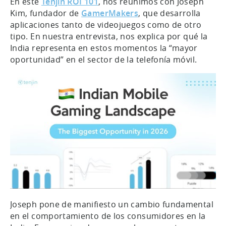
En este
Tenjin ROI 101
, nos reunimos con Joseph
Kim, fundador de
GamerMakers
, que desarrolla
aplicaciones tanto de videojuegos como de otro
tipo. En nuestra entrevista, nos explica por qué la
India representa en estos momentos la “mayor
oportunidad” en el sector de la telefonía móvil.
Joseph pone de manifiesto un cambio fundamental
en el comportamiento de los consumidores en la