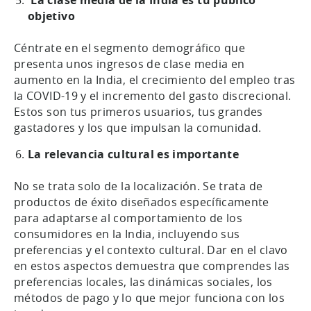
objetivo
Céntrate en el segmento demográfico que
presenta unos ingresos de clase media en
aumento en la India, el crecimiento del empleo tras
la COVID-19 y el incremento del gasto discrecional.
Estos son tus primeros usuarios, tus grandes
gastadores y los que impulsan la comunidad.
La relevancia cultural es importante
No se trata solo de la localización. Se trata de
productos de éxito diseñados específicamente
para adaptarse al comportamiento de los
consumidores en la India, incluyendo sus
preferencias y el contexto cultural. Dar en el clavo
en estos aspectos demuestra que comprendes las
preferencias locales, las dinámicas sociales, los
métodos de pago y lo que mejor funciona con los