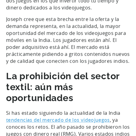
dos juegos en los que invertir todo tu tiempo y
dinero dedicados a los videojuegos.
Joseph cree que esta brecha entre la oferta y la
demanda representa, en la actualidad, la mayor
oportunidad del mercado de los videojuegos para
móviles en la India. Los jugadores están ahí. El
poder adquisitivo está ahí. El mercado está
prácticamente pidiendo a gritos contenidos nuevos
y de calidad que conecten con los jugadores indios.
La prohibición del sector
textil: aún más
oportunidades
Si has estado siguiendo la actualidad de la India
tendencias del mercado de los videojuegos
, ya
conoces los retos. El año pasado se prohibieron los
juegos con dinero real (RMG). Varios estados indios