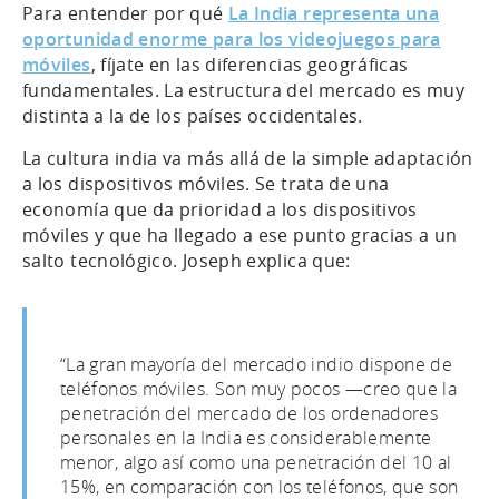
Para entender por qué
La India representa una
oportunidad enorme para los videojuegos para
móviles
, fíjate en las diferencias geográficas
fundamentales. La estructura del mercado es muy
distinta a la de los países occidentales.
La cultura india va más allá de la simple adaptación
a los dispositivos móviles. Se trata de una
economía que da prioridad a los dispositivos
móviles y que ha llegado a ese punto gracias a un
salto tecnológico. Joseph explica que:
“La gran mayoría del mercado indio dispone de
teléfonos móviles. Son muy pocos —creo que la
penetración del mercado de los ordenadores
personales en la India es considerablemente
menor, algo así como una penetración del 10 al
15%, en comparación con los teléfonos, que son