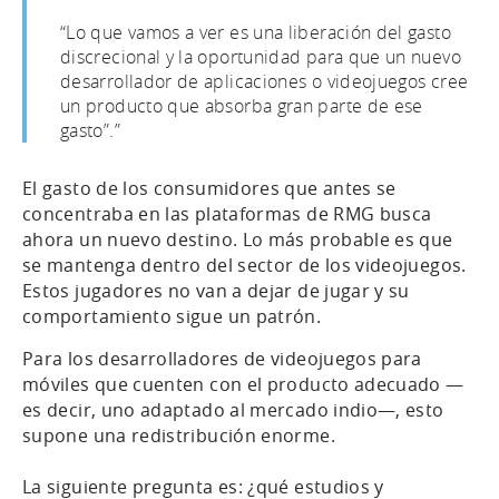
“Lo que vamos a ver es una liberación del gasto
discrecional y la oportunidad para que un nuevo
desarrollador de aplicaciones o videojuegos cree
un producto que absorba gran parte de ese
gasto”.”
El gasto de los consumidores que antes se
concentraba en las plataformas de RMG busca
ahora un nuevo destino. Lo más probable es que
se mantenga dentro del sector de los videojuegos.
Estos jugadores no van a dejar de jugar y su
comportamiento sigue un patrón.
Para los desarrolladores de videojuegos para
móviles que cuenten con el producto adecuado —
es decir, uno adaptado al mercado indio—, esto
supone una redistribución enorme.
La siguiente pregunta es: ¿qué estudios y