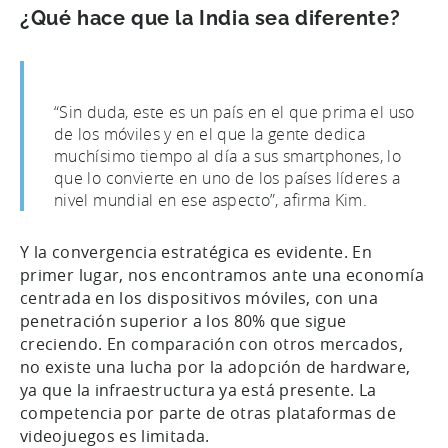
¿Qué hace que la India sea diferente?
“Sin duda, este es un país en el que prima el uso
de los móviles y en el que la gente dedica
muchísimo tiempo al día a sus smartphones, lo
que lo convierte en uno de los países líderes a
nivel mundial en ese aspecto”, afirma Kim.
Y la convergencia estratégica es evidente. En
primer lugar, nos encontramos ante una economía
centrada en los dispositivos móviles, con una
penetración superior a los 80% que sigue
creciendo. En comparación con otros mercados,
no existe una lucha por la adopción de hardware,
ya que la infraestructura ya está presente. La
competencia por parte de otras plataformas de
videojuegos es limitada.