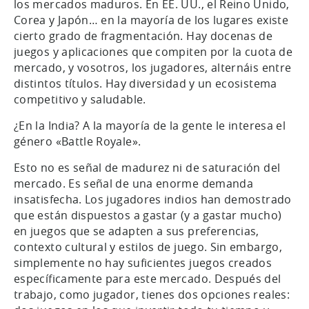
los mercados maduros. En EE. UU., el Reino Unido,
Corea y Japón… en la mayoría de los lugares existe
cierto grado de fragmentación. Hay docenas de
juegos y aplicaciones que compiten por la cuota de
mercado, y vosotros, los jugadores, alternáis entre
distintos títulos. Hay diversidad y un ecosistema
competitivo y saludable.
¿En la India? A la mayoría de la gente le interesa el
género «Battle Royale».
Esto no es señal de madurez ni de saturación del
mercado. Es señal de una enorme demanda
insatisfecha. Los jugadores indios han demostrado
que están dispuestos a gastar (y a gastar mucho)
en juegos que se adapten a sus preferencias,
contexto cultural y estilos de juego. Sin embargo,
simplemente no hay suficientes juegos creados
específicamente para este mercado. Después del
trabajo, como jugador, tienes dos opciones reales: