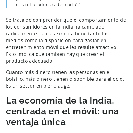
crea el producto adecuado”.”
Se trata de comprender que el comportamiento de
los consumidores en la India ha cambiado
radicalmente. La clase media tiene tanto los
medios como la disposición para gastar en
entretenimiento móvil que les resulte atractivo.
Esto implica que también hay que crear el
producto adecuado.
Cuanto más dinero tienen las personas en el
bolsillo, más dinero tienen disponible para el ocio.
Es un sector en pleno auge.
La economía de la India,
centrada en el móvil: una
ventaja única