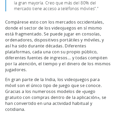
la gran mayoría. Creo que más del 80% del
mercado tiene acceso a teléfonos móviles”.”
Compárese esto con los mercados occidentales,
donde el sector de los videojuegos en sí mismo
está fragmentado. Se puede jugar en consolas,
ordenadores, dispositivos portátiles y móviles, y
así ha sido durante décadas. Diferentes
plataformas, cada una con su propio público,
diferentes fuentes de ingresos… y todas compiten
por la atención, el tiempo y el dinero de los mismos
jugadores.
En gran parte de la India, los videojuegos para
móvil son el único tipo de juego que se conoce.
Gracias a los numerosos modelos de «juego
gratuito con compras dentro de la aplicación», se
han convertido en una actividad habitual y
cotidiana.