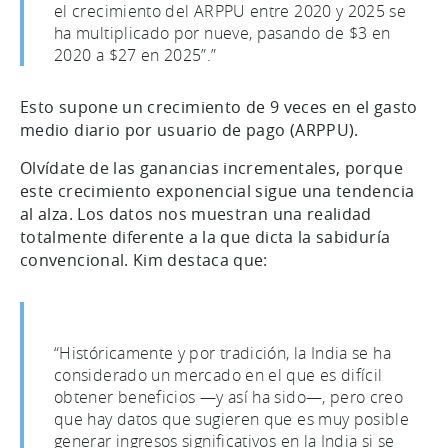
el crecimiento del ARPPU entre 2020 y 2025 se
ha multiplicado por nueve, pasando de $3 en
2020 a $27 en 2025”.”
Esto supone un crecimiento de 9 veces en el gasto
medio diario por usuario de pago (ARPPU).
Olvídate de las ganancias incrementales, porque
este crecimiento exponencial sigue una tendencia
al alza. Los datos nos muestran una realidad
totalmente diferente a la que dicta la sabiduría
convencional. Kim destaca que:
“Históricamente y por tradición, la India se ha
considerado un mercado en el que es difícil
obtener beneficios —y así ha sido—, pero creo
que hay datos que sugieren que es muy posible
generar ingresos significativos en la India si se