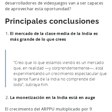
desarrolladores de videojuegos van a ser capaces
de aprovechar esta oportunidad?
Principales conclusiones
El mercado de la clase media de la India es
más grande de lo que crees
“Creo que lo que estamos viendo es un mercado
que, en realidad —y sorprendentemente—, está
experimentando un crecimiento espectacular que
la gente fuera de la India no comprende del
todo”, subraya Kim.
La monetización en la India está en auge
El crecimiento del ARPPU multiplicado por 9