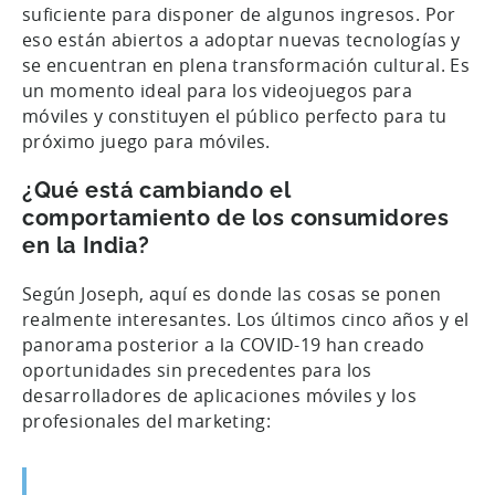
suficiente para disponer de algunos ingresos. Por
eso están abiertos a adoptar nuevas tecnologías y
se encuentran en plena transformación cultural. Es
un momento ideal para los videojuegos para
móviles y constituyen el público perfecto para tu
próximo juego para móviles.
¿Qué está cambiando el
comportamiento de los consumidores
en la India?
Según Joseph, aquí es donde las cosas se ponen
realmente interesantes. Los últimos cinco años y el
panorama posterior a la COVID-19 han creado
oportunidades sin precedentes para los
desarrolladores de aplicaciones móviles y los
profesionales del marketing: