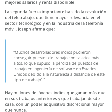
mejores salarios y renta disponible.
La segunda fuerza importante ha sido la revolución
del teletrabajo, que tiene mayor relevancia en el
sector tecnológico y en la industria de la telefonía
móvil. Joseph afirma que:
“Muchos desarrolladores indios pudieron
conseguir puestos de trabajo con salarios más
altos, lo que supuso la pérdida de puestos de
trabajo en ingeniería de software en Estados
Unidos debido a la naturaleza a distancia de este
tipo de trabajo”.”
Hay millones de jóvenes indios que ganan más que
en sus trabajos anteriores y que trabajan desde
casa, con un poder adquisitivo discrecional mayor
que nunca.