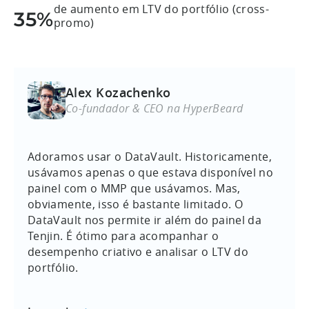
de aumento em LTV do portfólio (cross-
35%
promo)
Alex Kozachenko
Co-fundador & CEO na HyperBeard
Adoramos usar o DataVault. Historicamente,
usávamos apenas o que estava disponível no
painel com o MMP que usávamos. Mas,
obviamente, isso é bastante limitado. O
DataVault nos permite ir além do painel da
Tenjin. É ótimo para acompanhar o
desempenho criativo e analisar o LTV do
portfólio.