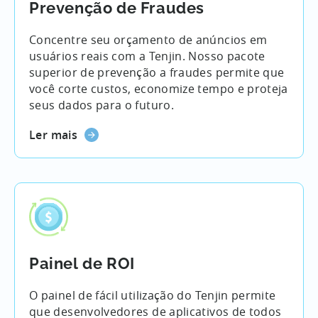
Prevenção de Fraudes
Concentre seu orçamento de anúncios em
usuários reais com a Tenjin. Nosso pacote
superior de prevenção a fraudes permite que
você corte custos, economize tempo e proteja
seus dados para o futuro.
Ler mais
Painel de ROI
O painel de fácil utilização do Tenjin permite
que desenvolvedores de aplicativos de todos