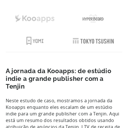
A jornada da Kooapps: de estúdio
indie a grande publisher com a
Tenjin
Neste estudo de caso, mostramos a jornada da
Kooapps enquanto eles escalam de um estúdio
indie para um grande publisher com a Tenjin. Aqui
está um resumo dos resultados obtidos usando
atribuição de anúncios da Tenjin, LTV de receita de