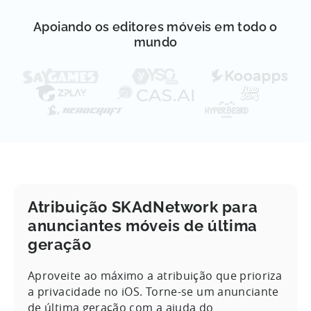
Apoiando os editores móveis em todo o
mundo
Atribuição SKAdNetwork para
anunciantes móveis de última
geração
Aproveite ao máximo a atribuição que prioriza
a privacidade no iOS. Torne-se um anunciante
de última geração com a ajuda do