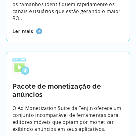
os tamanhos identifiquem rapidamente os
canais e usuários que estão gerando o maior
ROI.
Ler mais
Pacote de monetização de
anúncios
O Ad Monetization Suite da Tenjin oferece um
conjunto incomparável de ferramentas para
editores móveis que optam por monetizar
exibindo anúncios em seus aplicativos.