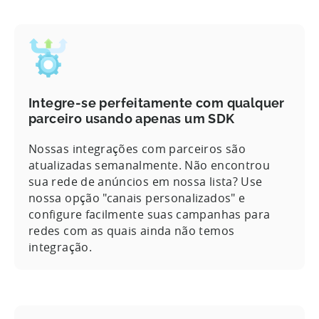
Integre-se perfeitamente com qualquer
parceiro usando apenas um SDK
Nossas integrações com parceiros são
atualizadas semanalmente. Não encontrou
sua rede de anúncios em nossa lista? Use
nossa opção "canais personalizados" e
configure facilmente suas campanhas para
redes com as quais ainda não temos
integração.