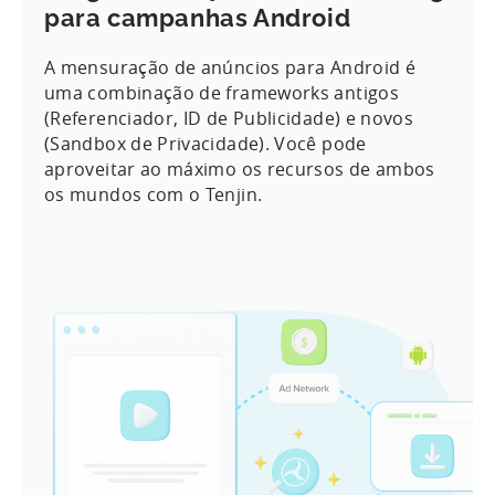
para campanhas Android
A mensuração de anúncios para Android é
uma combinação de frameworks antigos
(Referenciador, ID de Publicidade) e novos
(Sandbox de Privacidade). Você pode
aproveitar ao máximo os recursos de ambos
os mundos com o Tenjin.