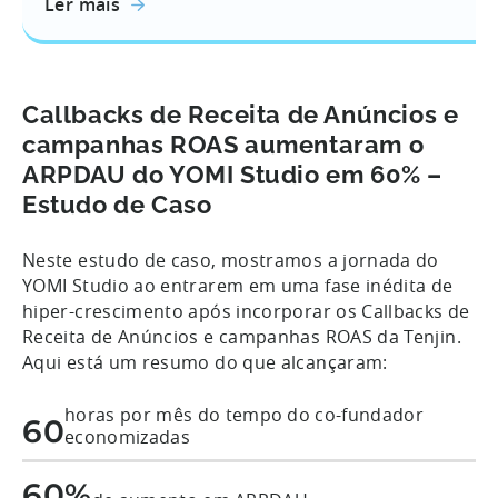
Ler mais
Callbacks de Receita de Anúncios e
campanhas ROAS aumentaram o
ARPDAU do YOMI Studio em 60% –
Estudo de Caso
Neste estudo de caso, mostramos a jornada do
YOMI Studio ao entrarem em uma fase inédita de
hiper-crescimento após incorporar os Callbacks de
Receita de Anúncios e campanhas ROAS da Tenjin.
Aqui está um resumo do que alcançaram:
horas por mês do tempo do co-fundador
60
economizadas
60%