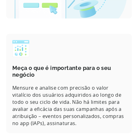
Meça o que é importante para o seu
negócio
Mensure e analise com precisão o valor
vitalício dos usuários adquiridos ao longo de
todo o seu ciclo de vida. Não há limites para
avaliar a eficácia das suas campanhas após a
atribuição – eventos personalizados, compras
no app (IAPs), assinaturas.