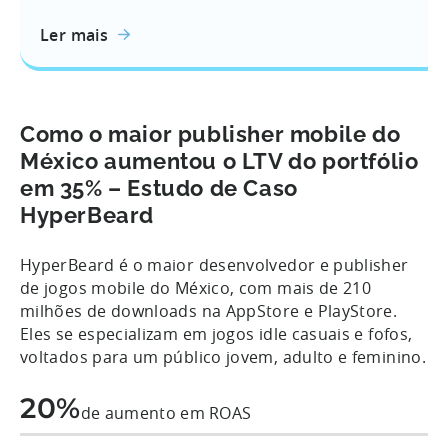
Ler mais
Como o maior publisher mobile do
México aumentou o LTV do portfólio
em 35% – Estudo de Caso
HyperBeard
HyperBeard é o maior desenvolvedor e publisher
de jogos mobile do México, com mais de 210
milhões de downloads na AppStore e PlayStore.
Eles se especializam em jogos idle casuais e fofos,
voltados para um público jovem, adulto e feminino.
20%
de aumento em ROAS