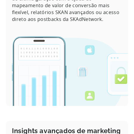
mapeamento de valor de conversão mais
flexível, relatórios SKAN avançados ou acesso
direto aos postbacks da SKAdNetwork.
Insights avançados de marketing