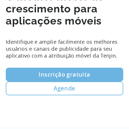
crescimento para
aplicações móveis
Identifique e amplie facilmente os melhores
usuários e canais de publicidade para seu
aplicativo com a atribuição móvel da Tenjin.
Inscrição gratuita
Agende