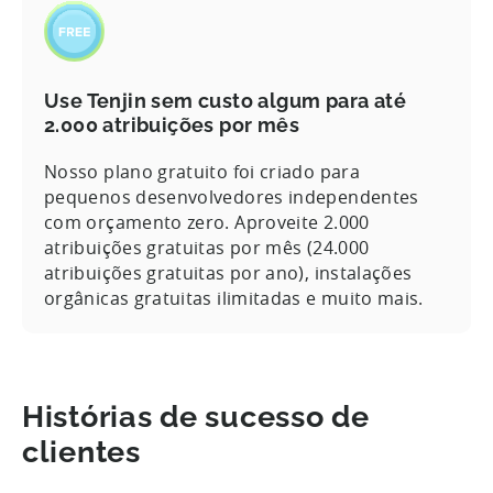
Use Tenjin sem custo algum para até
2.000 atribuições por mês
Nosso plano gratuito foi criado para
pequenos desenvolvedores independentes
com orçamento zero. Aproveite 2.000
atribuições gratuitas por mês (24.000
atribuições gratuitas por ano), instalações
orgânicas gratuitas ilimitadas e muito mais.
Histórias de sucesso de
clientes