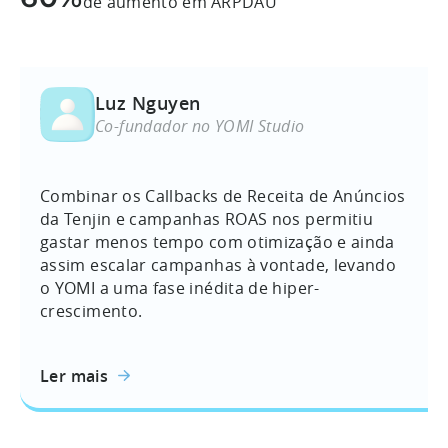
de aumento em ARPDAU
Luz Nguyen
Co-fundador no YOMI Studio
Combinar os Callbacks de Receita de Anúncios
da Tenjin e campanhas ROAS nos permitiu
gastar menos tempo com otimização e ainda
assim escalar campanhas à vontade, levando
o YOMI a uma fase inédita de hiper-
crescimento.
Ler mais