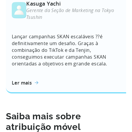
Kasuga Yachi
Gerente da Seção de Marketing na Tokyo
Tsushin
Lançar campanhas SKAN escaláveis ??é
definitivamente um desafio. Graças à
combinação do TikTok e da Tenjin,
conseguimos executar campanhas SKAN
orientadas a objetivos em grande escala.
Ler mais
Saiba mais sobre
atribuição móvel