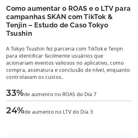
Como aumentar o ROAS e o LTV para
campanhas SKAN com TikTok &
Tenjin – Estudo de Caso Tokyo
Tsushin
A Tokyo Tsushin fez parceria com TikTok e Tenjin
para identificar facilmente usuários que
acionariam eventos valiosos no aplicativo, como
compra, assinatura e conclusão de nível, enquanto
controlavam os custos.
33%
de aumento no ROAS do Dia 7
24%
de aumento no LTV do Dia 3