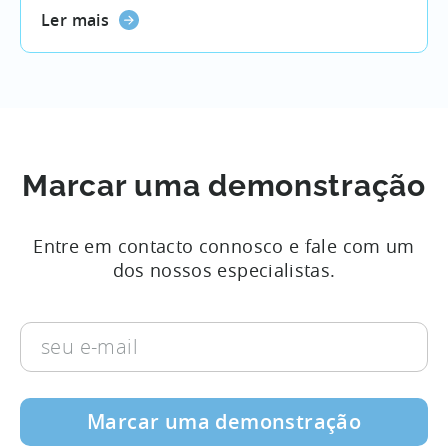
Ler mais
Marcar uma demonstração
Entre em contacto connosco e fale com um
dos nossos especialistas.
seu
e-
mail