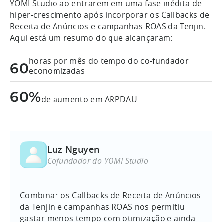
YOMI Studio ao entrarem em uma fase inédita de
hiper-crescimento após incorporar os Callbacks de
Receita de Anúncios e campanhas ROAS da Tenjin.
Aqui está um resumo do que alcançaram:
horas por mês do tempo do co-fundador
60
economizadas
60%
de aumento em ARPDAU
Luz Nguyen
Cofundador do YOMI Studio
Combinar os Callbacks de Receita de Anúncios
da Tenjin e campanhas ROAS nos permitiu
gastar menos tempo com otimização e ainda