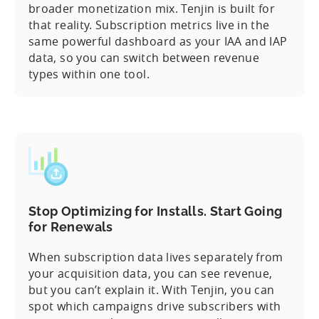
broader monetization mix. Tenjin is built for
that reality. Subscription metrics live in the
same powerful dashboard as your IAA and IAP
data, so you can switch between revenue
types within one tool.
Stop Optimizing for Installs. Start Going
for Renewals
When subscription data lives separately from
your acquisition data, you can see revenue,
but you can’t explain it. With Tenjin, you can
spot which campaigns drive subscribers with