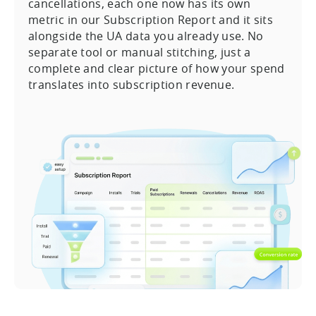
cancellations, each one now has its own
metric in our Subscription Report and it sits
alongside the UA data you already use. No
separate tool or manual stitching, just a
complete and clear picture of how your spend
translates into subscription revenue.