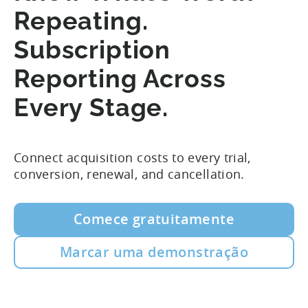
Repeating.
Subscription
Reporting Across
Every Stage.
Connect acquisition costs to every trial,
conversion, renewal, and cancellation.
Comece gratuitamente
Marcar uma demonstração