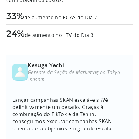
33%
de aumento no ROAS do Dia 7
24%
de aumento no LTV do Dia 3
Kasuga Yachi
Gerente da Seção de Marketing na Tokyo
Tsushin
Lançar campanhas SKAN escaláveis ??é
definitivamente um desafio. Graças à
combinação do TikTok e da Tenjin,
conseguimos executar campanhas SKAN
orientadas a objetivos em grande escala.