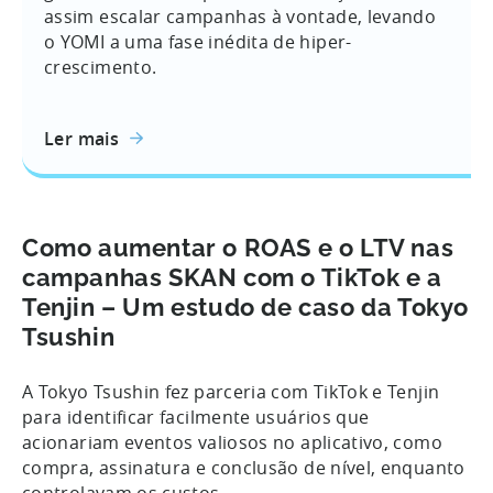
assim escalar campanhas à vontade, levando
o YOMI a uma fase inédita de hiper-
crescimento.
Ler mais
Como aumentar o ROAS e o LTV nas
campanhas SKAN com o TikTok e a
Tenjin – Um estudo de caso da Tokyo
Tsushin
A Tokyo Tsushin fez parceria com TikTok e Tenjin
para identificar facilmente usuários que
acionariam eventos valiosos no aplicativo, como
compra, assinatura e conclusão de nível, enquanto
controlavam os custos.