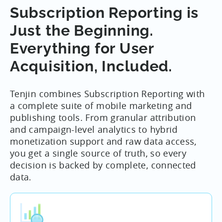
Subscription Reporting is
Just the Beginning.
Everything for User
Acquisition, Included.
Tenjin combines Subscription Reporting with
a complete suite of mobile marketing and
publishing tools. From granular attribution
and campaign-level analytics to hybrid
monetization support and raw data access,
you get a single source of truth, so every
decision is backed by complete, connected
data.