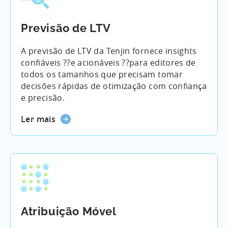
Previsão de LTV
A previsão de LTV da Tenjin fornece insights
confiáveis ??e acionáveis ??para editores de
todos os tamanhos que precisam tomar
decisões rápidas de otimização com confiança
e precisão.
Ler mais
Atribuição Móvel