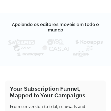
Apoiando os editores móveis em todo o
mundo
Your Subscription Funnel,
Mapped to Your Campaigns
From conversion to trial, renewals and