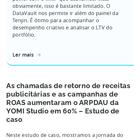
obviamente, isso é bastante limitado. O
DataVault nos permite ir além do painel da
Tenjin. É ótimo para acompanhar o
desempenho criativo e analisar o LTV do
portfólio.
Ler mais
As chamadas de retorno de receitas
publicitárias e as campanhas de
ROAS aumentaram o ARPDAU da
YOMI Studio em 60% – Estudo de
caso
Neste estudo de caso, mostramos a jornada do