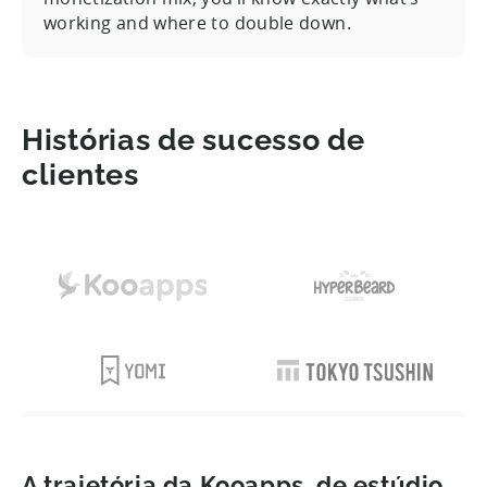
working and where to double down.
Histórias de sucesso de
clientes
A trajetória da Kooapps, de estúdio