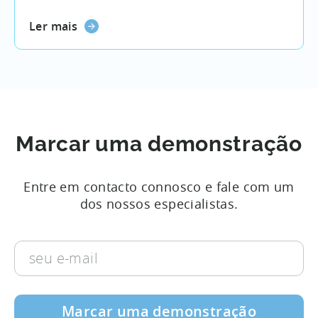
Ler mais
Marcar uma demonstração
Entre em contacto connosco e fale com um
dos nossos especialistas.
seu
e-
mail