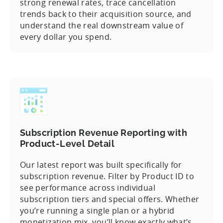
strong renewal rates, trace cancellation
trends back to their acquisition source, and
understand the real downstream value of
every dollar you spend.
Subscription Revenue Reporting with
Product-Level Detail
Our latest report was built specifically for
subscription revenue. Filter by Product ID to
see performance across individual
subscription tiers and special offers. Whether
you’re running a single plan or a hybrid
monetization mix, you’ll know exactly what’s