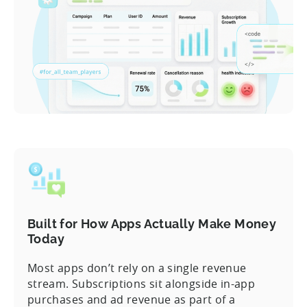
Built for How Apps Actually Make Money
Today
Most apps don’t rely on a single revenue
stream. Subscriptions sit alongside in-app
purchases and ad revenue as part of a