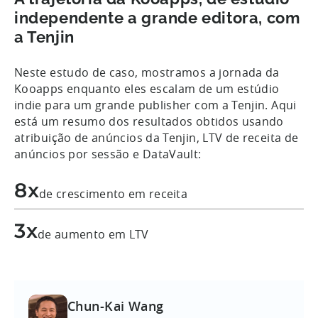
independente a grande editora, com
a Tenjin
Neste estudo de caso, mostramos a jornada da
Kooapps enquanto eles escalam de um estúdio
indie para um grande publisher com a Tenjin. Aqui
está um resumo dos resultados obtidos usando
atribuição de anúncios da Tenjin, LTV de receita de
anúncios por sessão e DataVault:
8x
de crescimento em receita
3x
de aumento em LTV
Chun-Kai Wang