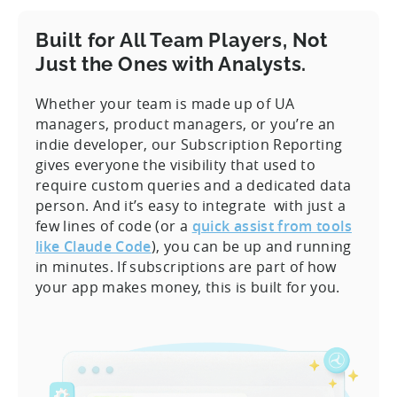
Built for All Team Players, Not
Just the Ones with Analysts.
Whether your team is made up of UA
managers, product managers, or you’re an
indie developer, our Subscription Reporting
gives everyone the visibility that used to
require custom queries and a dedicated data
person. And it’s easy to integrate with just a
few lines of code (or a
quick assist from tools
like Claude Code
), you can be up and running
in minutes. If subscriptions are part of how
your app makes money, this is built for you.