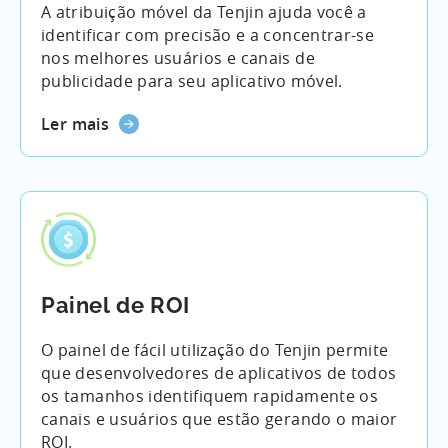
A atribuição móvel da Tenjin ajuda você a
identificar com precisão e a concentrar-se
nos melhores usuários e canais de
publicidade para seu aplicativo móvel.
Ler mais
Painel de ROI
O painel de fácil utilização do Tenjin permite
que desenvolvedores de aplicativos de todos
os tamanhos identifiquem rapidamente os
canais e usuários que estão gerando o maior
ROI.