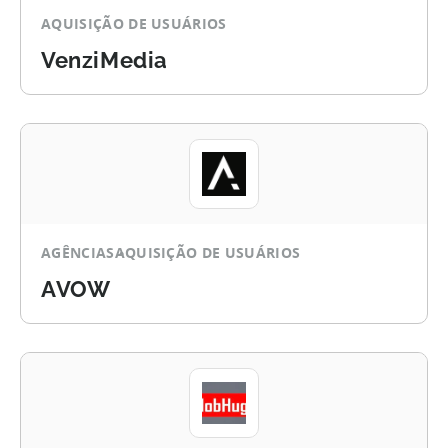
AQUISIÇÃO DE USUÁRIOS
VenziMedia
AGÊNCIAS
AQUISIÇÃO DE USUÁRIOS
AVOW