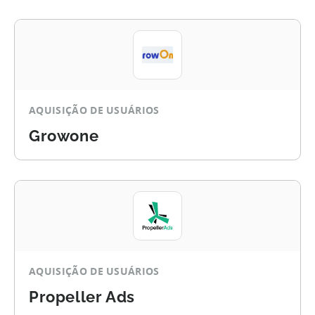
AQUISIÇÃO DE USUÁRIOS
Growone
AQUISIÇÃO DE USUÁRIOS
Propeller Ads