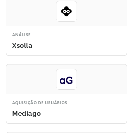
ANÁLISE
Xsolla
AQUISIÇÃO DE USUÁRIOS
Mediago