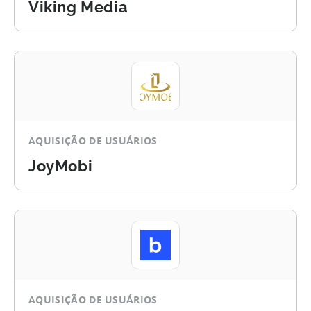
Viking Media
AQUISIÇÃO DE USUÁRIOS
JoyMobi
AQUISIÇÃO DE USUÁRIOS