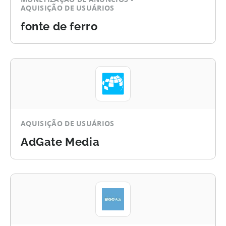
AQUISIÇÃO DE USUÁRIOS
fonte de ferro
AQUISIÇÃO DE USUÁRIOS
AdGate Media