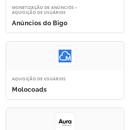
MONETIZAÇÃO DE ANÚNCIOS
AQUISIÇÃO DE USUÁRIOS
Anúncios do Bigo
AQUISIÇÃO DE USUÁRIOS
Molocoads