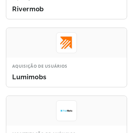
Rivermob
AQUISIÇÃO DE USUÁRIOS
Lumimobs