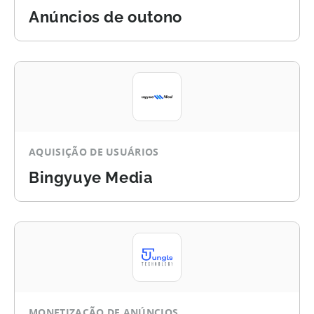
Anúncios de outono
AQUISIÇÃO DE USUÁRIOS
Bingyuye Media
MONETIZAÇÃO DE ANÚNCIOS