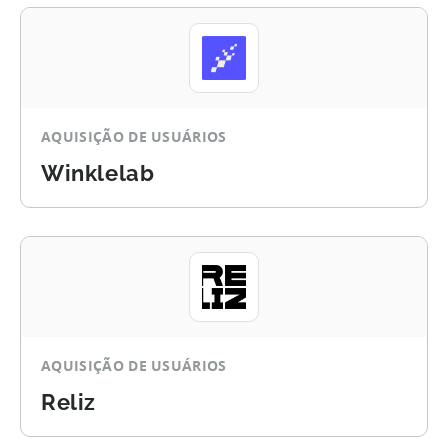
AQUISIÇÃO DE USUÁRIOS
Winklelab
AQUISIÇÃO DE USUÁRIOS
Reliz