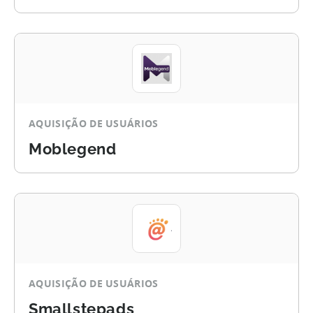
AQUISIÇÃO DE USUÁRIOS
Moblegend
AQUISIÇÃO DE USUÁRIOS
Smallstepads