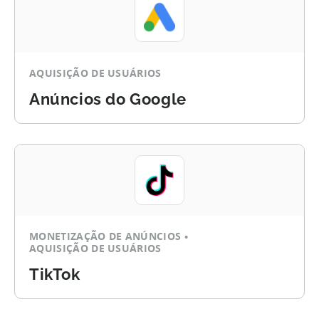
AQUISIÇÃO DE USUÁRIOS
Anúncios do Google
MONETIZAÇÃO DE ANÚNCIOS
AQUISIÇÃO DE USUÁRIOS
TikTok