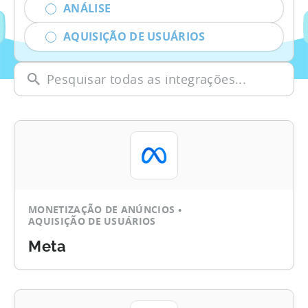
ANÁLISE
AQUISIÇÃO DE USUÁRIOS
MONETIZAÇÃO DE ANÚNCIOS
AQUISIÇÃO DE USUÁRIOS
Meta