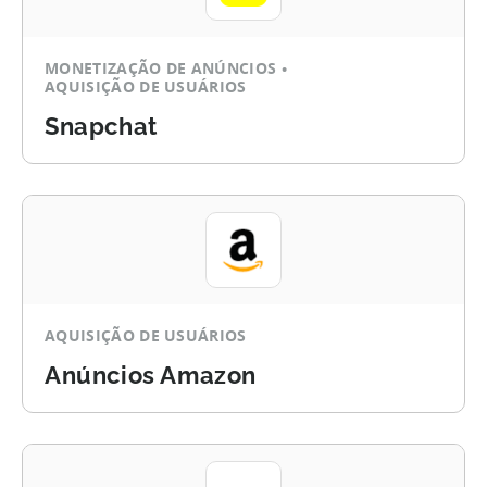
MONETIZAÇÃO DE ANÚNCIOS
AQUISIÇÃO DE USUÁRIOS
Snapchat
AQUISIÇÃO DE USUÁRIOS
Anúncios Amazon