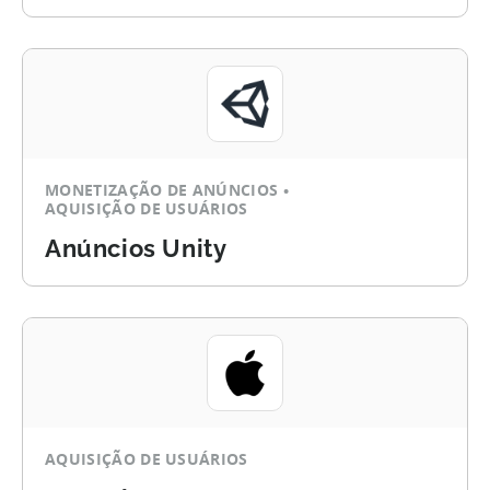
MONETIZAÇÃO DE ANÚNCIOS
AQUISIÇÃO DE USUÁRIOS
Anúncios Unity
AQUISIÇÃO DE USUÁRIOS