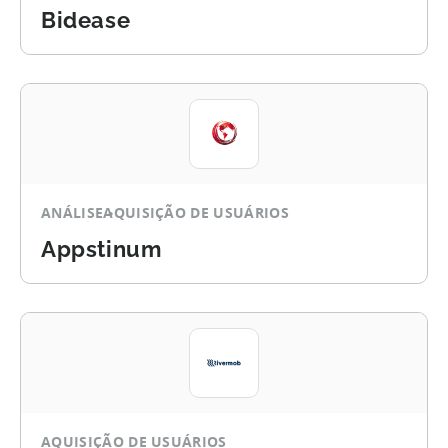
Bidease
ANÁLISE
AQUISIÇÃO DE USUÁRIOS
Appstinum
AQUISIÇÃO DE USUÁRIOS