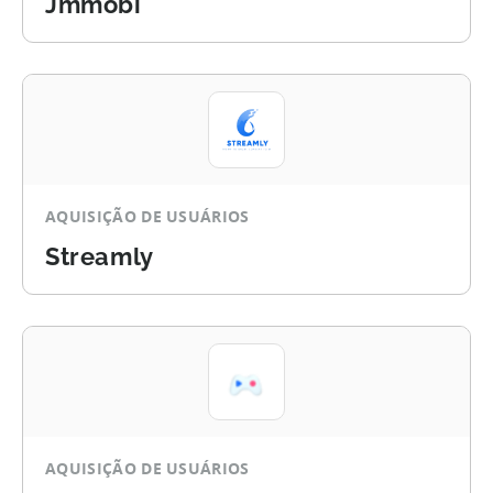
Jmmobi
AQUISIÇÃO DE USUÁRIOS
Streamly
AQUISIÇÃO DE USUÁRIOS