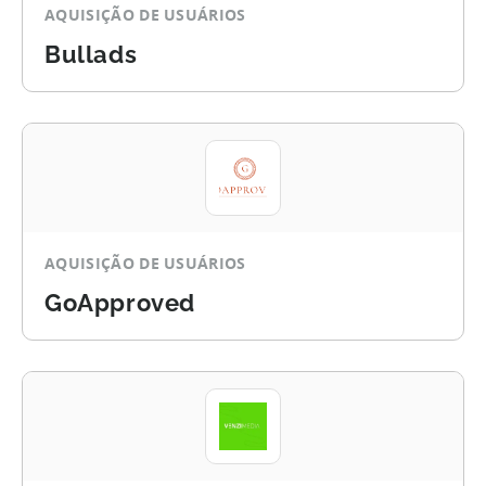
AQUISIÇÃO DE USUÁRIOS
Bullads
AQUISIÇÃO DE USUÁRIOS
GoApproved