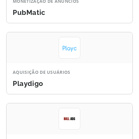
MONETIZAÇÃO DE ANÚNCIOS
PubMatic
AQUISIÇÃO DE USUÁRIOS
Playdigo