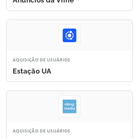
Anúncios da Vfine
AQUISIÇÃO DE USUÁRIOS
Estação UA
AQUISIÇÃO DE USUÁRIOS