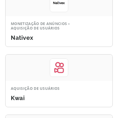
MONETIZAÇÃO DE ANÚNCIOS
AQUISIÇÃO DE USUÁRIOS
Nativex
AQUISIÇÃO DE USUÁRIOS
Kwai