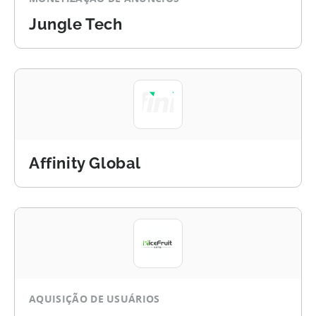
Jungle Tech
Affinity Global
AQUISIÇÃO DE USUÁRIOS