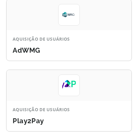
AQUISIÇÃO DE USUÁRIOS
AdWMG
AQUISIÇÃO DE USUÁRIOS
Play2Pay