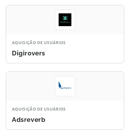
AQUISIÇÃO DE USUÁRIOS
Digirovers
AQUISIÇÃO DE USUÁRIOS
Adsreverb