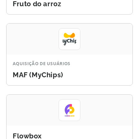
Fruto do arroz
AQUISIÇÃO DE USUÁRIOS
MAF (MyChips)
Flowbox