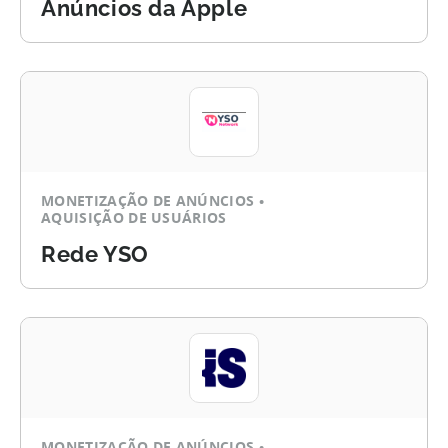
Anúncios da Apple
MONETIZAÇÃO DE ANÚNCIOS
AQUISIÇÃO DE USUÁRIOS
Rede YSO
MONETIZAÇÃO DE ANÚNCIOS