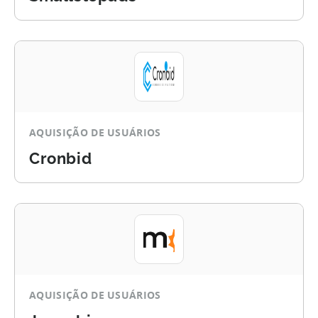
AQUISIÇÃO DE USUÁRIOS
Cronbid
AQUISIÇÃO DE USUÁRIOS