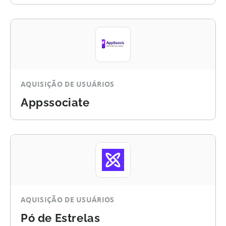
AQUISIÇÃO DE USUÁRIOS
Appssociate
AQUISIÇÃO DE USUÁRIOS
Pó de Estrelas