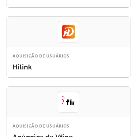
AQUISIÇÃO DE USUÁRIOS
Hilink
AQUISIÇÃO DE USUÁRIOS