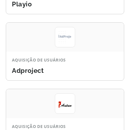
Playio
AQUISIÇÃO DE USUÁRIOS
Adproject
AQUISIÇÃO DE USUÁRIOS