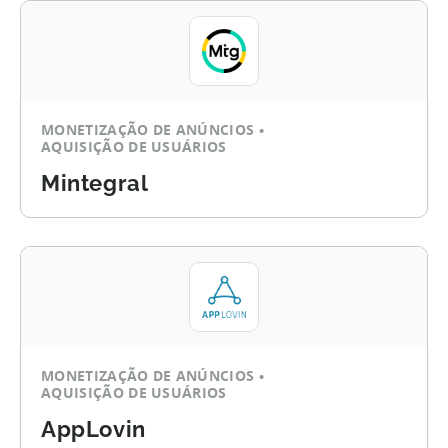
MONETIZAÇÃO DE ANÚNCIOS
AQUISIÇÃO DE USUÁRIOS
Mintegral
MONETIZAÇÃO DE ANÚNCIOS
AQUISIÇÃO DE USUÁRIOS
AppLovin