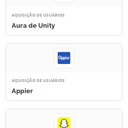
AQUISIÇÃO DE USUÁRIOS
Aura de Unity
AQUISIÇÃO DE USUÁRIOS
Appier