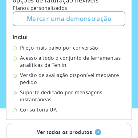
opções de faturação flexíveis
Planos personalizados
Marcar uma demonstração
Inclui:
Preço mais baixo por conversão
Acesso a todo o conjunto de ferramentas
analíticas da Tenjin
Versão de avaliação disponível mediante
pedido
Suporte dedicado por mensagens
instantâneas
Consultoria UA
Ver todos os produtos