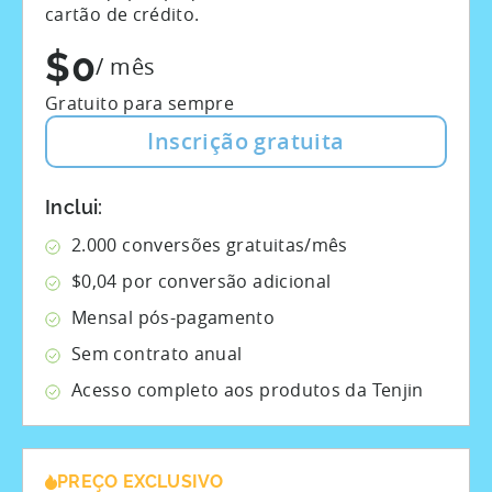
cartão de crédito.
$0
/ mês
Gratuito para sempre
Inscrição gratuita
Inclui:
2.000 conversões gratuitas/mês
$0,04 por conversão adicional
Mensal pós-pagamento
Sem contrato anual
Acesso completo aos produtos da Tenjin
PREÇO EXCLUSIVO