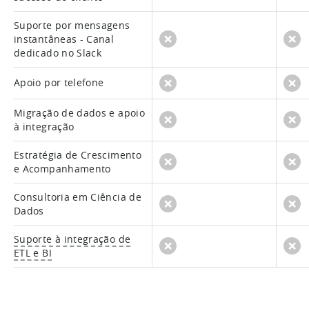
Suporte por mensagens
instantâneas - Canal
dedicado no Slack
Apoio por telefone
Migração de dados e apoio
à integração
Estratégia de Crescimento
e Acompanhamento
Consultoria em Ciência de
Dados
Suporte à integração de
ETL e BI