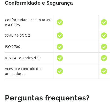
Conformidade e Segurança
Conformidade com o RGPD
e a CCPA
SSAE-16 SOC 2
ISO 27001
iOS 14+ e Android 12
Acesso e controlo dos
utilizadores
Perguntas frequentes?