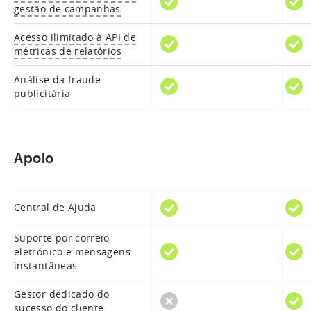
gestão de campanhas
Acesso ilimitado à API de
métricas de relatórios
Análise da fraude
publicitária
Apoio
Central de Ajuda
Suporte por correio
eletrónico e mensagens
instantâneas
Gestor dedicado do
sucesso do cliente