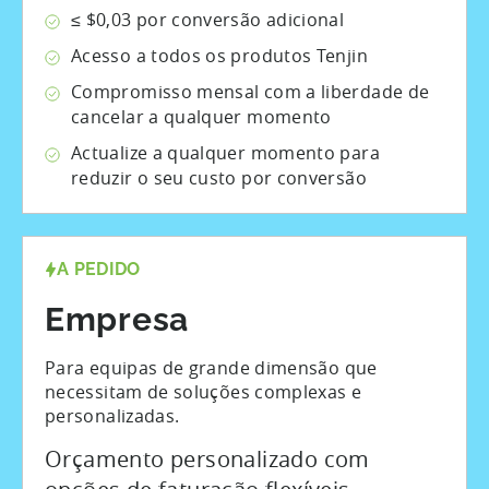
≤ $0,03 por conversão adicional
Acesso a todos os produtos Tenjin
Compromisso mensal com a liberdade de
cancelar a qualquer momento
Actualize a qualquer momento para
reduzir o seu custo por conversão
A PEDIDO
Empresa
Para equipas de grande dimensão que
necessitam de soluções complexas e
personalizadas.
Orçamento personalizado com