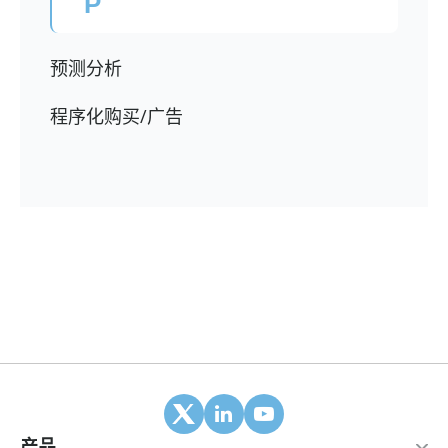
P
预测分析
程序化购买/广告
产品