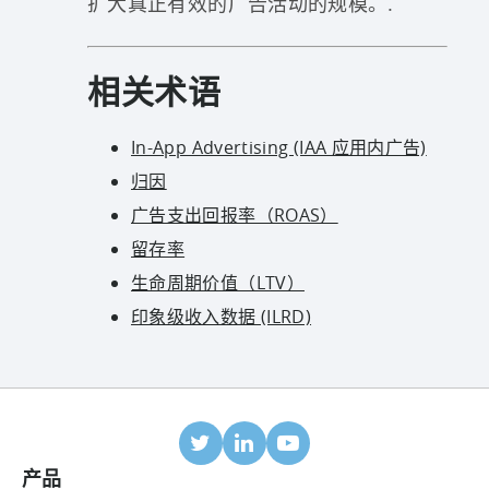
扩大真正有效的广告活动的规模。.
相关术语
In-App Advertising (IAA 应用内广告)
归因
广告支出回报率（ROAS）
留存率
生命周期价值（LTV）
印象级收入数据 (ILRD)
产品