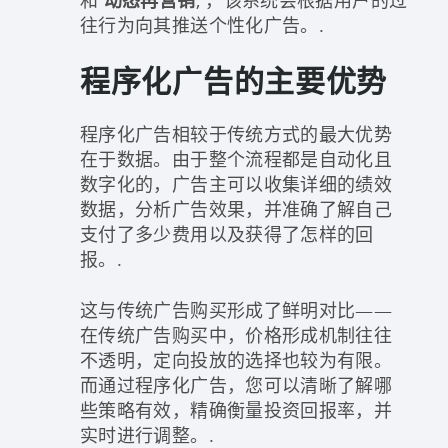
和
动态再营销
, ，该系统会根据用户的过
往行为向其推送个性化广告。.
程序化广告的主要优势
程序化广告相较于传统方式的最大优势
在于数据。由于整个流程都是自动化且
数字化的，广告主可以收集详细的绩效
数据，分析广告效果，并准确了解自己
支付了多少费用以及获得了怎样的回
报。.
这与传统广告购买形成了鲜明对比——
在传统广告购买中，价格形成机制往往
不透明，定向投放的选择也较为有限。
而通过程序化广告，您可以清晰了解哪
些策略有效，精确衡量投资回报率，并
实时进行调整。.