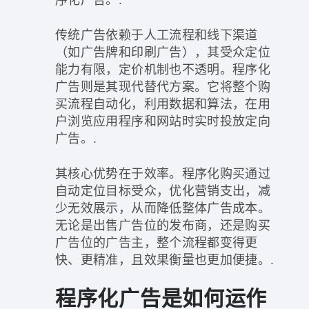
传统广告依赖于人工流程和线下渠道
（如广告牌和印刷广告），其受众定位
能力有限，定价机制也不透明。程序化
广告则是其现代替代方案。它将整个购
买流程自动化，利用数据和算法，在用
户浏览应用程序和网站时实时投放定向
广告。.
其核心优势在于效率。程序化购买通过
自动定位目标受众，优化营销支出，减
少无效展示，从而降低整体广告成本。
无论是出售广告位的发布商，还是购买
广告位的广告主，整个流程都变得更
快、更精准，且效果衡量也更加便捷。.
程序化广告是如何运作