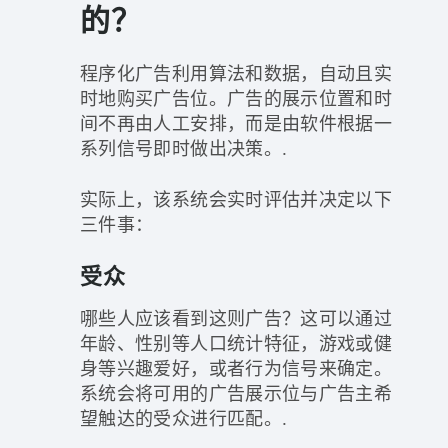
的？
程序化广告利用算法和数据，自动且实
时地购买广告位。广告的展示位置和时
间不再由人工安排，而是由软件根据一
系列信号即时做出决策。.
实际上，该系统会实时评估并决定以下
三件事：
受众
哪些人应该看到这则广告？这可以通过
年龄、性别等人口统计特征，游戏或健
身等兴趣爱好，或者行为信号来确定。
系统会将可用的广告展示位与广告主希
望触达的受众进行匹配。.