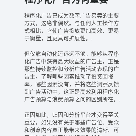
程序化广告已成为数字广告买卖的主要
方式，这绝非偶然。与任何人工操作方
式相比，它使广告投放更加高效、更易
于衡量，且更具可扩展性。.
但仅靠自动化还远远不够。能够从程序
化广告中获得最大收益的广告主，正是
那些持续监控和分析广告活动表现的广
告主。了解哪些因素推动了投资回报
率，哪些因素没有，并将这些洞察反馈
到广告活动中，这正是高效利用程序化
广告预算与浪费预算之间的区别所在。.
正因如此，归因和分析平台才变得至关
重要。如果没有关于哪些广告位、受众
和创意内容真正能带来效果的清晰、可