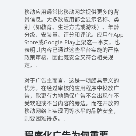
移动应用通常比移动网站提供更多的背
景信息。大多数应用都会显示名称、类
别（如教育、生活方式或游戏）、年龄
分级、安装量、评分和评论。应用在App
Store或Google Play上架这一事实，也
表明其内容已通过这些平台实施的严格
政策审核，因此既安全又符合相关规
定。.
对于广告主而言，这是一项颇具意义的
优势。在经过审核的应用程序中投放广
告，能更有力地确保广告不会出现在不
受欢迎或不当内容的旁边。而在开放的
移动网络上实现同等水平的品牌安全，
则要困难得多。.
程序化广告为何重要