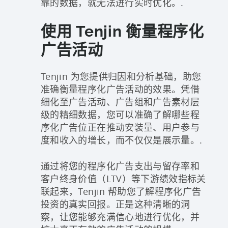
靠的数据，就无法进行实时优化。.
使用 Tenjin 衡量程序化
广告活动
Tenjin 为您提供归因和分析基础，助您
准确衡量程序化广告活动的效果。凭借
细化至广告活动、广告组和广告素材层
级的精细数据，您可以准确了解哪些程
序化广告位正在推动安装量、用户参与
度和收入的增长，而不仅仅是展示量。.
通过将您的程序化广告支出与留存率和
客户终身价值（LTV）等下游绩效指标关
联起来，Tenjin 帮助您了解程序化广告
投资的真实回报。正是这种清晰的洞
察，让您能够充满信心地进行优化，并