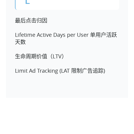
L
最后点击归因
Lifetime Active Days per User 单用户活跃
天数
生命周期价值（LTV）
Limit Ad Tracking (LAT 限制广告追踪)