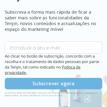
Subscreva a forma mais rápida de ficar a
saber mais sobre as funcionalidades da
Tenjin, novos conteúdos e actualizações no
espaço do marketing móvel
Ao clicar no botão de subscrição, concordo com a
recolha e o tratamento de dados pessoais por parte
da Tenjin, tal como indicado no
Política de
privacidade.
Ao clicar no botão de subscrição, concordo com a recolha e o tratamento de dados pessoais por
parte da Tenjin, tal como indicado no
Política de privacidade
.