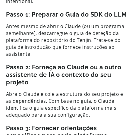
intentional.
Passo 1: Preparar o Guia do SDK do LLM
Antes mesmo de abrir o Claude (ou um programa
semelhante), descarregue o guia de deteção da
plataforma do repositório do Tenjin. Trata-se do
guia de introdução que fornece instruções ao
assistente.
Passo 2: Forneça ao Claude ou a outro
assistente de IA o contexto do seu
projeto
Abra o Claude e cole a estrutura do seu projeto e
as dependências. Com base no guia, o Claude
identifica o guia específico da plataforma mais
adequado para a sua configuração.
Passo 3: Fornecer orientações