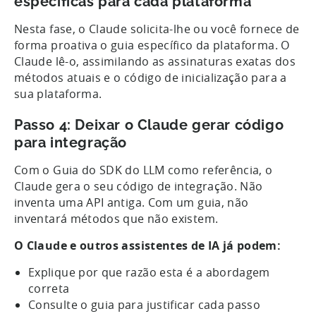
específicas para cada plataforma
Nesta fase, o Claude solicita-lhe ou você fornece de
forma proativa o guia específico da plataforma. O
Claude lê-o, assimilando as assinaturas exatas dos
métodos atuais e o código de inicialização para a
sua plataforma.
Passo 4: Deixar o Claude gerar código
para integração
Com o Guia do SDK do LLM como referência, o
Claude gera o seu código de integração. Não
inventa uma API antiga. Com um guia, não
inventará métodos que não existem.
O Claude e outros assistentes de IA já podem:
Explique por que razão esta é a abordagem
correta
Consulte o guia para justificar cada passo