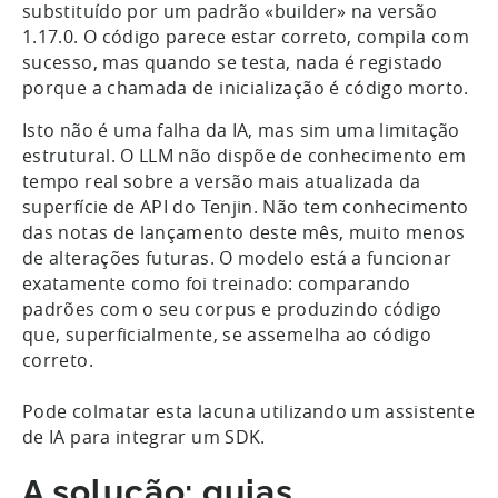
substituído por um padrão «builder» na versão
1.17.0. O código parece estar correto, compila com
sucesso, mas quando se testa, nada é registado
porque a chamada de inicialização é código morto.
Isto não é uma falha da IA, mas sim uma limitação
estrutural. O LLM não dispõe de conhecimento em
tempo real sobre a versão mais atualizada da
superfície de API do Tenjin. Não tem conhecimento
das notas de lançamento deste mês, muito menos
de alterações futuras. O modelo está a funcionar
exatamente como foi treinado: comparando
padrões com o seu corpus e produzindo código
que, superficialmente, se assemelha ao código
correto.
Pode colmatar esta lacuna utilizando um assistente
de IA para integrar um SDK.
A solução: guias