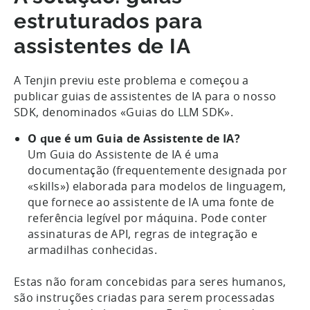
estruturados para
assistentes de IA
A Tenjin previu este problema e começou a
publicar guias de assistentes de IA para o nosso
SDK, denominados «Guias do LLM SDK».
O que é um Guia de Assistente de IA?
Um Guia do Assistente de IA é uma
documentação (frequentemente designada por
«skills») elaborada para modelos de linguagem,
que fornece ao assistente de IA uma fonte de
referência legível por máquina. Pode conter
assinaturas de API, regras de integração e
armadilhas conhecidas.
Estas não foram concebidas para seres humanos,
são instruções criadas para serem processadas