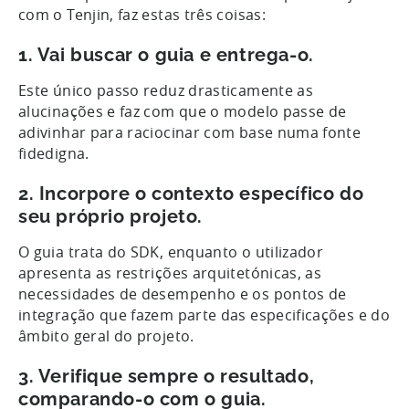
com o Tenjin, faz estas três coisas:
1.
Vai buscar o guia e entrega-o.
Este único passo reduz drasticamente as
alucinações e faz com que o modelo passe de
adivinhar para raciocinar com base numa fonte
fidedigna.
2.
Incorpore o contexto específico do
seu próprio projeto.
O guia trata do SDK, enquanto o utilizador
apresenta as restrições arquitetónicas, as
necessidades de desempenho e os pontos de
integração que fazem parte das especificações e do
âmbito geral do projeto.
3.
Verifique sempre o resultado,
comparando-o com o guia.