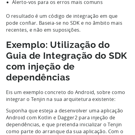
Alerto-vos para os erros mais comuns
O resultado é um código de integração em que
pode confiar. Baseia-se no SDK e no âmbito mais
recentes, e não em suposições.
Exemplo: Utilização do
Guia de Integração do SDK
com injeção de
dependências
Eis um exemplo concreto do Android, sobre como
integrar o Tenjin na sua arquitetura existente:
Suponha que esteja a desenvolver uma aplicação
Android com Kotlin e Dagger2 para injeção de
dependências, e que pretenda inicializar o Tenjin
como parte do arranque da sua aplicação. Com o