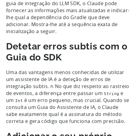
guia de integração do LLM SDK, o Claude pode
fornecer as informações mais atualizadas e indicar-
lhe qual a dependência do Gradle que deve
adicionar. Mostra-lhe até a sequência exata de
inicialização a seguir.
Detetar erros subtis com o
Guia do SDK
Uma das vantagens menos conhecidas de utilizar
um assistente de IA é a deteção de erros de
integração subtis. n No que diz respeito ao rastreio
de eventos, a diferença entre passar um
e
String
um
é um erro pequeno, mas crucial. Quando se
Int
consulta um Guia do Assistente de IA, o Claude
sabe exatamente qual é a assinatura do método
correta e gera código que funciona com precisão.