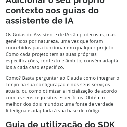
Adicionar o seu próprio
contexto aos guias do
assistente de IA
Os Guias do Assistente de IA são poderosos, mas
genéricos por natureza, uma vez que foram
concebidos para funcionar em qualquer projeto.
Como cada projeto tem as suas próprias
especificações, contexto e âmbito, convém adaptá-
los a cada caso específico.
Como? Basta perguntar ao Claude como integrar o
Tenjin na sua configuração e nos seus serviços
atuais, ou como otimizar a inicialização de acordo
com os seus requisitos específicos. Obtém o
melhor dos dois mundos: uma fonte de verdade
fidedigna e adaptada à sua base de código.
Guia de utilização do SDK