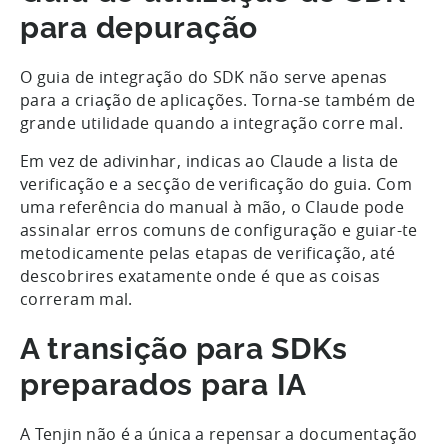
para depuração
O guia de integração do SDK não serve apenas
para a criação de aplicações. Torna-se também de
grande utilidade quando a integração corre mal.
Em vez de adivinhar, indicas ao Claude a lista de
verificação e a secção de verificação do guia. Com
uma referência do manual à mão, o Claude pode
assinalar erros comuns de configuração e guiar-te
metodicamente pelas etapas de verificação, até
descobrires exatamente onde é que as coisas
correram mal.
A transição para SDKs
preparados para IA
A Tenjin não é a única a repensar a documentação