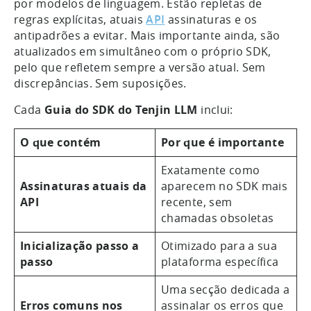
por modelos de linguagem. Estão repletas de
regras explícitas, atuais
API
assinaturas e os
antipadrões a evitar. Mais importante ainda, são
atualizados em simultâneo com o próprio SDK,
pelo que refletem sempre a versão atual. Sem
discrepâncias. Sem suposições.
Cada
Guia do SDK do Tenjin LLM
inclui:
O que contém
Por que é importante
Exatamente como
Assinaturas atuais da
aparecem no SDK mais
API
recente, sem
chamadas obsoletas
Inicialização passo a
Otimizado para a sua
passo
plataforma específica
Uma secção dedicada a
Erros comuns nos
assinalar os erros que