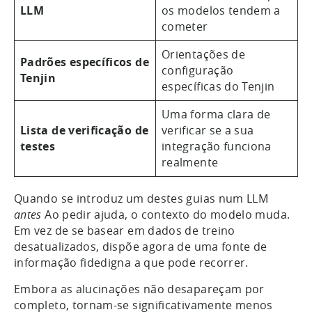
LLM
os modelos tendem a
cometer
Orientações de
Padrões específicos de
configuração
Tenjin
específicas do Tenjin
Uma forma clara de
Lista de verificação de
verificar se a sua
testes
integração funciona
realmente
Quando se introduz um destes guias num LLM
antes
Ao pedir ajuda, o contexto do modelo muda.
Em vez de se basear em dados de treino
desatualizados, dispõe agora de uma fonte de
informação fidedigna a que pode recorrer.
Embora as alucinações não desapareçam por
completo, tornam-se significativamente menos