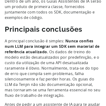
Dentro de um ano, os Guias Assistentes de IA serão
um produto de primeira classe, fornecidos
juntamente com todos os SDK, documentação e
exemplos de código.
Principais conclusões
A principal conclusão é simples:
Nunca confies
num LLM para integrar um SDK sem material de
referência atualizado.
Os dados de treino do
modelo estão desatualizados por predefinição, e o
custo da utilização de uma API desatualizada
raramente é óbvio. Normalmente, trata-se do tipo
de erro que compila sem problemas, falha
silenciosamente e faz perder horas. Os guias do
LLM da Tenjin não são documentação opcional,
mas tornaram-se uma ferramenta essencial no seu
fluxo de trabalho de integração.
Antes de pedir a um assistente de IA para te ajudar