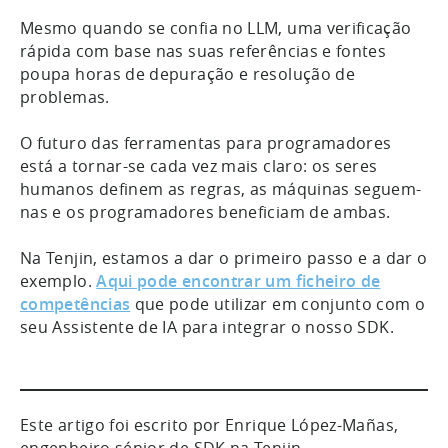
Mesmo quando se confia no LLM, uma verificação
rápida com base nas suas referências e fontes
poupa horas de depuração e resolução de
problemas.
O futuro das ferramentas para programadores
está a tornar-se cada vez mais claro: os seres
humanos definem as regras, as máquinas seguem-
nas e os programadores beneficiam de ambas.
Na Tenjin, estamos a dar o primeiro passo e a dar o
exemplo.
Aqui pode encontrar um ficheiro de
competências
que pode utilizar em conjunto com o
seu Assistente de IA para integrar o nosso SDK.
Este artigo foi escrito por Enrique López-Mañas,