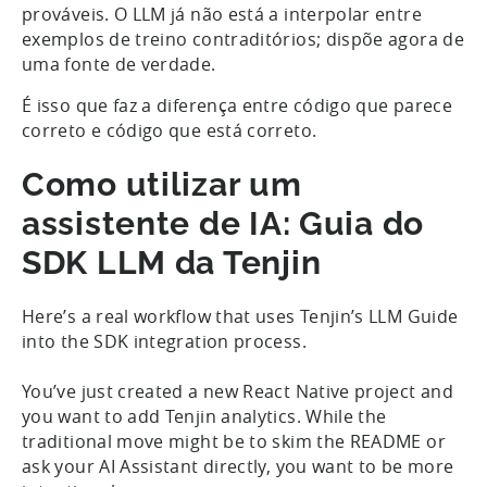
prováveis. O LLM já não está a interpolar entre
exemplos de treino contraditórios; dispõe agora de
uma fonte de verdade.
É isso que faz a diferença entre código que parece
correto e código que está correto.
Como utilizar um
assistente de IA: Guia do
SDK LLM da Tenjin
Here’s a real workflow that uses Tenjin’s LLM Guide
into the SDK integration process.
You’ve just created a new React Native project and
you want to add Tenjin analytics. While the
traditional move might be to skim the README or
ask your AI Assistant directly, you want to be more