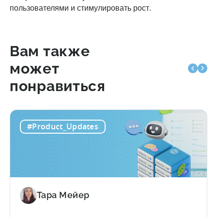
пользователями и стимулировать рост.
Вам также
может
понравиться
#Product_Updates
Тара Мейер