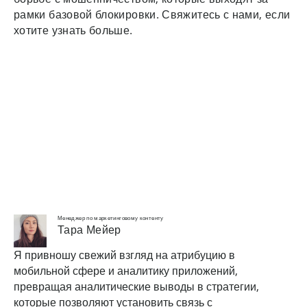
рамки базовой блокировки. Свяжитесь с нами, если
хотите узнать больше.
Менеджер по маркетинговому контенту
Тара Мейер
Я привношу свежий взгляд на атрибуцию в
мобильной сфере и аналитику приложений,
превращая аналитические выводы в стратегии,
которые позволяют установить связь с