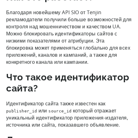
Благодаря новейшему API SIO от Tenjin
рекламодатели получили больше возможностей для
контроля над мошенничеством и качеством UA.
Можно блокировать идентификаторы сайтов с
низкими показателями от атрибуции. Эта
блокировка может применяться глобально для всех
приложений, каналов и кампаний, а также для
конкретного канала или кампании.
Что такое идентификатор
сайта?
Идентификатор сайта также известен как
или
который отражает
publisher_id
source_id
уникальный идентификатор приложения-издателя,
источника или сайта, показавшего объявление.