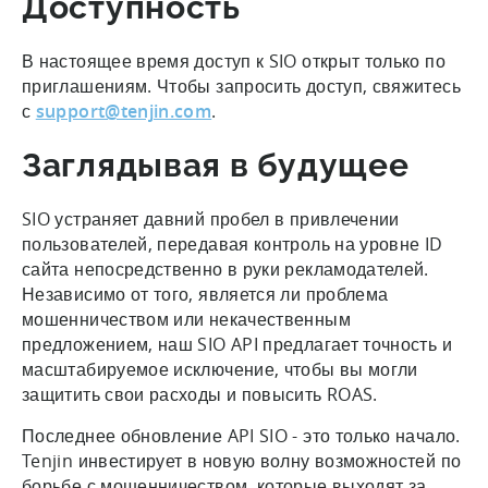
Доступность
В настоящее время доступ к SIO открыт только по
приглашениям. Чтобы запросить доступ, свяжитесь
с
support@tenjin.com
.
Заглядывая в будущее
SIO устраняет давний пробел в привлечении
пользователей, передавая контроль на уровне ID
сайта непосредственно в руки рекламодателей.
Независимо от того, является ли проблема
мошенничеством или некачественным
предложением, наш SIO API предлагает точность и
масштабируемое исключение, чтобы вы могли
защитить свои расходы и повысить ROAS.
Последнее обновление API SIO - это только начало.
Tenjin инвестирует в новую волну возможностей по
борьбе с мошенничеством, которые выходят за