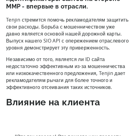
MMP - впервые в отрасли.
Tenjin стремится помочь рекламодателям защитить
свои расходы. Борьба с мошенничеством уже
давно является основой нашей дорожной карты.
Выпуск нашего SIO API с опережением отраслевого
уровня демонстрирует эту приверженность.
Независимо от того, является ли ID сайта
недостаточно эффективным из-за мошенничества
или низкокачественного предложения, Tenjin дает
рекламодателям рычаги для более точного и
эффективного отсеивания таких источников.
Влияние на клиента