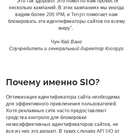
"Это так здорово! Это помогло нам провести
несколько кампаний. В этих кампаниях мы иногда
видим более 200 IPM, и Tenjin помогает нам
блокировать эти идентификаторы сайтов по всему
миру".
Чун-Кай Ванг
Соучредитель и генеральный директор Kooapps
Почему именно SIO?
Оптимизация идентификатора сайта необходима
для эффективного привлечения пользователей.
Хотя рекламные сети часто предоставляют
средства контроля для блокировки
низкоэффективных идентификаторов сайтов, не
все из них это делают. В таких случаях API SIO от