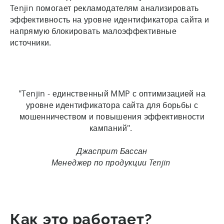
Tenjin помогает рекламодателям анализировать
эффективность на уровне идентификатора сайта и
напрямую блокировать малоэффективные
источники.
"Tenjin - единственный MMP с оптимизацией на
уровне идентификатора сайта для борьбы с
мошенничеством и повышения эффективности
кампаний".
Джасприт Бассан
Менеджер по продукции Tenjin
Как это работает?