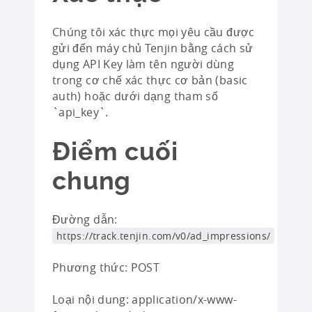
Chúng tôi xác thực mọi yêu cầu được
gửi đến máy chủ Tenjin bằng cách sử
dụng API Key làm tên người dùng
trong cơ chế xác thực cơ bản (basic
auth) hoặc dưới dạng tham số
`api_key`.
Điểm cuối
chung
Đường dẫn:
https://track.tenjin.com/v0/ad_impressions/
Phương thức: POST
Loại nội dung: application/x-www-