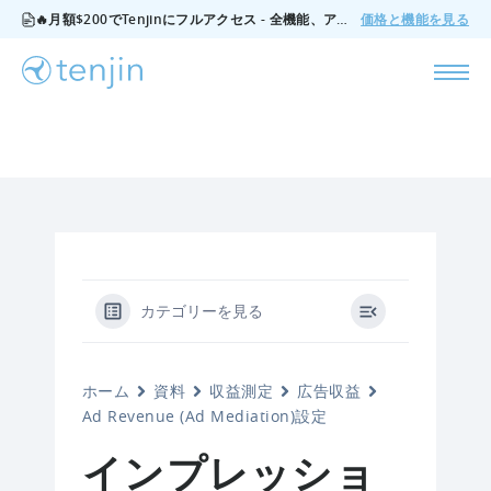
🔥月額$200でTenjinにフルアクセス - 全機能、アドオンなし、いつでもキャンセル可能。
価格と機能を見る
カテゴリーを見る
ホーム
資料
収益測定
広告収益
Ad Revenue (Ad Mediation)設定
インプレッショ