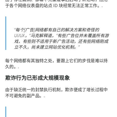
于各个网络仪表盘的站点 ID 块经常无法正常工作。.
“每个[广告]网络都有自己的解决方案和奇怪的
UI/UX，”马克解释道，“有些广告位并未覆盖所有游
戏，有些则不适用于新广告活动，还有些网络刚成
立不久，尚未建立网站优化机制。”
每个网络都有其独特之处，要跟上它们的步伐是难以持
久的。.
欺诈行为已形成大规模现象
由于缺乏统一的封禁执行机制，欺诈便成了增长过程中
不可避免的副产品。.