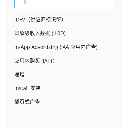
I
IDFV（供应商标识符）
印象级收入数据 (ILRD)
In-App Advertising (IAA 应用内广告)
应用内购买 (IAP)：
递增
Install 安装
插页式广告