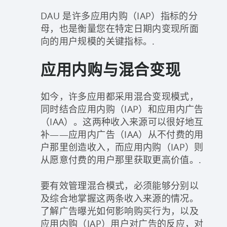
DAU 是许多应用内购（IAP）指标的分
母，也是衡量您在特定日期内变现所面
向的用户规模的关键指标。.
应用内购与混合变现
如今，许多应用都采用混合变现模式，
同时结合应用内购（IAP）和应用内广告
（IAA）。这两种收入来源可以很好地互
补——应用内广告（IAA）从不付费的用
户那里创造收入，而应用内购（IAP）则
从愿意付费的用户那里获取更高价值。.
要有效管理混合模式，必须能够分别以
及综合地掌握这两条收入来源的情况。
了解广告曝光如何影响购买行为，以及
应用内购（IAP）用户对广告的反应，对