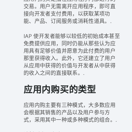
交易。用户无需离开应用程序，即可直
接向开发者支付费用，以获取某项功
能、产品、订阅服务或消耗性道具。.
IAP 使开发者能够以较低的初始成本甚至
免费提供应用，同时仍能从那些认为应
用具有足够价值并愿意为此付费的用户
那里获得收入。此外，它还建立了用户
从应用中获得的价值与开发者从中获得
的收入之间的直接联系。.
应用内购买的类型
应用内购主要有三种模式，大多数应用
会根据其销售的产品以及用户参与方
式，采用其中一种或多种模式的组合。.