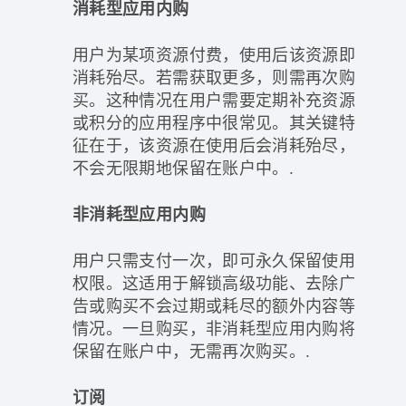
消耗型应用内购
用户为某项资源付费，使用后该资源即
消耗殆尽。若需获取更多，则需再次购
买。这种情况在用户需要定期补充资源
或积分的应用程序中很常见。其关键特
征在于，该资源在使用后会消耗殆尽，
不会无限期地保留在账户中。.
非消耗型应用内购
用户只需支付一次，即可永久保留使用
权限。这适用于解锁高级功能、去除广
告或购买不会过期或耗尽的额外内容等
情况。一旦购买，非消耗型应用内购将
保留在账户中，无需再次购买。.
订阅