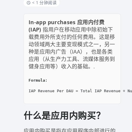
< 1 分钟阅读
In-app purchases 应用内付费
(IAP)
指用户在移动应用中除初始下
载费用外所支付的任何费用。这是移
动领域两大主要变现模式之一，另一
种是应用内广告（IAA），也是各类
应用（从生产力工具、流媒体服务到
健身应用等）收入的基础。.
Formula: 
IAP Revenue Per DAU = Total IAP Revenue ÷ Nu
什么是应用内购买？
应用内购买是指在应用程序内部进行的