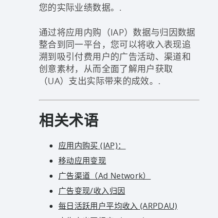
您的实际业绩数据。.
通过将应用内购（IAP）数据与归因数据
整合到同一平台，您可以将收入表现追
溯到吸引付费用户的广告活动、渠道和
创意素材，从而全面了解用户获取
（UA）支出实际带来的成效。.
相关术语
应用内购买 (IAP)：
移动应用变现
广告渠道（Ad Network）
广告变现/收入归因
每日活跃用户平均收入 (ARPDAU)