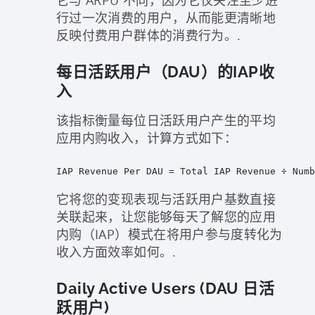
它与 ARPU 不同，因为它仅关注至少进
行过一次消费的用户，从而能更清晰地
反映付费用户群体的消费行为。.
每日活跃用户（DAU）的IAP收
入
该指标衡量每位日活跃用户产生的平均
应用内购收入，计算方式如下：
IAP Revenue Per DAU = Total IAP Revenue ÷ Numb
它将您的变现表现与活跃用户基数直接
关联起来，让您能够每天了解您的应用
内购（IAP）模式在将用户参与度转化为
收入方面效率如何。.
Daily Active Users (DAU 日活
跃用户)