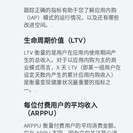
跟踪正确的指标有助于您了解应用内购
（IAP）模式的运行情况，以及还有哪些
改进空间。.
生命周期价值（LTV）
LTV 衡量的是用户在应用内使用期间产
生的总收入。对于以应用内购为主的商
业模式而言，X 天 LTV（即某一组用户在
设定天数内产生的累计应用内购收入）
是衡量变现健康状况最重要的指标之
一。.
每位付费用户的平均收入
（ARPPU）
ARPPU 衡量付费用户的平均消费金额。