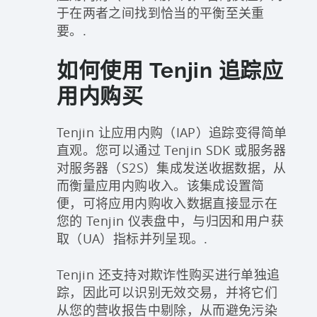
于在两者之间找到恰当的平衡至关重
要。.
如何使用 Tenjin 追踪应
用内购买
Tenjin 让应用内购（IAP）追踪变得简单
直观。您可以通过 Tenjin SDK 或服务器
对服务器（S2S）集成发送收据数据，从
而衡量应用内购收入。该集成设置简
便，可将应用内购收入数据直接显示在
您的 Tenjin 仪表盘中，与归因和用户获
取（UA）指标并列呈现。.
Tenjin 还支持对欺诈性购买进行单独追
踪，因此可以识别无效交易，并将它们
从您的营收报告中剔除，从而避免污染