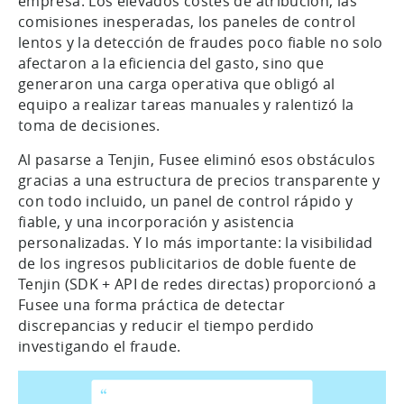
empresa. Los elevados costes de atribución, las
comisiones inesperadas, los paneles de control
lentos y la detección de fraudes poco fiable no solo
afectaron a la eficiencia del gasto, sino que
generaron una carga operativa que obligó al
equipo a realizar tareas manuales y ralentizó la
toma de decisiones.
Al pasarse a Tenjin, Fusee eliminó esos obstáculos
gracias a una estructura de precios transparente y
con todo incluido, un panel de control rápido y
fiable, y una incorporación y asistencia
personalizadas. Y lo más importante: la visibilidad
de los ingresos publicitarios de doble fuente de
Tenjin (SDK + API de redes directas) proporcionó a
Fusee una forma práctica de detectar
discrepancias y reducir el tiempo perdido
investigando el fraude.