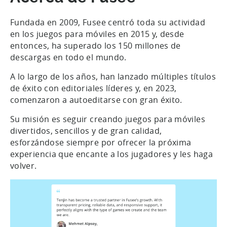
Fundada en 2009, Fusee centró toda su actividad
en los juegos para móviles en 2015 y, desde
entonces, ha superado los 150 millones de
descargas en todo el mundo.
A lo largo de los años, han lanzado múltiples títulos
de éxito con editoriales líderes y, en 2023,
comenzaron a autoeditarse con gran éxito.
Su misión es seguir creando juegos para móviles
divertidos, sencillos y de gran calidad,
esforzándose siempre por ofrecer la próxima
experiencia que encante a los jugadores y les haga
volver.