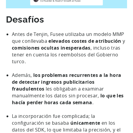
Desafíos
Antes de Tenjin, Fusee utilizaba un modelo MMP
que conllevaba
elevados costes de atribución
y
comisiones ocultas inesperadas
, incluso tras
tener en cuenta los reembolsos del Gobierno
turco.
Además,
los problemas recurrentes a la hora
de detectar ingresos publicitarios
fraudulentos
les obligaban a examinar
manualmente los datos sin procesar,
lo que les
hacía perder horas cada semana
.
La incorporación fue complicada; la
configuración se basaba
únicamente
en los
datos del SDK, lo que limitaba la precisión, y el