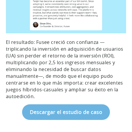
El resultado: Fusee creció con confianza —
triplicando la inversión en adquisición de usuarios
(UA) sin perder el retorno de la inversión (ROI),
multiplicando por 2,5 los ingresos mensuales y
eliminando la necesidad de buscar datos
manualmente—, de modo que el equipo pudo
centrarse en lo que más importa: crear excelentes
juegos híbridos-casuales y ampliar su éxito en la
autoedición.
Descargar el estudio de caso