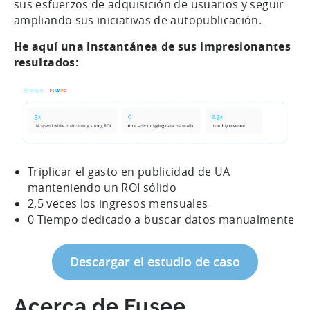
sus esfuerzos de adquisición de usuarios y seguir
ampliando sus iniciativas de autopublicación.
He aquí una instantánea de sus impresionantes
resultados:
Triplicar el gasto en publicidad de UA
manteniendo un ROI sólido
2,5 veces los ingresos mensuales
0 Tiempo dedicado a buscar datos manualmente
Descargar el estudio de caso
Acerca de Fusee