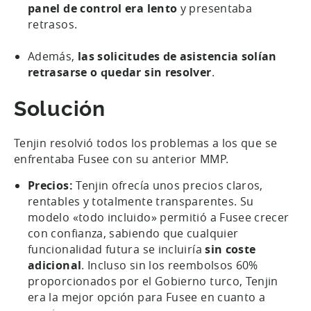
panel de control era lento
y presentaba
retrasos.
Además,
las solicitudes de asistencia solían
retrasarse o quedar sin resolver
.
Solución
Tenjin resolvió todos los problemas a los que se
enfrentaba Fusee con su anterior MMP.
Precios:
Tenjin ofrecía unos precios claros,
rentables y totalmente transparentes. Su
modelo «todo incluido» permitió a Fusee crecer
con confianza, sabiendo que cualquier
funcionalidad futura se incluiría
sin coste
adicional
. Incluso sin los reembolsos 60%
proporcionados por el Gobierno turco, Tenjin
era la mejor opción para Fusee en cuanto a