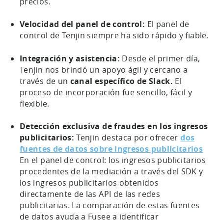
precios.
Velocidad del panel de control:
El panel de
control de Tenjin siempre ha sido rápido y fiable.
Integración y asistencia:
Desde el primer día,
Tenjin nos brindó un apoyo ágil y cercano a
través de un
canal específico de Slack.
El
proceso de incorporación fue sencillo, fácil y
flexible.
Detección exclusiva de fraudes en los ingresos
publicitarios:
Tenjin destaca por ofrecer
dos
fuentes de datos sobre ingresos publicitarios
En el panel de control: los ingresos publicitarios
procedentes de la mediación a través del SDK y
los ingresos publicitarios obtenidos
directamente de las API de las redes
publicitarias. La comparación de estas fuentes
de datos ayuda a Fusee a identificar