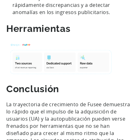
rápidamente discrepancias y a detectar
anomalías en los ingresos publicitarios.
Herramientas
Conclusión
La trayectoria de crecimiento de Fusee demuestra
lo rápido que el impulso de la adquisición de
usuarios (UA) y la autopublicación pueden verse
frenados por herramientas que no se han
diseñado para crecer al mismo ritmo que la