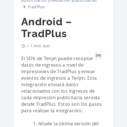
publicitarios (mediación publicitaria)
TradPlus
Android –
TradPlus
< 1 min leer
El SDK de Tenjin puede recopilar
datos de ingresos a nivel de
impresiones de TradPlus y enviar
eventos de ingresos a Tenjin. Esta
integración enviará datos
relacionados con los ingresos de
cada impresión publicitaria servida
desde TradPlus. Estos son los pasos
para realizar la integración:
Añade la última versión del