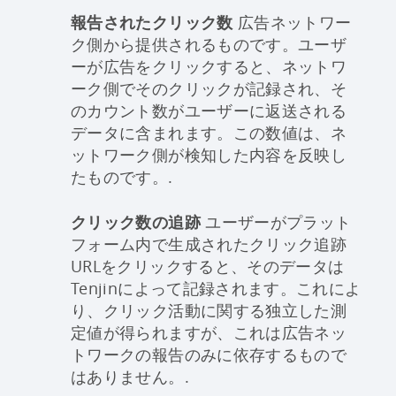
報告されたクリック数
広告ネットワー
ク側から提供されるものです。ユーザ
ーが広告をクリックすると、ネットワ
ーク側でそのクリックが記録され、そ
のカウント数がユーザーに返送される
データに含まれます。この数値は、ネ
ットワーク側が検知した内容を反映し
たものです。.
クリック数の追跡
ユーザーがプラット
フォーム内で生成されたクリック追跡
URLをクリックすると、そのデータは
Tenjinによって記録されます。これによ
り、クリック活動に関する独立した測
定値が得られますが、これは広告ネッ
トワークの報告のみに依存するもので
はありません。.