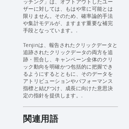
ッチング」は、オプトアウトしたユー
ザーに対しては、もはや常に可能とは
限りません。そのため、確率論的手法
や集計モデルが、ますます重要な補完
手段となっています。.
Tenjinは、報告されたクリックデータと
追跡されたクリックデータの両方を追
跡・照合し、キャンペーン全体のクリ
ック動向を明確かつ包括的に把握でき
るようにするとともに、そのデータを
アトリビューションやパフォーマンス
指標と結びつけ、成長に向けた意思決
定の指針を提供します。.
関連用語