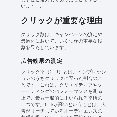
います。.
クリックが重要な理由
クリック数は、キャンペーンの測定や
最適化において、いくつかの重要な役
割を果たしています。.
広告効果の測定
クリック率（CTR）とは、インプレッシ
ョンのうちクリックに至った割合のこ
とです。これは、クリエイティブやタ
ーゲティングのパフォーマンスを測る
上で、最も一般的に用いられる指標の
一つです。CTRが高いということは、広
告がリーチしているオーディエンスの