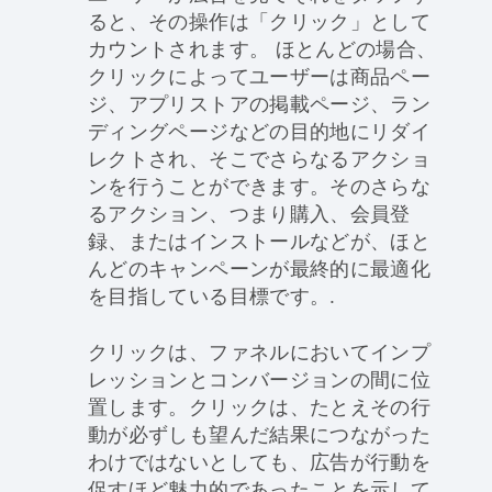
ると、その操作は「クリック」として
カウントされます。 ほとんどの場合、
クリックによってユーザーは商品ペー
ジ、アプリストアの掲載ページ、ラン
ディングページなどの目的地にリダイ
レクトされ、そこでさらなるアクショ
ンを行うことができます。そのさらな
るアクション、つまり購入、会員登
録、またはインストールなどが、ほと
んどのキャンペーンが最終的に最適化
を目指している目標です。.
クリックは、ファネルにおいてインプ
レッションとコンバージョンの間に位
置します。クリックは、たとえその行
動が必ずしも望んだ結果につながった
わけではないとしても、広告が行動を
促すほど魅力的であったことを示して