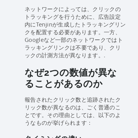
ネットワークによっては、クリックの
トラッキングを行うために、広告設定
内にTenjinが生成したトラッキングリン
クを配置する必要があります。一方、
Googleなど一部のネットワークではト
ラッキングリンクは不要であり、クリ
ックの計測方法が異なります。.
なぜ2つの数値が異な
ることがあるのか
報告されたクリック数と追跡されたク
リック数が異なるのは、ごく普通のこ
とです。その理由としては、以下のよ
うなものが挙げられます：