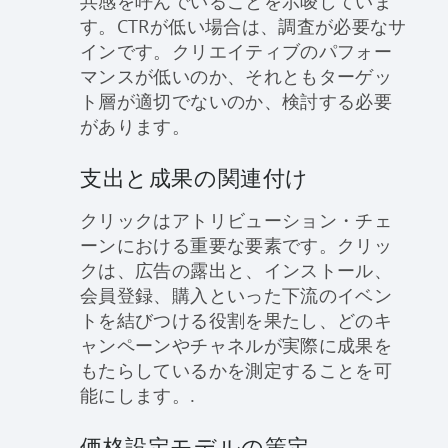
共感を呼んでいることを示唆していま
す。CTRが低い場合は、調査が必要なサ
インです。クリエイティブのパフォー
マンスが低いのか、それともターゲッ
ト層が適切でないのか、検討する必要
があります。
支出と成果の関連付け
クリックはアトリビューション・チェ
ーンにおける重要な要素です。クリッ
クは、広告の露出と、インストール、
会員登録、購入といった下流のイベン
トを結びつける役割を果たし、どのキ
ャンペーンやチャネルが実際に成果を
もたらしているかを測定することを可
能にします。.
価格設定モデルの策定