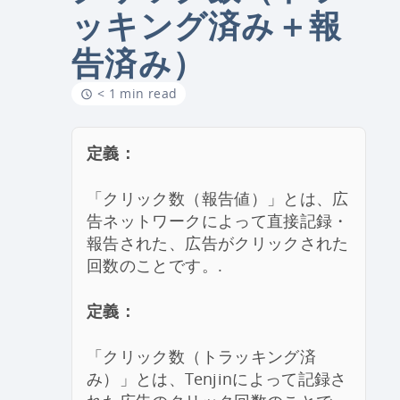
ッキング済み＋報
告済み）
< 1 min read
定義：
「クリック数（報告値）」とは、広
告ネットワークによって直接記録・
報告された、広告がクリックされた
回数のことです。.
定義：
「クリック数（トラッキング済
み）」とは、Tenjinによって記録さ