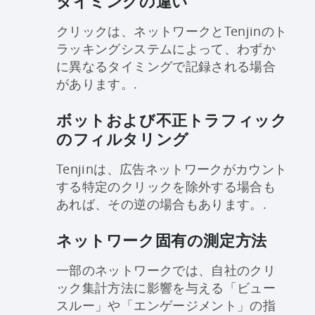
タイミングの違い
クリックは、ネットワークとTenjinのト
ラッキングシステムによって、わずか
に異なるタイミングで記録される場合
があります。.
ボットおよび不正トラフィック
のフィルタリング
Tenjinは、広告ネットワークがカウント
する特定のクリックを除外する場合も
あれば、その逆の場合もあります。.
ネットワーク固有の測定方法
一部のネットワークでは、自社のクリ
ック集計方法に影響を与える「ビュー
スルー」や「エンゲージメント」の指