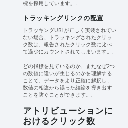
標を採用しています。.
トラッキングリンクの配置
トラッキングURLが正しく実装されてい
ない場合、トラッキングされたクリッ
ク数は、報告されたクリック数に比べ
て過少にカウントされてしまいます。.
どの指標を見ているのか、またなぜ2つ
の数値に違いが生じるのかを理解する
ことで、データをより正確に解釈し、
数値の相違から誤った結論を導き出す
ことを防ぐことができます。.
アトリビューションに
おけるクリック数