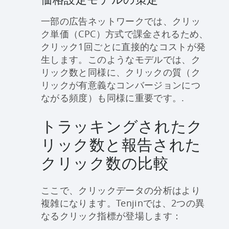
一部の広告ネットワークでは、クリッ
ク単価（CPC）方式で課金されるため、
クリック1回ごとに直接的なコストが発
生します。このようなモデルでは、ク
リック数と同様に、クリックの質（ク
リックが有意義なコンバージョンにつ
ながる頻度）も同様に重要です。.
トラッキングされたク
リック数と報告された
クリック数の比較
ここで、クリックデータの分析はより
複雑になります。Tenjinでは、2つの異
なるクリック指標が登場します：