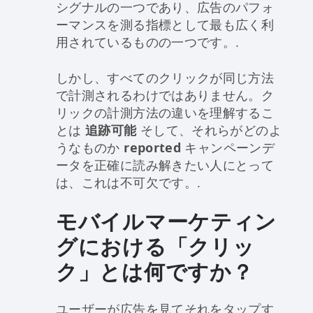
シグナルの一つであり、広告のパフォ
ーマンスを測る指標として最も広く利
用されているものの一つです。.
しかし、すべてのクリックが同じ方法
で計測されるわけではありません。ク
リックの計測方法の違いを理解するこ
とは
追跡可能
そして、それらがどのよ
うなものか
reported
キャンペーンデ
ータを正確に読み解きたい人にとって
は、これは不可欠です。.
モバイルマーケティン
グにおける「クリッ
ク」とは何ですか？
ユーザーが広告を見てそれをタップす