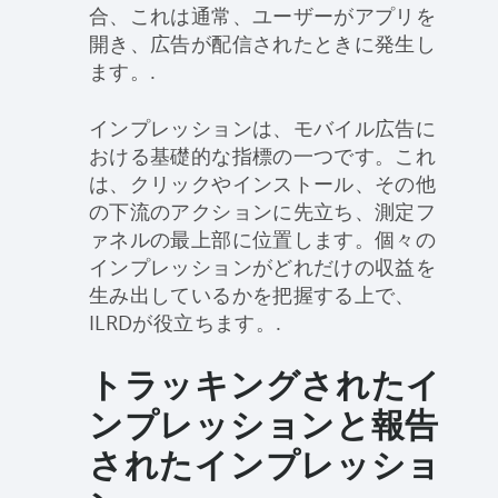
合、これは通常、ユーザーがアプリを
開き、広告が配信されたときに発生し
ます。.
インプレッションは、モバイル広告に
おける基礎的な指標の一つです。これ
は、クリックやインストール、その他
の下流のアクションに先立ち、測定フ
ァネルの最上部に位置します。個々の
インプレッションがどれだけの収益を
生み出しているかを把握する上で、
ILRDが役立ちます。.
トラッキングされたイ
ンプレッションと報告
されたインプレッショ