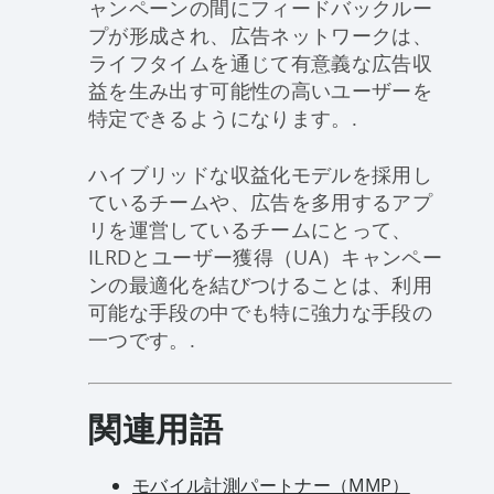
ャンペーンの間にフィードバックルー
プが形成され、広告ネットワークは、
ライフタイムを通じて有意義な広告収
益を生み出す可能性の高いユーザーを
特定できるようになります。.
ハイブリッドな収益化モデルを採用し
ているチームや、広告を多用するアプ
リを運営しているチームにとって、
ILRDとユーザー獲得（UA）キャンペー
ンの最適化を結びつけることは、利用
可能な手段の中でも特に強力な手段の
一つです。.
関連用語
モバイル計測パートナー（MMP）