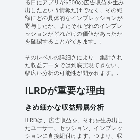
る日にアプリが$500の広告収益を生み
出したという情報だけでなく、その総
額にどの具体的なインプレッションが
寄与したか、またそれぞれのインプレ
ッションがどれだけの価値があったか
を確認することができます。.
そのレベルの詳細さにより、集計され
た収益データでは到底実現できない、
幅広い分析の可能性が開かれます。.
ILRDが重要な理由
きめ細かな収益帰属分析
ILRDは、広告収益を、それを生み出し
たユーザー、セッション、インプレッ
ションに直接紐付けます。つまり、収