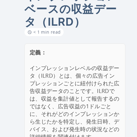
ベースの収益デー
タ（ILRD）
< 1 min read
定義：
インプレッションレベルの収益デー
タ（ILRD）とは、個々の広告イン
プレッションごとに紐付けられた広
告収益データのことです。ILRDで
は、収益を集計値として報告するの
ではなく、広告収益の1ドルごと
に、それがどのインプレッションか
ら生じたかを特定し、発生日時、デ
バイス、および発生時の状況などの
詳細情報を関連付けます。.