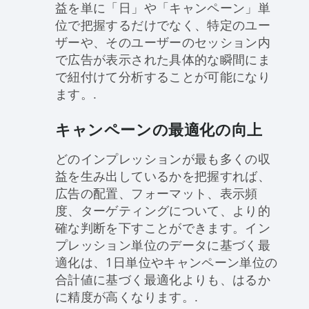
益を単に「日」や「キャンペーン」単
位で把握するだけでなく、特定のユー
ザーや、そのユーザーのセッション内
で広告が表示された具体的な瞬間にま
で紐付けて分析することが可能になり
ます。.
キャンペーンの最適化の向上
どのインプレッションが最も多くの収
益を生み出しているかを把握すれば、
広告の配置、フォーマット、表示頻
度、ターゲティングについて、より的
確な判断を下すことができます。イン
プレッション単位のデータに基づく最
適化は、1日単位やキャンペーン単位の
合計値に基づく最適化よりも、はるか
に精度が高くなります。.