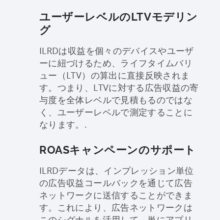
ユーザーレベルのLTVモデリン
グ
ILRDは収益を個々のデバイスやユーザ
ーに紐づけるため、ライフタイムバリ
ュー（LTV）の算出に直接反映されま
す。つまり、LTVに対する広告収益の寄
与度を全体レベルで見積もるのではな
く、ユーザーレベルで測定することに
なります。.
ROASキャンペーンのサポート
ILRDデータは、インプレッション単位
の広告収益コールバックを通じて広告
ネットワークに送信することができま
す。これにより、広告ネットワークは
このシグナルを活用して、単にアプリ