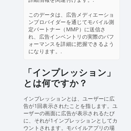
このデータは、広告メディエーショ
ンプロバイダーを通じてモバイル測
定パートナー（MMP）に送信さ
れ、広告インベントリの実際のパフ
ォーマンスを詳細に把握できるよう
になります。.
「インプレッション」
とは何ですか？
インプレッションとは、ユーザーに広
告が1回表示されたことを指します。ユ
ーザーの画面に広告が表示されるたび
に、それが1インプレッションとしてカ
ウントされます。モバイルアプリの場