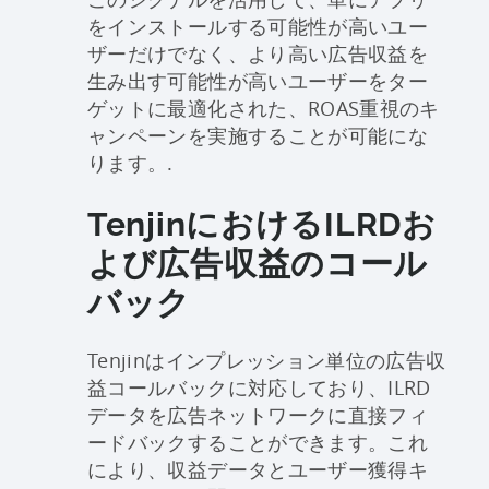
をインストールする可能性が高いユー
ザーだけでなく、より高い広告収益を
生み出す可能性が高いユーザーをター
ゲットに最適化された、ROAS重視のキ
ャンペーンを実施することが可能にな
ります。.
TenjinにおけるILRDお
よび広告収益のコール
バック
Tenjinはインプレッション単位の広告収
益コールバックに対応しており、ILRD
データを広告ネットワークに直接フィ
ードバックすることができます。これ
により、収益データとユーザー獲得キ