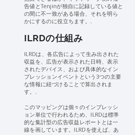
告値とTenjinが独自に記録している値と
の間に不一致がある場合、それを明ら
かにするのに役立ちます。.
ILRDの仕組み
ILRDは、各広告によって生み出された
収益を、広告が表示された日時、表示
されたデバイス、および具体的なイン
プレッションイベントという3つの主要
な情報に紐づけることで算出されま
す。.
このマッピングは個々のインプレッシ
ョン単位で行われるため、ILRDは標準
的な集計型の広告収益レポートとは一
線を画しています。ILRDを使えば、あ