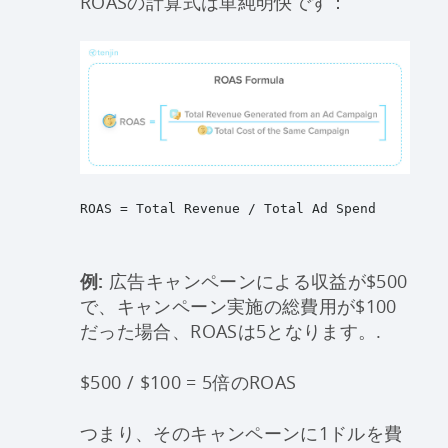
ROASの計算式は単純明快です：
ROAS = Total Revenue / Total Ad Spend
例:
広告キャンペーンによる収益が$500
で、キャンペーン実施の総費用が$100
だった場合、ROASは5となります。.
$500 / $100 = 5倍のROAS
つまり、そのキャンペーンに1ドルを費