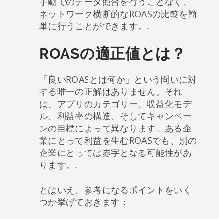
手動でのデータ照合を行うことなく、
ネットワーク横断的なROASの比較を簡
単に行うことができます。.
ROASの適正値とは？
「良いROASとは何か」という問いに対
する唯一の正解はありません。それ
は、アプリのカテゴリー、収益化モデ
ル、利益率の構造、そしてキャンペー
ンの目標によって異なります。ある企
業にとって利益を生むROASでも、別の
企業にとっては赤字となる可能性があ
ります。.
とはいえ、参考になるポイントをいく
つか挙げておきます：