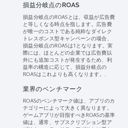
損益分岐点のROAS
損益分岐点のROASとは、収益が広告費
と等しくなる時点を指します。広告費
が唯一のコストである純粋なダイレク
トレスポンス型キャンペーンの場合、
損益分岐点のROASは1となります。実
際には、ほとんどの企業では広告費以
外にも追加コストが発生するため、利
益率の構造に応じて、損益分岐点の
ROASはこれよりも高くなります。.
業界のベンチマーク
ROASのベンチマーク値は、アプリのカ
テゴリーによって大きく異なります。
ゲームアプリが目指すべきROASの基準
値は、通常、サブスクリプション型ア