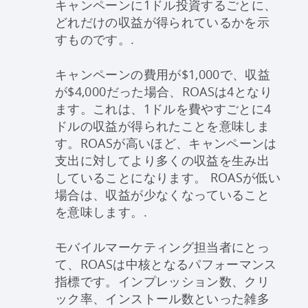
キャンペーンに1ドル投資するごとに、
どれだけの収益が得られているかを示
すものです。.
キャンペーンの費用が$1,000で、収益
が$4,000だった場合、ROASは4となり
ます。これは、1ドルを費やすごとに4
ドルの収益が得られたことを意味しま
す。ROASが高いほど、キャンペーンは
支出に対してより多くの収益を生み出
していることになります。 ROASが低い
場合は、収益が少なくなっていること
を意味します。.
モバイルマーケティング担当者にとっ
て、ROASは中核となるパフォーマンス
指標です。インプレッション数、クリ
ック率、インストール数といった雑多