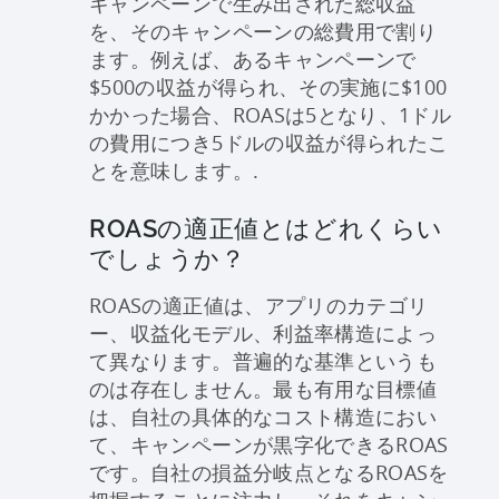
キャンペーンで生み出された総収益
を、そのキャンペーンの総費用で割り
ます。例えば、あるキャンペーンで
$500の収益が得られ、その実施に$100
かかった場合、ROASは5となり、1ドル
の費用につき5ドルの収益が得られたこ
とを意味します。.
ROASの適正値とはどれくらい
でしょうか？
ROASの適正値は、アプリのカテゴリ
ー、収益化モデル、利益率構造によっ
て異なります。普遍的な基準というも
のは存在しません。最も有用な目標値
は、自社の具体的なコスト構造におい
て、キャンペーンが黒字化できるROAS
です。自社の損益分岐点となるROASを