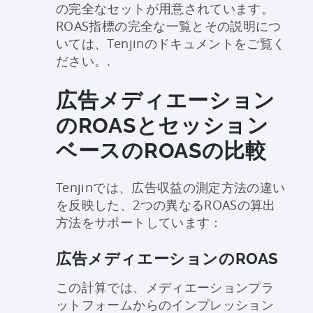
の完全なセットが用意されています。
ROAS指標の完全な一覧とその説明につ
いては、Tenjinのドキュメントをご覧く
ださい。.
広告メディエーション
のROASとセッション
ベースのROASの比較
Tenjinでは、広告収益の測定方法の違い
を反映した、2つの異なるROASの算出
方法をサポートしています：
広告メディエーションのROAS
この計算では、メディエーションプラ
ットフォームからのインプレッション