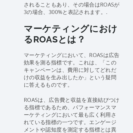
されることもあり、その場合はROASが
3の場合、300%と表記されます。.
マーケティングにおけ
るROASとは？
マーケティングにおいて、ROASは広告
効果を測る指標です。これは、「この
キャンペーンは、費用に対してどれだ
けの収益を生み出したか」という疑問
に答えるものです。
ROASは、広告費と収益を直接結びつけ
る指標であるため、パフォーマンスマ
ーケティングにおいて最も広く利用さ
れている指標の一つです。エンゲージ
メントや認知度を測定する指標とは異