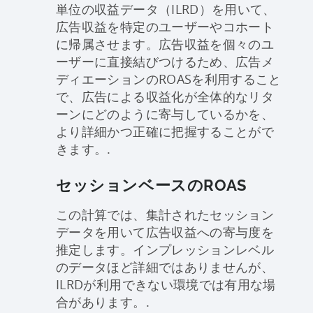
単位の収益データ（ILRD）を用いて、
広告収益を特定のユーザーやコホート
に帰属させます。広告収益を個々のユ
ーザーに直接結びつけるため、広告メ
ディエーションのROASを利用すること
で、広告による収益化が全体的なリタ
ーンにどのように寄与しているかを、
より詳細かつ正確に把握することがで
きます。.
セッションベースのROAS
この計算では、集計されたセッション
データを用いて広告収益への寄与度を
推定します。インプレッションレベル
のデータほど詳細ではありませんが、
ILRDが利用できない環境では有用な場
合があります。.