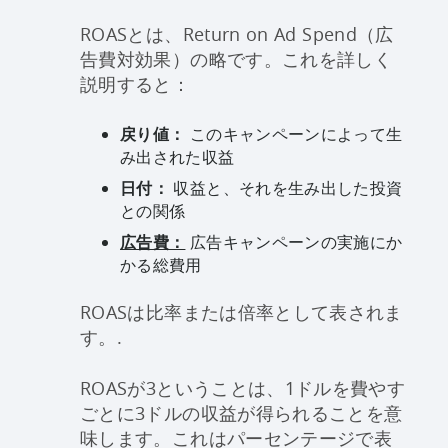
ROASとは、Return on Ad Spend（広
告費対効果）の略です。これを詳しく
説明すると：
戻り値：
このキャンペーンによって生
み出された収益
日付：
収益と、それを生み出した投資
との関係
広告費：
広告キャンペーンの実施にか
かる総費用
ROASは比率または倍率として表されま
す。.
ROASが3ということは、1ドルを費やす
ごとに3ドルの収益が得られることを意
味します。これはパーセンテージで表