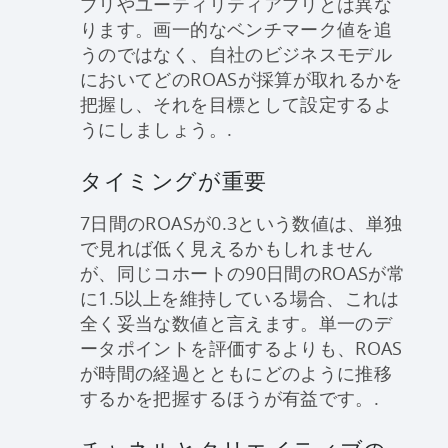
プリやユーティリティアプリとは異な
ります。画一的なベンチマーク値を追
うのではなく、自社のビジネスモデル
においてどのROASが採算が取れるかを
把握し、それを目標として設定するよ
うにしましょう。.
タイミングが重要
7日間のROASが0.3という数値は、単独
で見れば低く見えるかもしれません
が、同じコホートの90日間のROASが常
に1.5以上を維持している場合、これは
全く妥当な数値と言えます。単一のデ
ータポイントを評価するよりも、ROAS
が時間の経過とともにどのように推移
するかを把握するほうが有益です。.