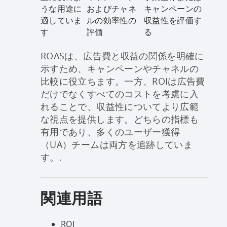
うな用途に
およびチャネ
キャンペーンの
適していま
ルの効率性の
収益性を評価す
す
評価
る
ROASは、広告費と収益の関係を明確に
示すため、キャンペーンやチャネルの
比較に役立ちます。一方、ROIは広告費
だけでなくすべてのコストを考慮に入
れることで、収益性についてより広範
な視点を提供します。どちらの指標も
有用であり、多くのユーザー獲得
（UA）チームは両方を追跡していま
す。.
関連用語
ROI