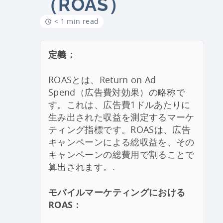
（ROAS）
< 1 min read
定義：
ROASとは、Return on Ad
Spend（広告費対効果）の略称で
す。これは、広告費1ドルあたりに
生み出された収益を測定するマーケ
ティング指標です。ROASは、広告
キャンペーンによる総収益を、その
キャンペーンの総費用で割ることで
算出されます。.
モバイルマーケティングにおける
ROAS：