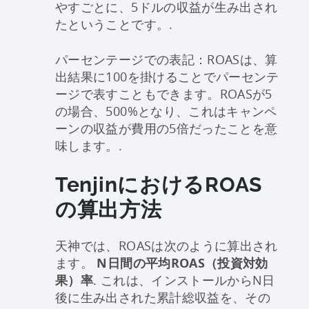
やすごとに、5ドルの収益が生み出され
たということです。.
パーセンテージでの表記：ROASは、算
出結果に100を掛けることでパーセンテ
ージで表すこともできます。ROASが5
の場合、500%となり、これはキャンペ
ーンの収益が費用の5倍だったことを意
味します。.
TenjinにおけるROAS
の算出方法
天神では、ROASは次のように算出され
ます。
N日間の平均ROAS（投資対効
果）率
. これは、インストールからN日
後に生み出された累計総収益を、その