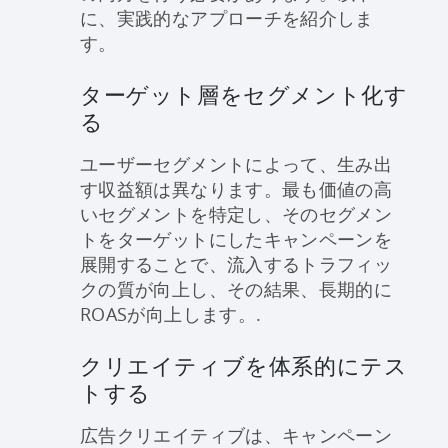
に、実践的なアプローチを紹介しま
す。
ターゲット層をセグメント化す
る
ユーザーセグメントによって、生み出
す収益額は異なります。最も価値の高
いセグメントを特定し、そのセグメン
トをターゲットにしたキャンペーンを
展開することで、流入するトラフィッ
クの質が向上し、その結果、長期的に
ROASが向上します。.
クリエイティブを体系的にテス
トする
広告クリエイティブは、キャンペーン