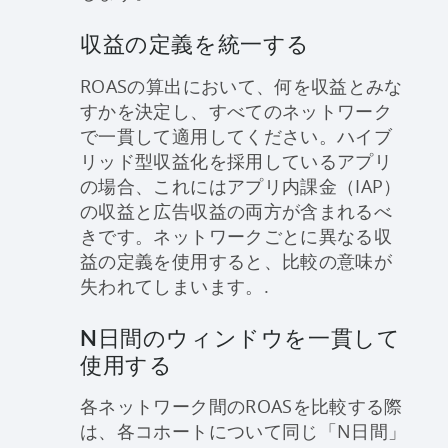
収益の定義を統一する
ROASの算出において、何を収益とみな
すかを決定し、すべてのネットワーク
で一貫して適用してください。ハイブ
リッド型収益化を採用しているアプリ
の場合、これにはアプリ内課金（IAP）
の収益と広告収益の両方が含まれるべ
きです。ネットワークごとに異なる収
益の定義を使用すると、比較の意味が
失われてしまいます。.
N日間のウィンドウを一貫して
使用する
各ネットワーク間のROASを比較する際
は、各コホートについて同じ「N日間」