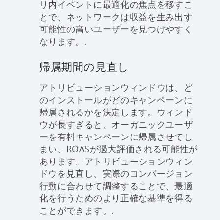
リ内イベントに最適化の焦点を移すこ
とで、ネットワークは収益を生み出す
可能性の高いユーザーを見つけやすく
なります。.
帰属期間の見直し
アトリビューションウィンドウは、ど
のインストールがどのキャンペーンに
帰属されるかを決定します。ウィンド
ウが長すぎると、オーガニックユーザ
ーを有料キャンペーンに帰属させてし
まい、ROASが過大評価される可能性が
あります。アトリビューションウィン
ドウを見直し、実際のコンバージョン
行動に合わせて調整することで、最適
化を行うためのより正確な基準を得る
ことができます。.