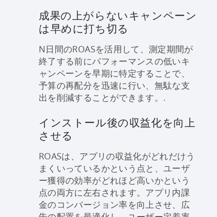
成果の上がらないキャンペーン
は早めに打ち切る
N日間のROASを活用して、測定期間が
終了する前にパフォーマンスの低いキ
ャンペーンを早期に特定することで、
予算の再配分を迅速に行い、無駄な支
出を削減することができます。.
インストール後の収益化を向上
させる
ROASは、アプリの収益化がどれだけう
まくいっているかという点と、ユーザ
ー獲得の効率がどれほど高いかという
点の両方に左右されます。アプリ内課
金のコンバージョン率を向上させ、広
告の配置を最適化し、ユーザー定着率