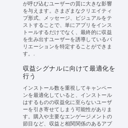
が呼び込むユーザーの質に大きな影響
を与えます。さまざまなクリエイティ
ブ形式、メッセージ、ビジュアルをテ
ストすることで、単にアプリをインス
トールするだけでなく、最終的に収益
を生み出すユーザーを誘導しているバ
リエーションを特定することができま
す。.
収益シグナルに向けて最適化を
行う
インストール数を重視してキャンペー
ンを最適化していると、インストール
はするものの収益化に至らないユーザ
ーを引き寄せてしまう可能性がありま
す。購入や主要なエンゲージメントの
節目など、収益と相関関係のあるアプ