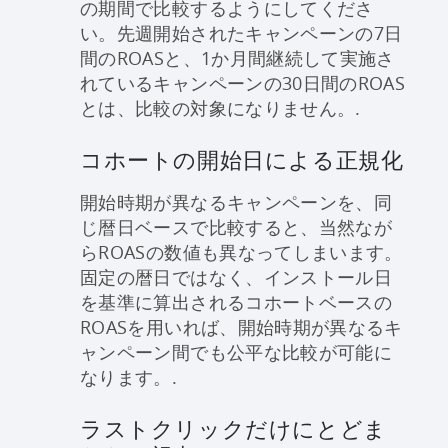
の期間で比較するようにしてくださ
い。先週開始されたキャンペーンの7日
間のROASと、1か月間継続して実施さ
れているキャンペーンの30日間のROAS
とは、比較の対象になりません。.
コホートの開始日による正規化
開始時期が異なるキャンペーンを、同
じ暦日ベースで比較すると、当然なが
らROASの数値も異なってしまいます。
固定の暦日ではなく、インストール日
を基準に算出されるコホートベースの
ROASを用いれば、開始時期が異なるキ
ャンペーン間でも公平な比較が可能に
なります。.
ラストクリックだけにとどま