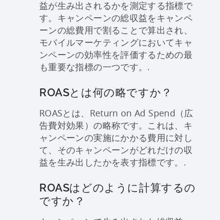
益が生み出されるかを測定する指標で
す。キャンペーンの総収益をキャンペ
ーンの総費用で割ることで算出され、
モバイルマーケティングにおいてキャ
ンペーンの効率性を評価するための最
も重要な指標の一つです。.
ROASとは何の略ですか？
ROASとは、Return on Ad Spend（広
告費対効果）の略称です。これは、キ
ャンペーンの実施にかかる費用に対し
て、そのキャンペーンがどれだけの収
益を生み出したかを表す指標です。.
ROASはどのように計算するの
ですか？