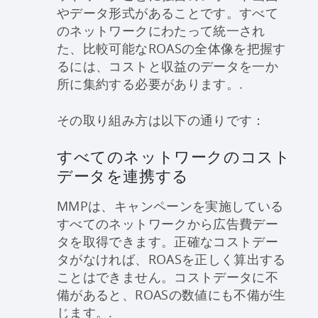
やデータ形式があることです。すべて
のネットワークにわたって統一され
た、比較可能なROASの全体像を把握す
るには、コストと収益のデータを一か
所に集約する必要があります。.
その取り組み方は以下の通りです：
すべてのネットワークのコスト
データを連携する
MMPは、キャンペーンを実施している
すべてのネットワークから広告費デー
タを取得できます。正確なコストデー
タがなければ、ROASを正しく算出する
ことはできません。コストデータに不
備があると、ROASの数値にも不備が生
じます。.