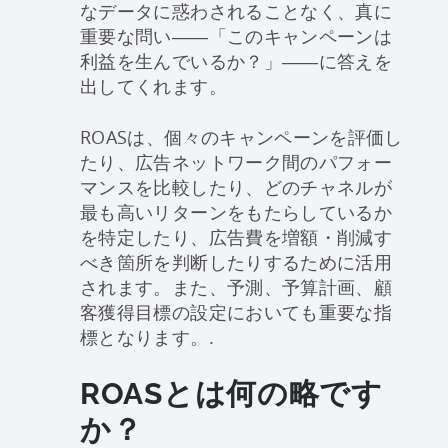
なデータに惑わされることなく、真に
重要な問い――「このキャンペーンは
利益を生んでいるか？」――に答えを
出してくれます。
ROASは、個々のキャンペーンを評価し
たり、広告ネットワーク間のパフォー
マンスを比較したり、どのチャネルが
最も高いリターンをもたらしているか
を特定したり、広告費を増額・削減す
べき箇所を判断したりするために活用
されます。また、予測、予算計画、顧
客獲得目標の設定においても重要な指
標となります。.
ROASとは何の略です
か？