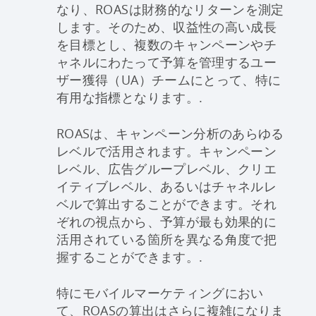
なり、ROASは財務的なリターンを測定
します。そのため、収益性の高い成長
を目標とし、複数のキャンペーンやチ
ャネルにわたって予算を管理するユー
ザー獲得（UA）チームにとって、特に
有用な指標となります。.
ROASは、キャンペーン分析のあらゆる
レベルで活用されます。キャンペーン
レベル、広告グループレベル、クリエ
イティブレベル、あるいはチャネルレ
ベルで算出することができます。それ
ぞれの視点から、予算が最も効果的に
活用されている箇所を異なる角度で把
握することができます。.
特にモバイルマーケティングにおい
て、ROASの算出はさらに複雑になりま