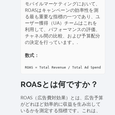
モバイルマーケティングにおいて、
ROASはキャンペーンの効率性を測
る最も重要な指標の一つであり、ユ
ーザー獲得（UA）チームはこれを
利用して、パフォーマンスの評価、
チャネル間の比較、および予算配分
の決定を行っています。.
数式：
ROAS = Total Revenue / Total Ad Spend
ROASとは何ですか？
ROAS（広告費対効果）とは、広告予算
がどれほど効率的に収益を生み出して
いるかを測定する指標です。これは、