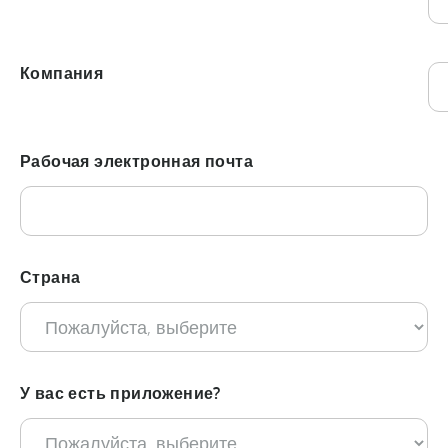
???
Компания
???
Рабочая электронная почта
Страна
У вас есть приложение?