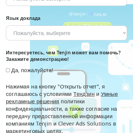
Язык доклада
Интересуетесь, чем Tenjin может вам помочь?
Закажите демонстрацию!
Да, пожалуйста!
Нажимая на кнопку "Открыть отчет", я
соглашаюсь с условиями
Тендзин
и
Умные
рекламные решения
политики
конфиденциальности, а также согласие на
передачу предоставленной информации
компаниям Tenjin и Clever Ads Solutions в
маркетинговых целях.