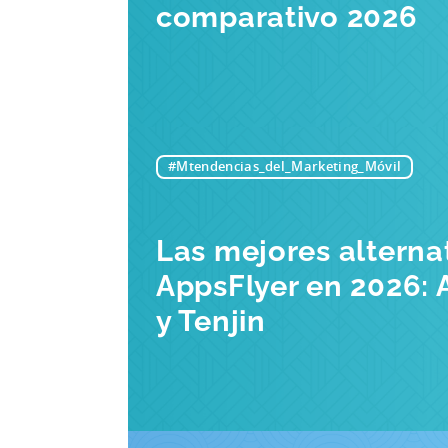
comparativo 2026
#Mtendencias_del_Marketing_Móvil
Las mejores alterna
AppsFlyer en 2026: A
y Tenjin