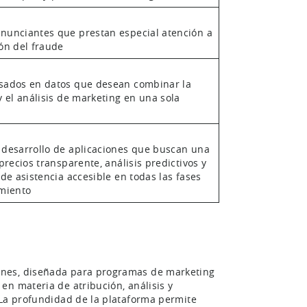
nunciantes que prestan especial atención a
ón del fraude
sados en datos que desean combinar la
y el análisis de marketing en una sola
 desarrollo de aplicaciones que buscan una
 precios transparente, análisis predictivos y
 de asistencia accesible en todas las fases
imiento
ones, diseñada para programas de marketing
en materia de atribución, análisis y
 La profundidad de la plataforma permite