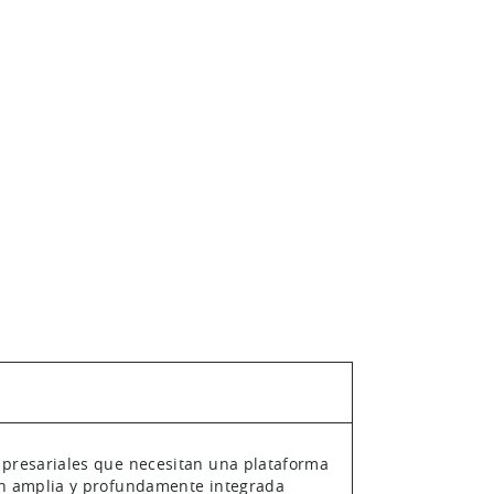
presariales que necesitan una plataforma
n amplia y profundamente integrada